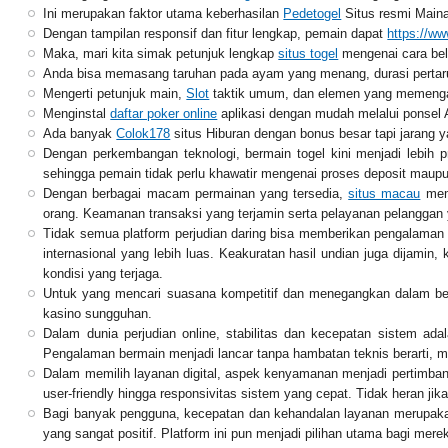
Ini merupakan faktor utama keberhasilan
Pedetogel
Situs resmi Maina
Dengan tampilan responsif dan fitur lengkap, pemain dapat
https://w
Maka, mari kita simak petunjuk lengkap
situs togel
mengenai cara bela
Anda bisa memasang taruhan pada ayam yang menang, durasi perta
Mengerti petunjuk main,
Slot
taktik umum, dan elemen yang memengar
Menginstal
daftar poker online
aplikasi dengan mudah melalui ponsel 
Ada banyak
Colok178
situs Hiburan dengan bonus besar tapi jarang
Dengan perkembangan teknologi, bermain togel kini menjadi lebih p
sehingga pemain tidak perlu khawatir mengenai proses deposit maup
Dengan berbagai macam permainan yang tersedia,
situs macau
mema
orang. Keamanan transaksi yang terjamin serta pelayanan pelanggan 
Tidak semua platform perjudian daring bisa memberikan pengalam
internasional yang lebih luas. Keakuratan hasil undian juga dijami
kondisi yang terjaga.
Untuk yang mencari suasana kompetitif dan menegangkan dalam b
kasino sungguhan.
Dalam dunia perjudian online, stabilitas dan kecepatan sistem ad
Pengalaman bermain menjadi lancar tanpa hambatan teknis berarti, m
Dalam memilih layanan digital, aspek kenyamanan menjadi pertimban
user-friendly hingga responsivitas sistem yang cepat. Tidak heran 
Bagi banyak pengguna, kecepatan dan kehandalan layanan merupakan
yang sangat positif. Platform ini pun menjadi pilihan utama bagi m