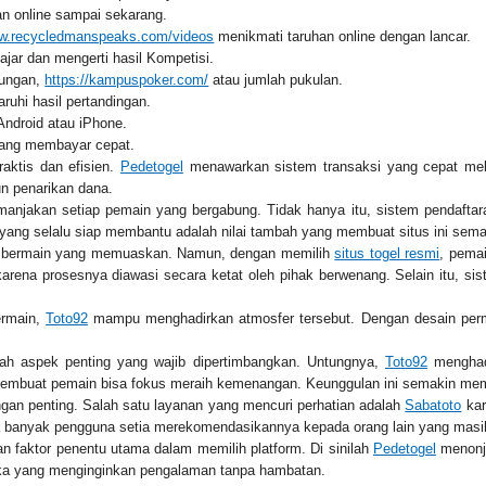
n online sampai sekarang.
ww.recycledmanspeaks.com/videos
menikmati taruhan online dengan lancar.
jar dan mengerti hasil Kompetisi.
rungan,
https://kampuspoker.com/
atau jumlah pukulan.
uhi hasil pertandingan.
Android atau iPhone.
 yang membayar cepat.
raktis dan efisien.
Pedetogel
menawarkan sistem transaksi yang cepat mela
un penarikan dana.
njakan setiap pemain yang bergabung. Tidak hanya itu, sistem pendaftara
yang selalu siap membantu adalah nilai tambah yang membuat situs ini sema
an bermain yang memuaskan. Namun, dengan memilih
situs togel resmi
, pema
n, karena prosesnya diawasi secara ketat oleh pihak berwenang. Selain itu,
ermain,
Toto92
mampu menghadirkan atmosfer tersebut. Dengan desain perma
alah aspek penting yang wajib dipertimbangkan. Untungnya,
Toto92
menghadi
embuat pemain bisa fokus meraih kemenangan. Keunggulan ini semakin memperk
gan penting. Salah satu layanan yang mencuri perhatian adalah
Sabatoto
kar
jika banyak pengguna setia merekomendasikannya kepada orang lain yang masih
 faktor penentu utama dalam memilih platform. Di sinilah
Pedetogel
menonjo
ereka yang menginginkan pengalaman tanpa hambatan.