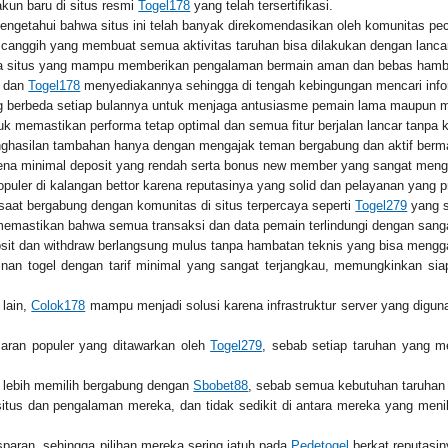
kun baru di situs resmi
Togel178
yang telah tersertifikasi.
ngetahui bahwa situs ini telah banyak direkomendasikan oleh komunitas pec
 canggih yang membuat semua aktivitas taruhan bisa dilakukan dengan lanc
ya situs yang mampu memberikan pengalaman bermain aman dan bebas hamb
n dan
Togel178
menyediakannya sehingga di tengah kebingungan mencari inform
ng berbeda setiap bulannya untuk menjaga antusiasme pemain lama maupun 
k memastikan performa tetap optimal dan semua fitur berjalan lancar tanpa 
silan tambahan hanya dengan mengajak teman bergabung dan aktif bermain
na minimal deposit yang rendah serta bonus new member yang sangat men
uler di kalangan bettor karena reputasinya yang solid dan pelayanan yang pr
aat bergabung dengan komunitas di situs terpercaya seperti
Togel279
yang s
emastikan bahwa semua transaksi dan data pemain terlindungi dengan sanga
sit dan withdraw berlangsung mulus tanpa hambatan teknis yang bisa meng
mainan togel dengan tarif minimal yang sangat terjangkau, memungkinkan 
 lain,
Colok178
mampu menjadi solusi karena infrastruktur server yang digu
aran populer yang ditawarkan oleh
Togel279
, sebab setiap taruhan yang m
g lebih memilih bergabung dengan
Sbobet88
, sebab semua kebutuhan taruhan d
tus dan pengalaman mereka, dan tidak sedikit di antara mereka yang men
aran, sehingga pilihan mereka sering jatuh pada
Pedetogel
berkat reputasin