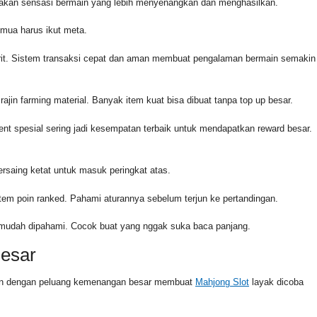
rasakan sensasi bermain yang lebih menyenangkan dan menghasilkan.
emua harus ikut meta.
orit. Sistem transaksi cepat dan aman membuat pengalaman bermain semakin
rajin farming material. Banyak item kuat bisa dibuat tanpa top up besar.
ent spesial sering jadi kesempatan terbaik untuk mendapatkan reward besar.
rsaing ketat untuk masuk peringkat atas.
stem poin ranked. Pahami aturannya sebelum terjun ke pertandingan.
g mudah dipahami. Cocok buat yang nggak suka baca panjang.
Besar
dukan dengan peluang kemenangan besar membuat
Mahjong Slot
layak dicoba