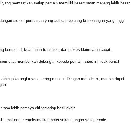
i yang memastikan setiap pemain memiliki kesempatan menang lebih besar.
l dengan sistem permainan yang adil dan peluang kemenangan yang tinggi.
ng kompetitif, keamanan transaksi, dan proses klaim yang cepat.
un saat memberikan dukungan kepada pemain, situs ini tidak pernah
lisis pola angka yang sering muncul. Dengan metode ini, mereka dapat
gka.
asa lebih percaya diri terhadap hasil akhir.
lebih tepat dan memaksimalkan potensi keuntungan setiap ronde.