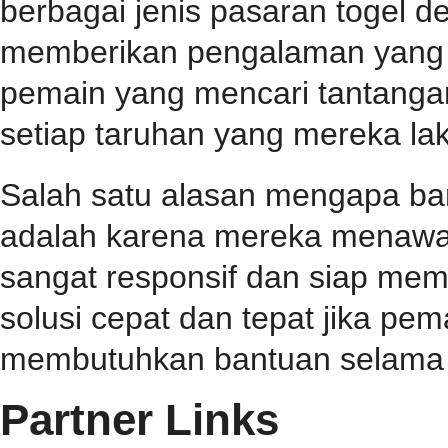
berbagai jenis pasaran togel 
memberikan pengalaman yang 
pemain yang mencari tantangan
setiap taruhan yang mereka la
Salah satu alasan mengapa b
adalah karena mereka menawa
sangat responsif dan siap me
solusi cepat dan tepat jika p
membutuhkan bantuan selama 
Partner Links