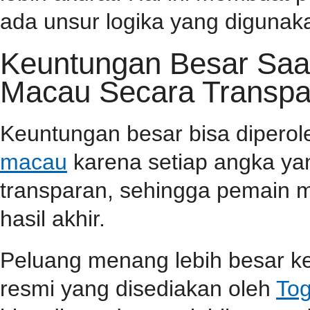
ada unsur logika yang diguna
Keuntungan Besar Saa
Macau Secara Transpa
Keuntungan besar bisa dipero
macau
karena setiap angka yan
transparan, sehingga pemain m
hasil akhir.
Peluang menang lebih besar ke
resmi yang disediakan oleh
Tog