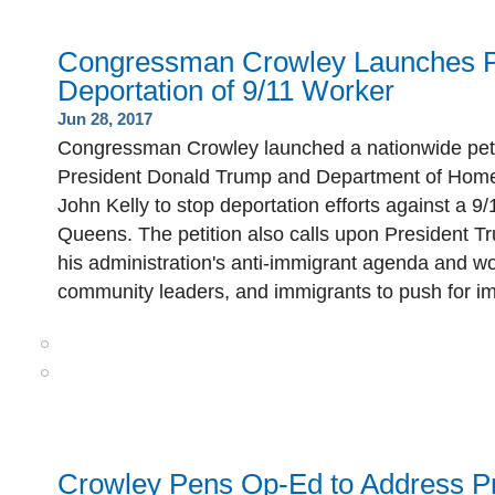
Congressman Crowley Launches Pe
Deportation of 9/11 Worker
Jun 28, 2017
Congressman Crowley launched a nationwide petit
President Donald Trump and Department of Home
John Kelly to stop deportation efforts against a 9
Queens. The petition also calls upon President T
his administration's anti-immigrant agenda and w
community leaders, and immigrants to push for im
Crowley Pens Op-Ed to Address P