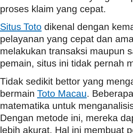
proses klaim yang cepat.
Situs Toto
dikenal dengan kem
pelayanan yang cepat dan aman
melakukan transaksi maupun 
pemain, situs ini tidak perna
Tidak sedikit bettor yang men
bermain
Toto Macau
. Beberap
matematika untuk menganalisis
Dengan metode ini, mereka da
lebih akurat. Hal ini membuat