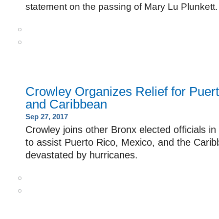
statement on the passing of Mary Lu Plunkett.
Crowley Organizes Relief for Puer
and Caribbean
Sep 27, 2017
Crowley joins other Bronx elected officials in 
to assist Puerto Rico, Mexico, and the Carib
devastated by hurricanes.