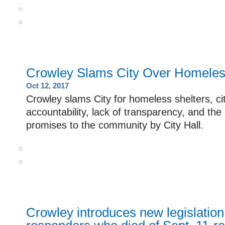
Crowley Slams City Over Homeles
Oct 12, 2017
Crowley slams City for homeless shelters, cit
accountability, lack of transparency, and th
promises to the community by City Hall.
Crowley introduces new legislation 