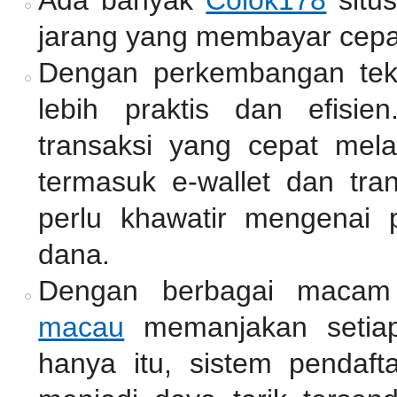
jarang yang membayar cepa
Dengan perkembangan tekno
lebih praktis dan efisie
transaksi yang cepat mel
termasuk e-wallet dan tra
perlu khawatir mengenai 
dana.
Dengan berbagai macam
macau
memanjakan setiap
hanya itu, sistem pendaf