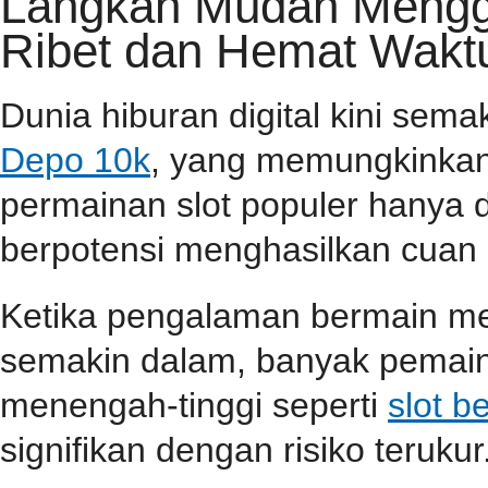
Langkah Mudah Menggu
Ribet dan Hemat Wakt
Dunia hiburan digital kini sem
Depo 10k
, yang memungkinkan
permainan slot populer hanya 
berpotensi menghasilkan cuan 
Ketika pengalaman bermain m
semakin dalam, banyak pemain
menengah-tinggi seperti
slot b
signifikan dengan risiko terukur