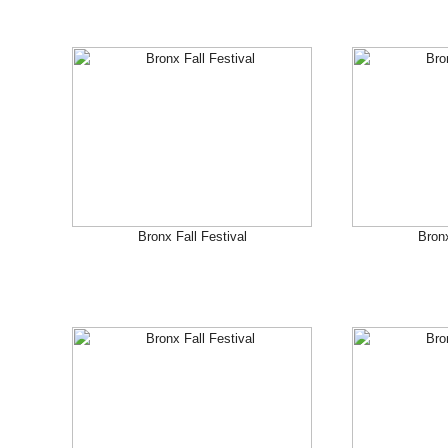
Bronx Fall Festival
Bronx