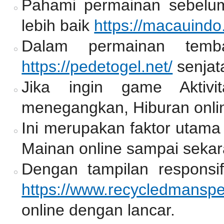
Pahami permainan sebelum
lebih baik
https://macauindo
Dalam permainan temb
https://pedetogel.net/
senjat
Jika ingin game Aktiv
menegangkan, Hiburan onlin
Ini merupakan faktor utama
Mainan online sampai sekar
Dengan tampilan responsif
https://www.recycledmansp
online dengan lancar.