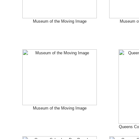
Museum of the Moving Image
Museum of
Museum of the Moving Image
Queens Co