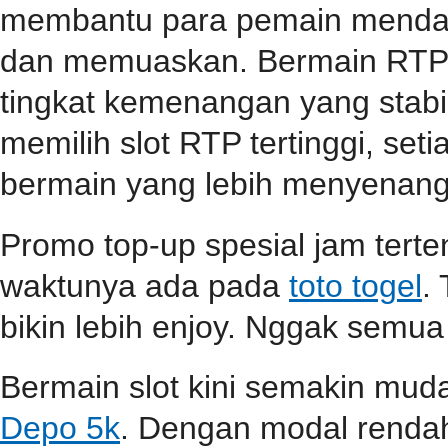
membantu para pemain mendap
dan memuaskan. Bermain RTP s
tingkat kemenangan yang stabil
memilih slot RTP tertinggi, se
bermain yang lebih menyenang
Promo top-up spesial jam terten
waktunya ada pada
toto togel
.
bikin lebih enjoy. Nggak semua
Bermain slot kini semakin mu
Depo 5k
. Dengan modal renda