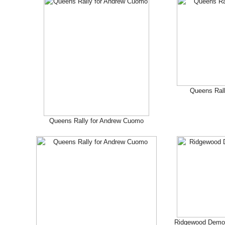
Queens Ral
Queens Rally for Andrew Cuomo
Ridgewood Democ