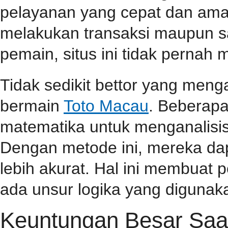
pelayanan yang cepat dan aman
melakukan transaksi maupun 
pemain, situs ini tidak perna
Tidak sedikit bettor yang men
bermain
Toto Macau
. Beberap
matematika untuk menganalisis
Dengan metode ini, mereka da
lebih akurat. Hal ini membuat
ada unsur logika yang diguna
Keuntungan Besar Saa