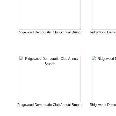
Ridgewood Democratic Club Annual Brunch
Ridgewood Democ
Ridgewood Democratic Club Annual Brunch
Ridgewood Democ