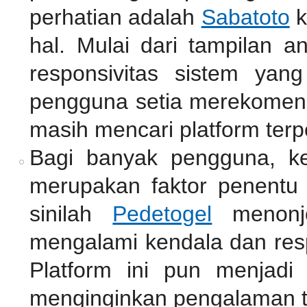
perhatian adalah
Sabatoto
k
hal. Mulai dari tampilan a
responsivitas sistem yan
pengguna setia merekomend
masih mencari platform terp
Bagi banyak pengguna, k
merupakan faktor penentu 
sinilah
Pedetogel
menonjo
mengalami kendala dan resp
Platform ini pun menjadi
menginginkan pengalaman 