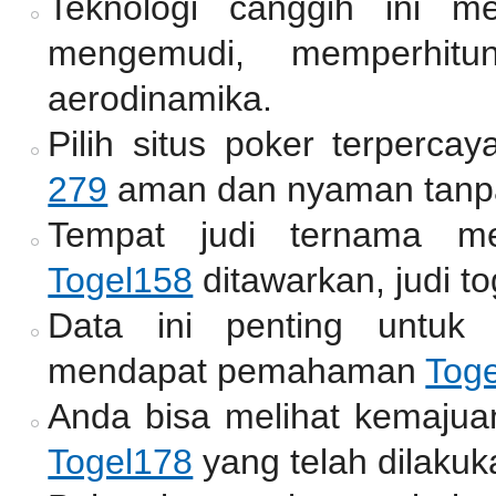
Teknologi canggih ini m
mengemudi, memperhitun
aerodinamika.
Pilih situs poker terperc
279
aman dan nyaman tanpa
Tempat judi ternama me
Togel158
ditawarkan, judi to
Data ini penting untuk
mendapat pemahaman
Tog
Anda bisa melihat kemajua
Togel178
yang telah dilakuk