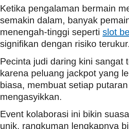
Ketika pengalaman bermain m
semakin dalam, banyak pemain
menengah-tinggi seperti
slot b
signifikan dengan risiko terukur
Pecinta judi daring kini sangat
karena peluang jackpot yang le
biasa, membuat setiap putara
mengasyikkan.
Event kolaborasi ini bikin su
unik, rangkuman lengkapnya b