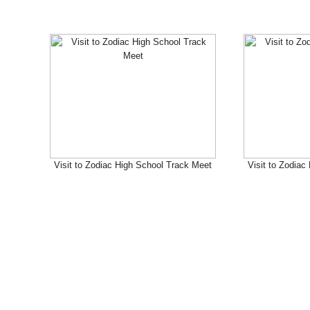
Visit to Zodiac High School Track Meet
Visit to Zodiac
HOME
PRIVACY POLICY
CONTACT
RSS FEED