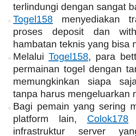
terlindungi dengan sangat b
Togel158
menyediakan tr
proses deposit dan wit
hambatan teknis yang bisa
Melalui
Togel158
, para bet
permainan togel dengan tar
memungkinkan siapa saj
tanpa harus mengeluarkan 
Bagi pemain yang sering 
platform lain,
Colok178
m
infrastruktur server y