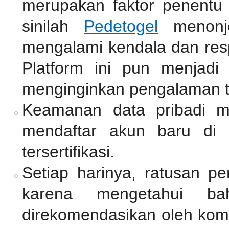
merupakan faktor penentu 
sinilah
Pedetogel
menonjo
mengalami kendala dan resp
Platform ini pun menjadi
menginginkan pengalaman 
Keamanan data pribadi me
mendaftar akun baru di 
tersertifikasi.
Setiap harinya, ratusan p
karena mengetahui ba
direkomendasikan oleh komu