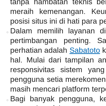
tanpa hambatan teknis be
meraih kemenangan. Keu
posisi situs ini di hati para p
Dalam memilih layanan di
pertimbangan penting. S
perhatian adalah
Sabatoto
k
hal. Mulai dari tampilan a
responsivitas sistem yan
pengguna setia merekomend
masih mencari platform terp
Bagi banyak pengguna, k