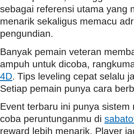
sebagai referensi utama yang
menarik sekaligus memacu adr
pengundian.
Banyak pemain veteran membag
ampuh untuk dicoba, rangkuma
4D
. Tips leveling cepat selalu j
Setiap pemain punya cara berbe
Event terbaru ini punya sistem
coba peruntunganmu di
sabato
reward lebih menarik. Player jad