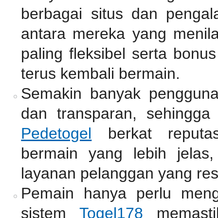
berbagai situs dan pengal
antara mereka yang menil
paling fleksibel serta bon
terus kembali bermain.
Semakin banyak penggun
dan transparan, sehingga 
Pedetogel
berkat reputas
bermain yang lebih jelas
layanan pelanggan yang res
Pemain hanya perlu mengi
sistem
Togel178
memastik