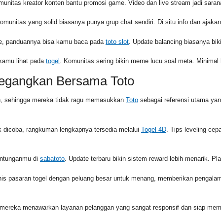
munitas kreator konten bantu promosi game. Video dan live stream jadi sara
Komunitas yang solid biasanya punya grup chat sendiri. Di situ info dan ajakan
urce, panduannya bisa kamu baca pada
toto slot
. Update balancing biasanya biki
 kamu lihat pada
togel
. Komunitas sering bikin meme lucu soal meta. Minimal 
negangkan Bersama Toto
in, sehingga mereka tidak ragu memasukkan
Toto
sebagai referensi utama ya
 dicoba, rangkuman lengkapnya tersedia melalui
Togel 4D
. Tips leveling cep
runtunganmu di
sabatoto
. Update terbaru bikin sistem reward lebih menarik. Play
enis pasaran togel dengan peluang besar untuk menang, memberikan pengal
mereka menawarkan layanan pelanggan yang sangat responsif dan siap memba