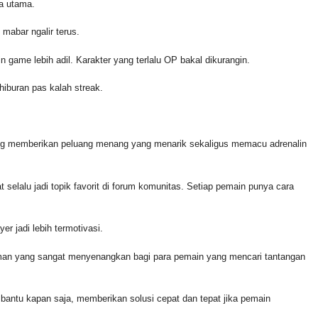
na utama.
 mabar ngalir terus.
n game lebih adil. Karakter yang terlalu OP bakal dikurangin.
hiburan pas kalah streak.
ng memberikan peluang menang yang menarik sekaligus memacu adrenalin
at selalu jadi topik favorit di forum komunitas. Setiap pemain punya cara
er jadi lebih termotivasi.
aman yang sangat menyenangkan bagi para pemain yang mencari tantangan
ntu kapan saja, memberikan solusi cepat dan tepat jika pemain