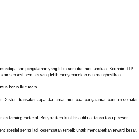
 FOR & AUTHORIZED BY CROWLEY FOR CONGRESS
n mendapatkan pengalaman yang lebih seru dan memuaskan. Bermain RTP
rasakan sensasi bermain yang lebih menyenangkan dan menghasilkan.
emua harus ikut meta.
orit. Sistem transaksi cepat dan aman membuat pengalaman bermain semakin
rajin farming material. Banyak item kuat bisa dibuat tanpa top up besar.
ent spesial sering jadi kesempatan terbaik untuk mendapatkan reward besar.