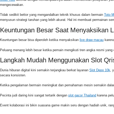
mengecewakan.
Tidak sedikit bettor yang mengandalkan teknik khusus dalam bermain
Toto 
menyusun strategi taruhan yang lebih akurat. Hal ini membuat permainan s
Keuntungan Besar Saat Menyaksikan L
Keuntungan besar bisa diperoleh ketika menyaksikan
live draw macau
karena
Peluang menang lebih besar ketika pemain mengikuti tren angka resmi yang 
Langkah Mudah Menggunakan Slot Qri
Dunia hiburan digital kini semakin terjangkau berkat layanan
Slot Depo 10k
, 
secara konsisten.
Ketika pengalaman bermain meningkat dan pemahaman mesin semakin dalam,
Pecinta judi daring kini sangat tertarik dengan
slot gacor Thailand
karena pelu
Event kolaborasi ini bikin suasana game makin seru dengan hadiah unik, r