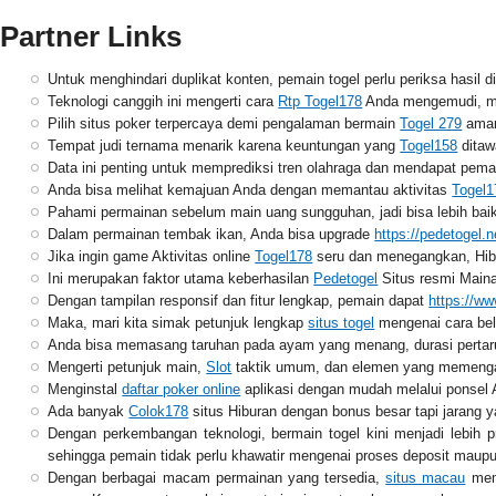
Partner Links
Untuk menghindari duplikat konten, pemain togel perlu periksa hasil d
Teknologi canggih ini mengerti cara
Rtp Togel178
Anda mengemudi, me
Pilih situs poker terpercaya demi pengalaman bermain
Togel 279
aman
Tempat judi ternama menarik karena keuntungan yang
Togel158
ditawa
Data ini penting untuk memprediksi tren olahraga dan mendapat pe
Anda bisa melihat kemajuan Anda dengan memantau aktivitas
Togel1
Pahami permainan sebelum main uang sungguhan, jadi bisa lebih ba
Dalam permainan tembak ikan, Anda bisa upgrade
https://pedetogel.n
Jika ingin game Aktivitas online
Togel178
seru dan menegangkan, Hibur
Ini merupakan faktor utama keberhasilan
Pedetogel
Situs resmi Maina
Dengan tampilan responsif dan fitur lengkap, pemain dapat
https://w
Maka, mari kita simak petunjuk lengkap
situs togel
mengenai cara bela
Anda bisa memasang taruhan pada ayam yang menang, durasi perta
Mengerti petunjuk main,
Slot
taktik umum, dan elemen yang memengar
Menginstal
daftar poker online
aplikasi dengan mudah melalui ponsel 
Ada banyak
Colok178
situs Hiburan dengan bonus besar tapi jarang
Dengan perkembangan teknologi, bermain togel kini menjadi lebih p
sehingga pemain tidak perlu khawatir mengenai proses deposit maup
Dengan berbagai macam permainan yang tersedia,
situs macau
mema