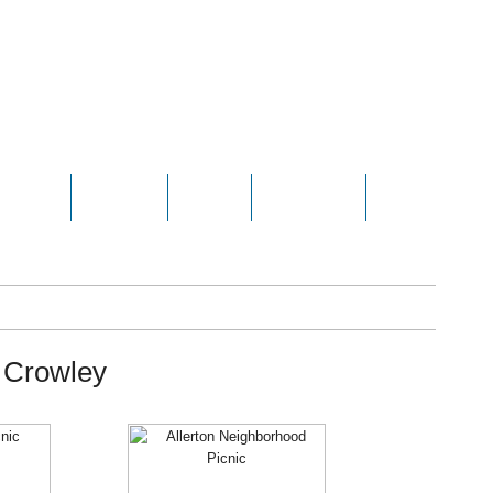
HOTOS
VIDEOS
NEWS
CONTACT
CONTRIBUTE
e Crowley