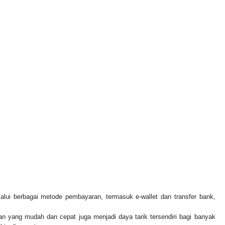
lui berbagai metode pembayaran, termasuk e-wallet dan transfer bank,
n yang mudah dan cepat juga menjadi daya tarik tersendiri bagi banyak