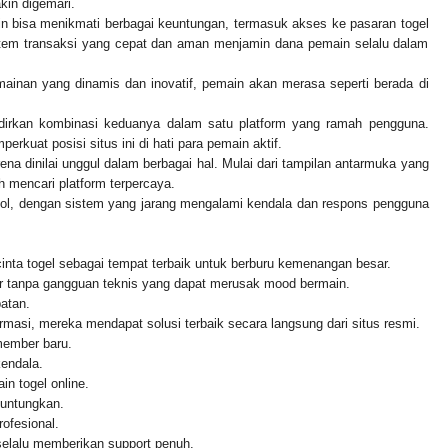
kin digemari.
in bisa menikmati berbagai keuntungan, termasuk akses ke pasaran togel
 sistem transaksi yang cepat dan aman menjamin dana pemain selalu dalam
inan yang dinamis dan inovatif, pemain akan merasa seperti berada di
rkan kombinasi keduanya dalam satu platform yang ramah pengguna.
uat posisi situs ini di hati para pemain aktif.
ena dinilai unggul dalam berbagai hal. Mulai dari tampilan antarmuka yang
 mencari platform terpercaya.
l, dengan sistem yang jarang mengalami kendala dan respons pengguna
inta togel sebagai tempat terbaik untuk berburu kemenangan besar.
ar tanpa gangguan teknis yang dapat merusak mood bermain.
atan.
asi, mereka mendapat solusi terbaik secara langsung dari situs resmi.
member baru.
kendala.
 togel online.
guntungkan.
ofesional.
elalu memberikan support penuh.