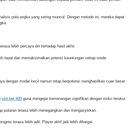
lisis pola angka yang sering muncul. Dengan metode ini, mereka dapat
gka.
asa lebih percaya diri terhadap hasil akhir.
lebih tepat dan memaksimalkan potensi keuntungan setiap ronde.
nya dengan modal kecil namun tetap berpotensi menghasilkan cuan besar
i
slot bet 400
guna mengejar kemenangan signifikan dengan risiko terukur.
iap putaran terasa lebih menegangkan dan mengasyikkan.
ogres terasa lebih adil. Player aktif jadi lebih dihargai.