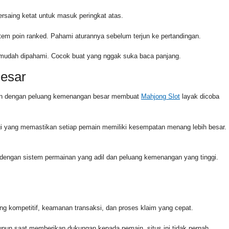
rsaing ketat untuk masuk peringkat atas.
stem poin ranked. Pahami aturannya sebelum terjun ke pertandingan.
g mudah dipahami. Cocok buat yang nggak suka baca panjang.
Besar
dukan dengan peluang kemenangan besar membuat
Mahjong Slot
layak dicoba
i yang memastikan setiap pemain memiliki kesempatan menang lebih besar.
l dengan sistem permainan yang adil dan peluang kemenangan yang tinggi.
ng kompetitif, keamanan transaksi, dan proses klaim yang cepat.
un saat memberikan dukungan kepada pemain, situs ini tidak pernah