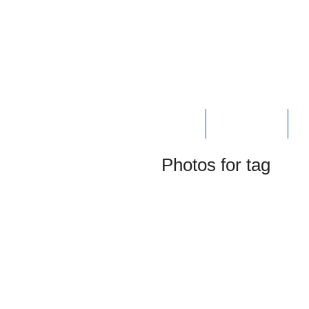
HOME
ABOUT JOE
P
Photos for tag