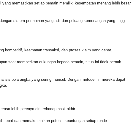
i yang memastikan setiap pemain memiliki kesempatan menang lebih besar.
l dengan sistem permainan yang adil dan peluang kemenangan yang tinggi.
ng kompetitif, keamanan transaksi, dan proses klaim yang cepat.
un saat memberikan dukungan kepada pemain, situs ini tidak pernah
lisis pola angka yang sering muncul. Dengan metode ini, mereka dapat
gka.
asa lebih percaya diri terhadap hasil akhir.
lebih tepat dan memaksimalkan potensi keuntungan setiap ronde.