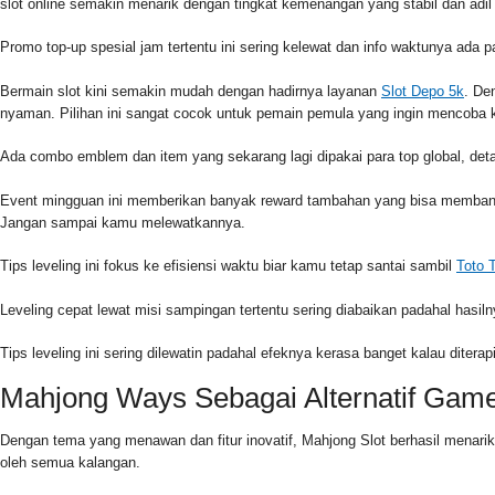
slot online semakin menarik dengan tingkat kemenangan yang stabil dan adi
Promo top-up spesial jam tertentu ini sering kelewat dan info waktunya ada 
Bermain slot kini semakin mudah dengan hadirnya layanan
Slot Depo 5k
. De
nyaman. Pilihan ini sangat cocok untuk pemain pemula yang ingin mencoba k
Ada combo emblem dan item yang sekarang lagi dipakai para top global, detai
Event mingguan ini memberikan banyak reward tambahan yang bisa membantu
Jangan sampai kamu melewatkannya.
Tips leveling ini fokus ke efisiensi waktu biar kamu tetap santai sambil
Toto 
Leveling cepat lewat misi sampingan tertentu sering diabaikan padahal hasiln
Tips leveling ini sering dilewatin padahal efeknya kerasa banget kalau diter
Mahjong Ways Sebagai Alternatif Gam
Dengan tema yang menawan dan fitur inovatif, Mahjong Slot berhasil menari
oleh semua kalangan.