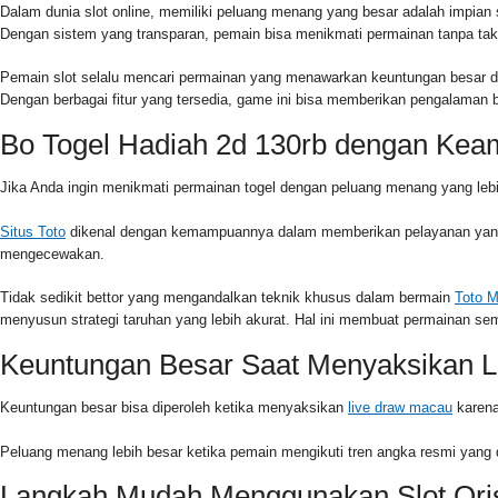
Dalam dunia slot online, memiliki peluang menang yang besar adalah impian
Dengan sistem yang transparan, pemain bisa menikmati permainan tanpa tak
Pemain slot selalu mencari permainan yang menawarkan keuntungan besar den
Dengan berbagai fitur yang tersedia, game ini bisa memberikan pengalama
Bo Togel Hadiah 2d 130rb dengan Kea
Jika Anda ingin menikmati permainan togel dengan peluang menang yang lebih
Situs Toto
dikenal dengan kemampuannya dalam memberikan pelayanan yang c
mengecewakan.
Tidak sedikit bettor yang mengandalkan teknik khusus dalam bermain
Toto 
menyusun strategi taruhan yang lebih akurat. Hal ini membuat permainan s
Keuntungan Besar Saat Menyaksikan L
Keuntungan besar bisa diperoleh ketika menyaksikan
live draw macau
karena
Peluang menang lebih besar ketika pemain mengikuti tren angka resmi yang 
Langkah Mudah Menggunakan Slot Qri