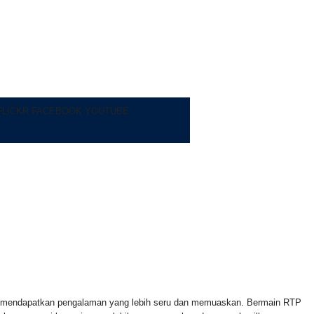
FLICKR
FACEBOOK
YOUTUBE
 FOR & AUTHORIZED BY CROWLEY FOR CONGRESS
n mendapatkan pengalaman yang lebih seru dan memuaskan. Bermain RTP