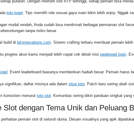
l setiap putaran. Dengan memilih slot RTP tertinggi, setiap pemain bisa me
pada
toto togel
. Tips memilih role sesuai gaya main bikin lebih enjoy. Nggak s
ngan modal rendah, Anda sudah bisa menikmati berbagai permainan slot fav
eberuntungan tanpa risiko besar.
l build di
bd-innovations.com
. Sistem crafting terbaru membuat pemain lebih 
 progres akun kamu menjadi lebih cepat cek detail misi
pedetogel login
. Ev
Togel
. Event leaderboard biasanya memberikan hadiah besar. Pemain harus be
ya signifikan, daftar misinya ada dalam
situs toto
. Patch baru sering ubah si
apin konsisten menurut
toto slot
. Komunitas sering bikin panduan singkat yan
e Slot dengan Tema Unik dan Peluang 
k perhatian pemain slot di seluruh dunia. Desain visualnya yang apik dipa