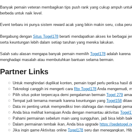
Banyak pemain veteran membagikan tips push rank yang cukup ampuh untuk
berbeda untuk naik level.
Event terbaru ini punya sistem reward acak yang bikin makin seru, coba pe
Bergabung dengan
Situs Togel178
berarti mendapatkan akses ke berbagai j
serta keuntungan lebih dalam setiap taruhan yang mereka lakukan.
Salah satu alasan mengapa banyak pemain memilih
Togel178
adalah karena 
menghadapi masalah atau membutuhkan bantuan selama bermain.
Partner Links
Untuk menghindari duplikat konten, pemain togel perlu periksa hasil d
Teknologi canggih ini mengerti cara
Rtp Togel178
Anda mengemudi, me
Pilih situs poker terpercaya demi pengalaman bermain
Togel 279
aman
Tempat judi ternama menarik karena keuntungan yang
Togel158
ditawa
Data ini penting untuk memprediksi tren olahraga dan mendapat pe
Anda bisa melihat kemajuan Anda dengan memantau aktivitas
Togel1
Pahami permainan sebelum main uang sungguhan, jadi bisa lebih ba
Dalam permainan tembak ikan, Anda bisa upgrade
https://pedetogel.n
Jika ingin game Aktivitas online
Togel178
seru dan menegangkan, Hibur