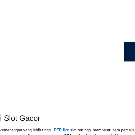
RSS FEED
PAID
 Slot Gacor
kemenangan yang lebih tinggi.
RTP live
slot tertinggi membantu para pemai