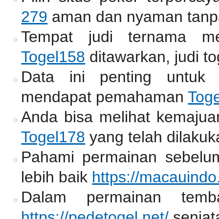
279
aman dan nyaman tanpa
Tempat judi ternama me
Togel158
ditawarkan, judi to
Data ini penting untuk
mendapat pemahaman
Tog
Anda bisa melihat kemajua
Togel178
yang telah dilakuk
Pahami permainan sebelum
lebih baik
https://macauindo
Dalam permainan temb
https://pedetogel.net/
senjat