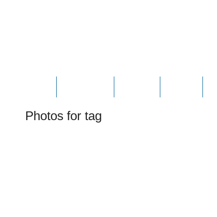
HOME
ABOUT JOE
PHOTOS
VIDEOS
N
Photos for tag