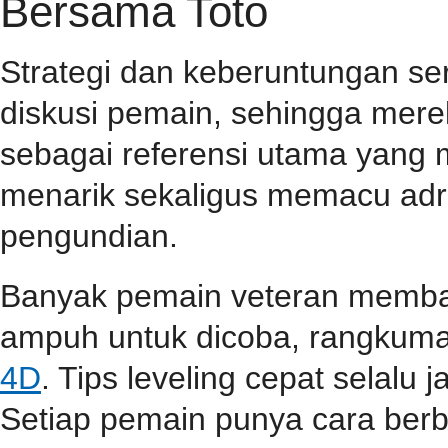
Bersama Toto
Strategi dan keberuntungan se
diskusi pemain, sehingga mer
sebagai referensi utama yang
menarik sekaligus memacu adr
pengundian.
Banyak pemain veteran membag
ampuh untuk dicoba, rangkuma
4D
. Tips leveling cepat selalu j
Setiap pemain punya cara berbe