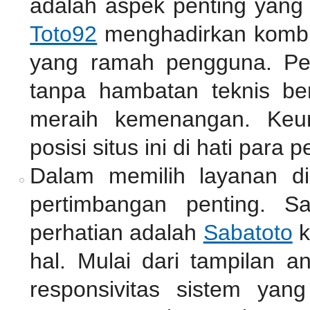
adalah aspek penting yang 
Toto92
menghadirkan kombin
yang ramah pengguna. Pe
tanpa hambatan teknis be
meraih kemenangan. Keu
posisi situs ini di hati para p
Dalam memilih layanan di
pertimbangan penting. S
perhatian adalah
Sabatoto
k
hal. Mulai dari tampilan a
responsivitas sistem yan