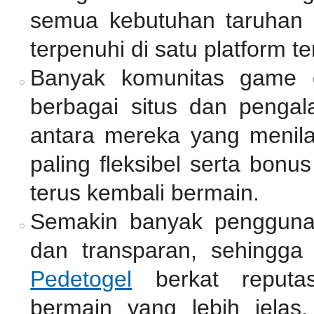
semua kebutuhan taruhan d
terpenuhi di satu platform t
Banyak komunitas game 
berbagai situs dan pengal
antara mereka yang menil
paling fleksibel serta bon
terus kembali bermain.
Semakin banyak penggun
dan transparan, sehingga 
Pedetogel
berkat reputas
bermain yang lebih jelas