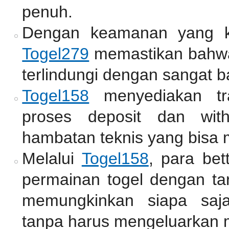
penuh.
Dengan keamanan yang ket
Togel279
memastikan bahwa
terlindungi dengan sangat b
Togel158
menyediakan tr
proses deposit dan wit
hambatan teknis yang bisa
Melalui
Togel158
, para bet
permainan togel dengan tar
memungkinkan siapa saj
tanpa harus mengeluarkan 