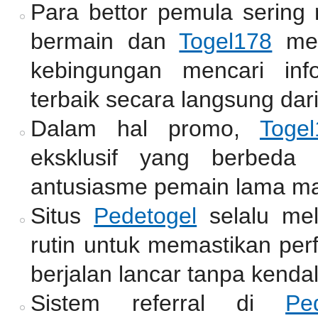
Para bettor pemula sering
bermain dan
Togel178
men
kebingungan mencari inf
terbaik secara langsung dari
Dalam hal promo,
Togel
eksklusif yang berbeda
antusiasme pemain lama m
Situs
Pedetogel
selalu me
rutin untuk memastikan per
berjalan lancar tanpa kendal
Sistem referral di
Pe