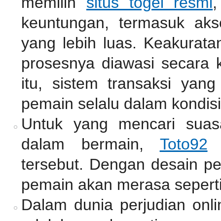
memilih
situs togel resmi
,
keuntungan, termasuk akse
yang lebih luas. Keakurata
prosesnya diawasi secara k
itu, sistem transaksi ya
pemain selalu dalam kondisi
Untuk yang mencari suas
dalam bermain,
Toto92
m
tersebut. Dengan desain pe
pemain akan merasa seperti
Dalam dunia perjudian onli