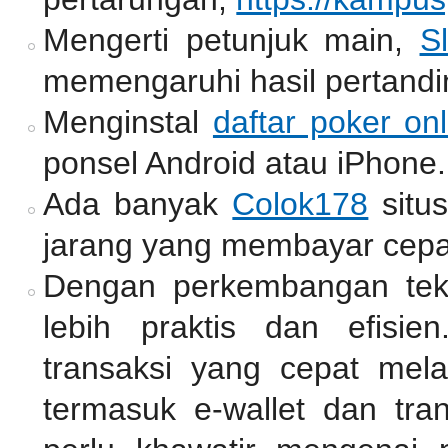
Mengerti petunjuk main,
Sl
memengaruhi hasil pertandi
Menginstal
daftar poker onl
ponsel Android atau iPhone.
Ada banyak
Colok178
situ
jarang yang membayar cepa
Dengan perkembangan tekno
lebih praktis dan efisie
transaksi yang cepat mel
termasuk e-wallet dan tra