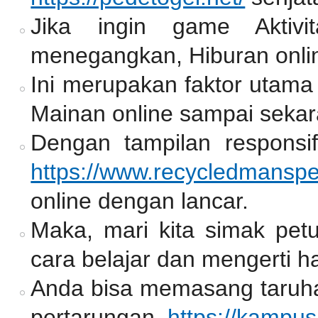
Jika ingin game Aktiv
menegangkan, Hiburan onlin
Ini merupakan faktor utama
Mainan online sampai sekar
Dengan tampilan responsif
https://www.recycledmansp
online dengan lancar.
Maka, mari kita simak pet
cara belajar dan mengerti ha
Anda bisa memasang taruh
pertarungan,
https://kampu