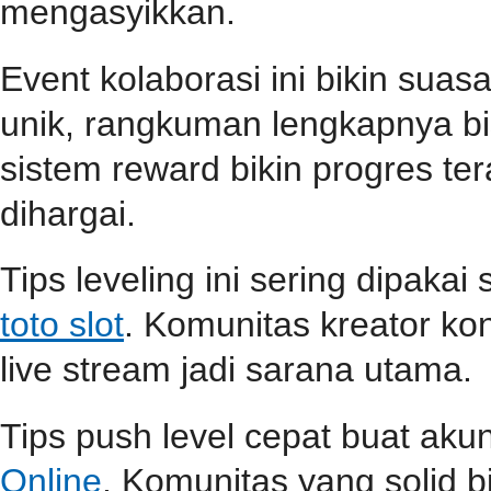
mengasyikkan.
Event kolaborasi ini bikin su
unik, rangkuman lengkapnya b
sistem reward bikin progres teras
dihargai.
Tips leveling ini sering dipaka
toto slot
. Komunitas kreator ko
live stream jadi sarana utama.
Tips push level cepat buat aku
Online
. Komunitas yang solid b