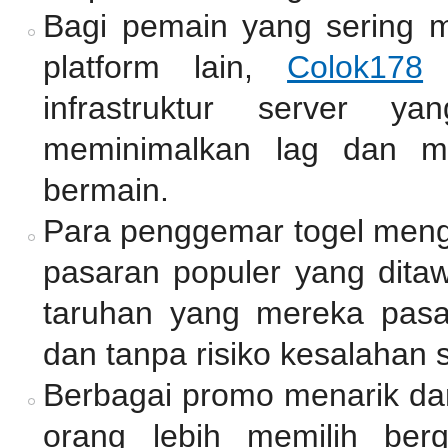
Bagi pemain yang sering 
platform lain,
Colok178
m
infrastruktur server y
meminimalkan lag dan me
bermain.
Para penggemar togel meng
pasaran populer yang dita
taruhan yang mereka pasan
dan tanpa risiko kesalahan 
Berbagai promo menarik dan
orang lebih memilih be