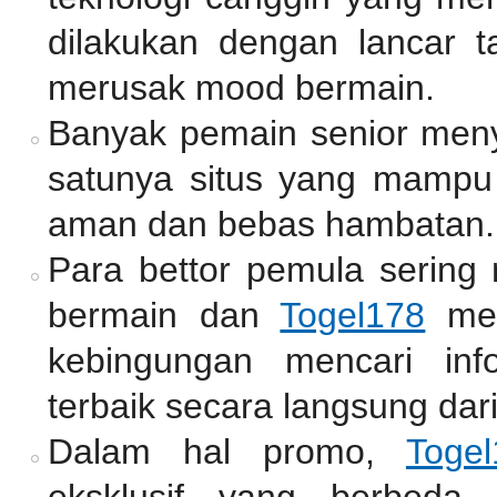
dilakukan dengan lancar 
merusak mood bermain.
Banyak pemain senior me
satunya situs yang mamp
aman dan bebas hambatan.
Para bettor pemula sering
bermain dan
Togel178
men
kebingungan mencari inf
terbaik secara langsung dari
Dalam hal promo,
Togel
eksklusif yang berbeda