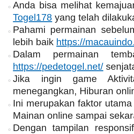
Anda bisa melihat kemajua
Togel178
yang telah dilakuk
Pahami permainan sebelum
lebih baik
https://macauindo
Dalam permainan temb
https://pedetogel.net/
senjat
Jika ingin game Aktiv
menegangkan, Hiburan onlin
Ini merupakan faktor utama
Mainan online sampai sekar
Dengan tampilan responsif