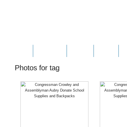
HOME
ABOUT JOE
PHOTOS
VIDEOS
N
Photos for tag