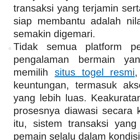
transaksi yang terjamin se
siap membantu adalah nil
semakin digemari.
Tidak semua platform pe
pengalaman bermain ya
memilih
situs togel resmi
,
keuntungan, termasuk akse
yang lebih luas. Keakurata
prosesnya diawasi secara k
itu, sistem transaksi ya
pemain selalu dalam kondisi