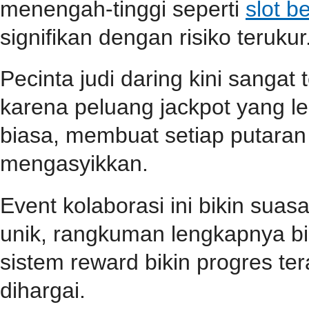
menengah-tinggi seperti
slot b
signifikan dengan risiko terukur
Pecinta judi daring kini sangat
karena peluang jackpot yang le
biasa, membuat setiap putara
mengasyikkan.
Event kolaborasi ini bikin su
unik, rangkuman lengkapnya b
sistem reward bikin progres teras
dihargai.