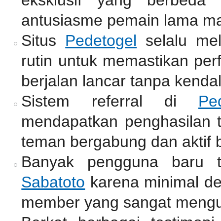
antusiasme pemain lama m
Situs
Pedetogel
selalu me
rutin untuk memastikan per
berjalan lancar tanpa kendal
Sistem referral di
Pe
mendapatkan penghasilan
teman bergabung dan aktif b
Banyak pengguna baru t
Sabatoto
karena minimal de
member yang sangat mengu