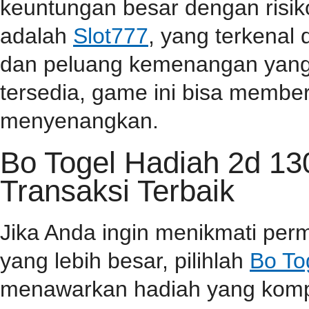
keuntungan besar dengan risiko
adalah
Slot777
, yang terkenal
dan peluang kemenangan yang t
tersedia, game ini bisa memb
menyenangkan.
Bo Togel Hadiah 2d 1
Transaksi Terbaik
Jika Anda ingin menikmati pe
yang lebih besar, pilihlah
Bo To
menawarkan hadiah yang kompet