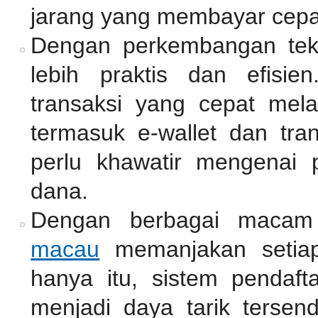
jarang yang membayar cepa
Dengan perkembangan tekno
lebih praktis dan efisie
transaksi yang cepat mel
termasuk e-wallet dan tra
perlu khawatir mengenai 
dana.
Dengan berbagai macam
macau
memanjakan setiap
hanya itu, sistem pendaf
menjadi daya tarik tersen