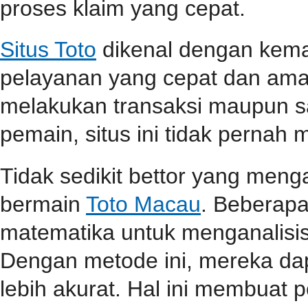
proses klaim yang cepat.
Situs Toto
dikenal dengan kem
pelayanan yang cepat dan aman
melakukan transaksi maupun 
pemain, situs ini tidak perna
Tidak sedikit bettor yang men
bermain
Toto Macau
. Beberap
matematika untuk menganalisis
Dengan metode ini, mereka da
lebih akurat. Hal ini membuat