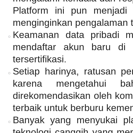
Platform ini pun menjadi
menginginkan pengalaman 
Keamanan data pribadi me
mendaftar akun baru di 
tersertifikasi.
Setiap harinya, ratusan p
karena mengetahui ba
direkomendasikan oleh komu
terbaik untuk berburu keme
Banyak yang menyukai pl
teknologi canggih yang mem