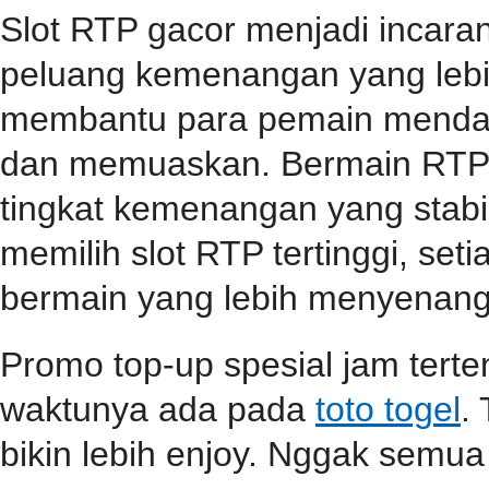
Slot RTP gacor menjadi incar
peluang kemenangan yang lebih
membantu para pemain mendap
dan memuaskan. Bermain RTP s
tingkat kemenangan yang stabil
memilih slot RTP tertinggi, se
bermain yang lebih menyenang
Promo top-up spesial jam terten
waktunya ada pada
toto togel
.
bikin lebih enjoy. Nggak semua