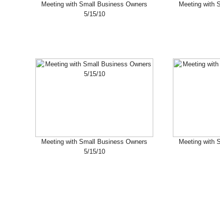
Meeting with Small Business Owners
Meeting with 
5/15/10
Meeting with Small Business Owners
Meeting with 
5/15/10
HOME
PRIVACY POLICY
CONTACT
RSS FEED