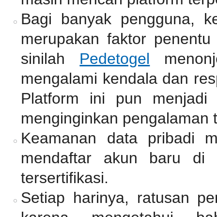
Bagi banyak pengguna, k
merupakan faktor penentu 
sinilah
Pedetogel
menonjo
mengalami kendala dan resp
Platform ini pun menjadi
menginginkan pengalaman 
Keamanan data pribadi me
mendaftar akun baru di 
tersertifikasi.
Setiap harinya, ratusan p