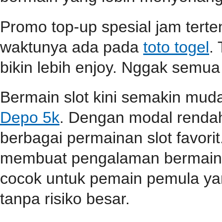
Promo top-up spesial jam terten
waktunya ada pada
toto togel
.
bikin lebih enjoy. Nggak semua
Bermain slot kini semakin mu
Depo 5k
. Dengan modal renda
berbagai permainan slot favori
membuat pengalaman bermain s
cocok untuk pemain pemula ya
tanpa risiko besar.