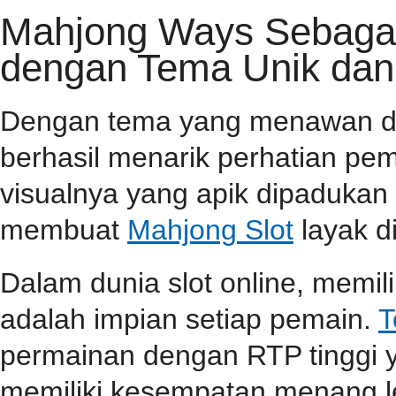
Mahjong Ways Sebagai 
dengan Tema Unik dan
Dengan tema yang menawan dan 
berhasil menarik perhatian pema
visualnya yang apik dipaduka
membuat
Mahjong Slot
layak d
Dalam dunia slot online, memi
adalah impian setiap pemain.
T
permainan dengan RTP tinggi 
memiliki kesempatan menang l