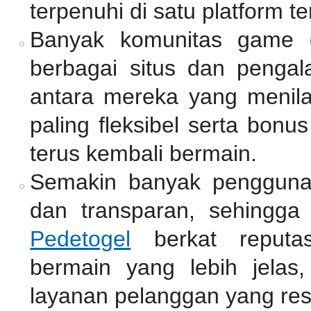
terpenuhi di satu platform t
Banyak komunitas game 
berbagai situs dan pengal
antara mereka yang menil
paling fleksibel serta bon
terus kembali bermain.
Semakin banyak penggun
dan transparan, sehingga 
Pedetogel
berkat reputas
bermain yang lebih jelas
layanan pelanggan yang res