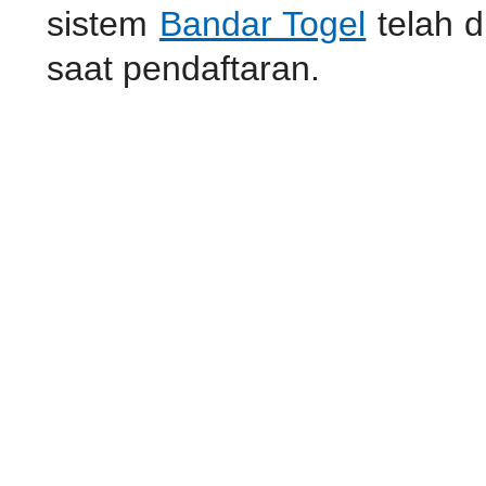
sistem
Bandar Togel
telah d
saat pendaftaran.