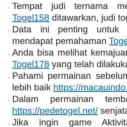
Tempat judi ternama me
Togel158
ditawarkan, judi to
Data ini penting untuk
mendapat pemahaman
Tog
Anda bisa melihat kemajua
Togel178
yang telah dilakuk
Pahami permainan sebelum
lebih baik
https://macauindo
Dalam permainan temb
https://pedetogel.net/
senjat
Jika ingin game Aktiv