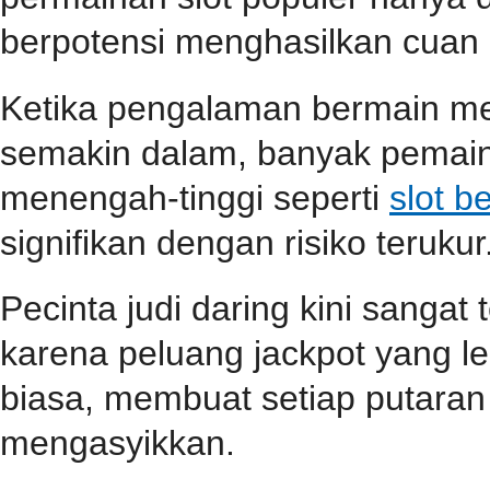
berpotensi menghasilkan cuan 
Ketika pengalaman bermain m
semakin dalam, banyak pemain
menengah-tinggi seperti
slot b
signifikan dengan risiko terukur
Pecinta judi daring kini sangat
karena peluang jackpot yang le
biasa, membuat setiap putara
mengasyikkan.