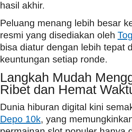
hasil akhir.
Peluang menang lebih besar ke
resmi yang disediakan oleh
Tog
bisa diatur dengan lebih tepa
keuntungan setiap ronde.
Langkah Mudah Menggu
Ribet dan Hemat Wakt
Dunia hiburan digital kini sem
Depo 10k
, yang memungkinkan
permainan slot populer hanya 