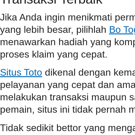
Jika Anda ingin menikmati pe
yang lebih besar, pilihlah
Bo To
menawarkan hadiah yang kompet
proses klaim yang cepat.
Situs Toto
dikenal dengan kem
pelayanan yang cepat dan aman
melakukan transaksi maupun 
pemain, situs ini tidak perna
Tidak sedikit bettor yang men