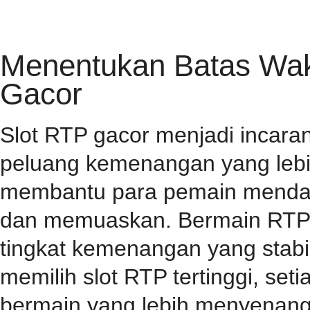
Menentukan Batas Wakt
Gacor
Slot RTP gacor menjadi incar
peluang kemenangan yang lebih
membantu para pemain mendap
dan memuaskan. Bermain RTP s
tingkat kemenangan yang stabil
memilih slot RTP tertinggi, se
bermain yang lebih menyenang