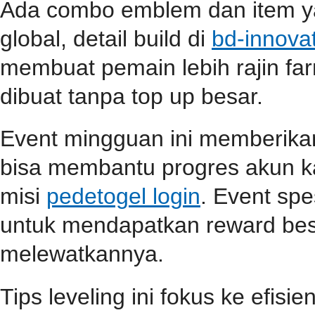
Ada combo emblem dan item yan
global, detail build di
bd-innova
membuat pemain lebih rajin far
dibuat tanpa top up besar.
Event mingguan ini memberik
bisa membantu progres akun ka
misi
pedetogel login
. Event spe
untuk mendapatkan reward be
melewatkannya.
Tips leveling ini fokus ke efisi