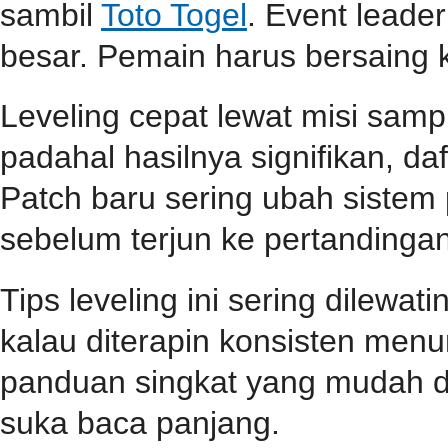
sambil
Toto Togel
. Event lead
besar. Pemain harus bersaing k
Leveling cepat lewat misi samp
padahal hasilnya signifikan, d
Patch baru sering ubah sistem
sebelum terjun ke pertandingan
Tips leveling ini sering dilewa
kalau diterapin konsisten menu
panduan singkat yang mudah d
suka baca panjang.