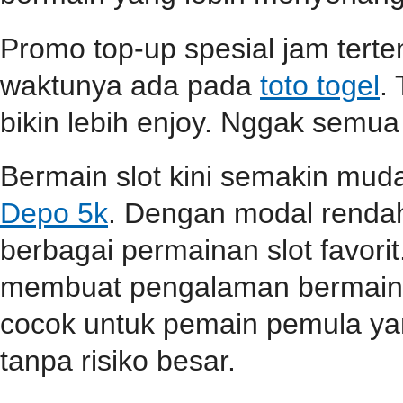
Promo top-up spesial jam terten
waktunya ada pada
toto togel
.
bikin lebih enjoy. Nggak semua
Bermain slot kini semakin mu
Depo 5k
. Dengan modal renda
berbagai permainan slot favori
membuat pengalaman bermain s
cocok untuk pemain pemula ya
tanpa risiko besar.