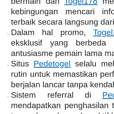
bermain dan
Togel178
men
kebingungan mencari inf
terbaik secara langsung dari
Dalam hal promo,
Togel
eksklusif yang berbeda
antusiasme pemain lama m
Situs
Pedetogel
selalu me
rutin untuk memastikan per
berjalan lancar tanpa kendal
Sistem referral di
Pe
mendapatkan penghasilan