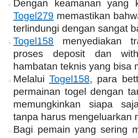
Dengan keamanan yang ket
Togel279
memastikan bahwa
terlindungi dengan sangat b
Togel158
menyediakan tr
proses deposit dan wit
hambatan teknis yang bisa
Melalui
Togel158
, para bet
permainan togel dengan tar
memungkinkan siapa saj
tanpa harus mengeluarkan 
Bagi pemain yang sering 