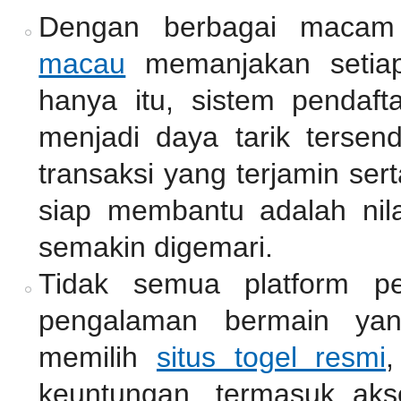
Dengan berbagai macam
macau
memanjakan setiap
hanya itu, sistem pendaf
menjadi daya tarik tersen
transaksi yang terjamin se
siap membantu adalah nil
semakin digemari.
Tidak semua platform pe
pengalaman bermain ya
memilih
situs togel resmi
,
keuntungan, termasuk akse