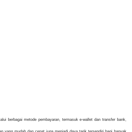
lui berbagai metode pembayaran, termasuk e-wallet dan transfer bank,
n yang mudah dan cepat juga menjadi daya tarik tersendiri bagi banyak