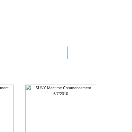
HOTOS
VIDEOS
NEWS
CONTACT
CONTRIBUTE