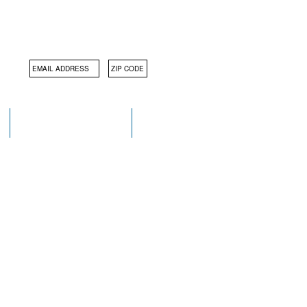
Subscribe
REGISTER TO VOTE