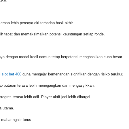
gka.
asa lebih percaya diri terhadap hasil akhir.
lebih tepat dan memaksimalkan potensi keuntungan setiap ronde.
nya dengan modal kecil namun tetap berpotensi menghasilkan cuan besar
i
slot bet 400
guna mengejar kemenangan signifikan dengan risiko terukur.
iap putaran terasa lebih menegangkan dan mengasyikkan.
ogres terasa lebih adil. Player aktif jadi lebih dihargai.
na utama.
 mabar ngalir terus.