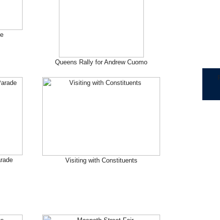
de
Queens Rally for Andrew Cuomo
rade
Visiting with Constituents