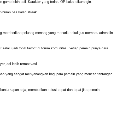
n game lebih adil. Karakter yang terlalu OP bakal dikurangin.
hiburan pas kalah streak.
ng memberikan peluang menang yang menarik sekaligus memacu adrenalin
at selalu jadi topik favorit di forum komunitas. Setiap pemain punya cara
er jadi lebih termotivasi.
aman yang sangat menyenangkan bagi para pemain yang mencari tantangan
ntu kapan saja, memberikan solusi cepat dan tepat jika pemain