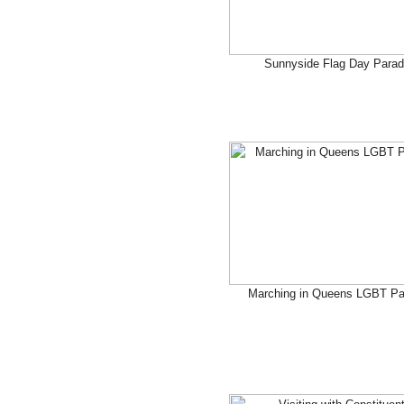
Sunnyside Flag Day Para
Marching in Queens LGBT Pa