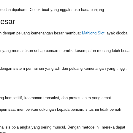
g mudah dipahami. Cocok buat yang nggak suka baca panjang.
Besar
dukan dengan peluang kemenangan besar membuat
Mahjong Slot
layak dicoba
i yang memastikan setiap pemain memiliki kesempatan menang lebih besar.
l dengan sistem permainan yang adil dan peluang kemenangan yang tinggi.
ng kompetitif, keamanan transaksi, dan proses klaim yang cepat.
un saat memberikan dukungan kepada pemain, situs ini tidak pernah
lisis pola angka yang sering muncul. Dengan metode ini, mereka dapat