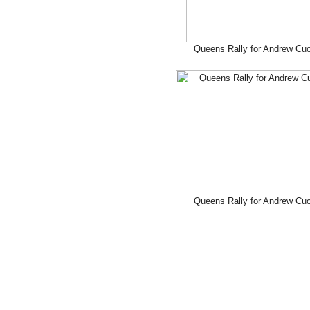
Queens Rally for Andrew C
Queens Rally for Andrew C