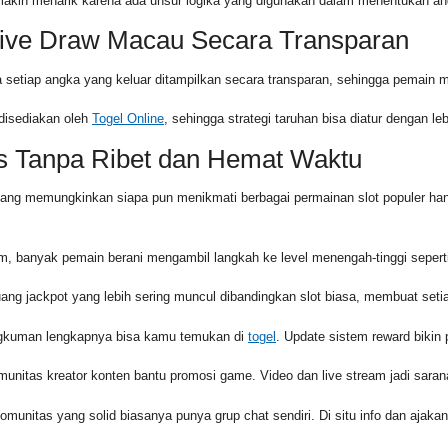
emakin menarik karena ada unsur logika yang digunakan dalam menentukan an
ive Draw Macau Secara Transparan
 setiap angka yang keluar ditampilkan secara transparan, sehingga pemain mer
disediakan oleh
Togel Online
, sehingga strategi taruhan bisa diatur dengan 
s Tanpa Ribet dan Hemat Waktu
yang memungkinkan siapa pun menikmati berbagai permainan slot populer ha
 banyak pemain berani mengambil langkah ke level menengah-tinggi sepert
ang jackpot yang lebih sering muncul dibandingkan slot biasa, membuat set
angkuman lengkapnya bisa kamu temukan di
togel
. Update sistem reward bikin pr
munitas kreator konten bantu promosi game. Video dan live stream jadi sara
Komunitas yang solid biasanya punya grup chat sendiri. Di situ info dan ajakan