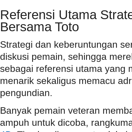
Referensi Utama Stra
Bersama Toto
Strategi dan keberuntungan se
diskusi pemain, sehingga mer
sebagai referensi utama yang
menarik sekaligus memacu adr
pengundian.
Banyak pemain veteran membag
ampuh untuk dicoba, rangkuma