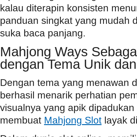
kalau diterapin konsisten menu
panduan singkat yang mudah d
suka baca panjang.
Mahjong Ways Sebagai 
dengan Tema Unik dan
Dengan tema yang menawan dan 
berhasil menarik perhatian pema
visualnya yang apik dipaduka
membuat
Mahjong Slot
layak d