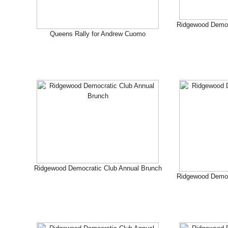
Ridgewood Democ
Queens Rally for Andrew Cuomo
Ridgewood Democratic Club Annual Brunch
Ridgewood Democ