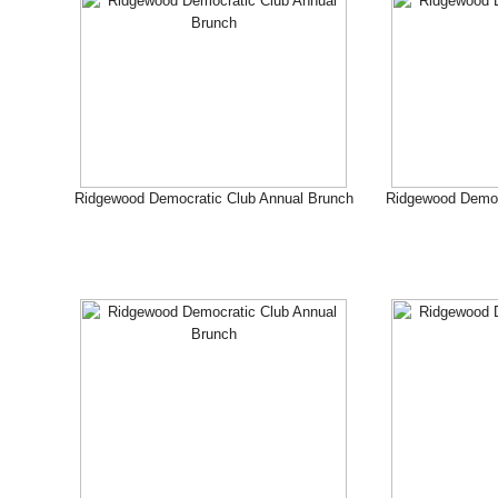
Ridgewood Democratic Club Annual Brunch
Ridgewood Democ