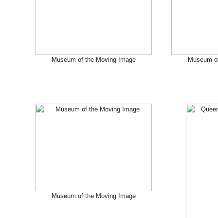
Museum of the Moving Image
Museum of
Museum of the Moving Image