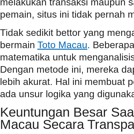
melakukan transaksi maupun 
pemain, situs ini tidak perna
Tidak sedikit bettor yang men
bermain
Toto Macau
. Beberap
matematika untuk menganalisis
Dengan metode ini, mereka da
lebih akurat. Hal ini membuat
ada unsur logika yang diguna
Keuntungan Besar Saa
Macau Secara Transpa