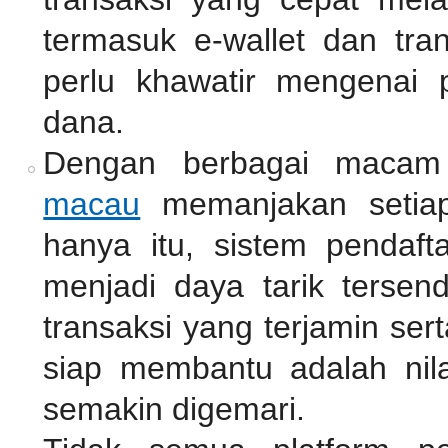
termasuk e-wallet dan tra
perlu khawatir mengenai 
dana.
Dengan berbagai macam
macau
memanjakan setiap
hanya itu, sistem pendaf
menjadi daya tarik tersen
transaksi yang terjamin se
siap membantu adalah nil
semakin digemari.