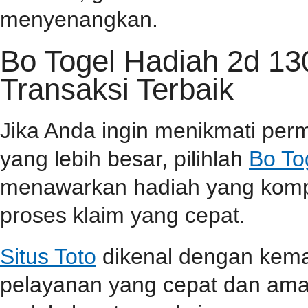
menyenangkan.
Bo Togel Hadiah 2d 1
Transaksi Terbaik
Jika Anda ingin menikmati pe
yang lebih besar, pilihlah
Bo To
menawarkan hadiah yang kompet
proses klaim yang cepat.
Situs Toto
dikenal dengan kem
pelayanan yang cepat dan aman