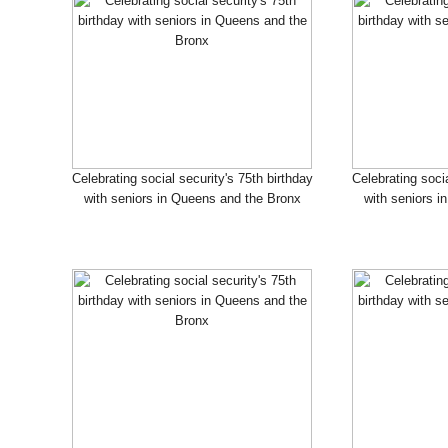
Celebrating social security's 75th birthday
Celebrating socia
with seniors in Queens and the Bronx
with seniors i