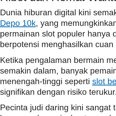
Dunia hiburan digital kini sem
Depo 10k
, yang memungkinkan
permainan slot populer hanya 
berpotensi menghasilkan cuan 
Ketika pengalaman bermain m
semakin dalam, banyak pemain
menengah-tinggi seperti
slot b
signifikan dengan risiko terukur
Pecinta judi daring kini sangat