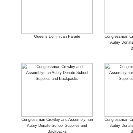
Queens Dominican Parade
Congressman Cr
Aubry Donate
B
Congressman Crowley and Assemblyman
Congressman Cr
Aubry Donate School Supplies and
Aubry Donate
Backpacks
B