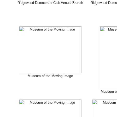
Ridgewood Democratic Club Annual Brunch
Ridgewood Democ
Museum of the Moving Image
Museum of