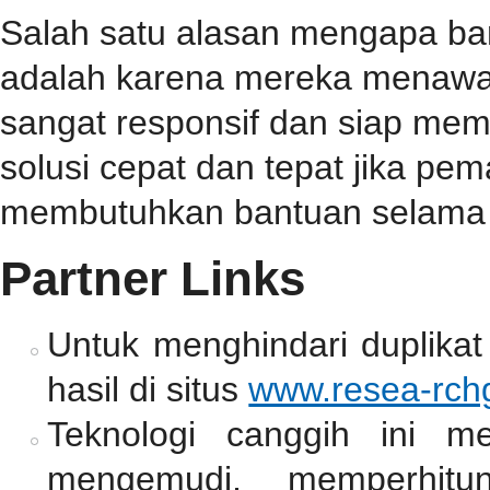
Salah satu alasan mengapa b
adalah karena mereka menawa
sangat responsif dan siap me
solusi cepat dan tepat jika p
membutuhkan bantuan selama 
Partner Links
Untuk menghindari duplikat
hasil di situs
www.resea-rchg
Teknologi canggih ini m
mengemudi, memperhitun