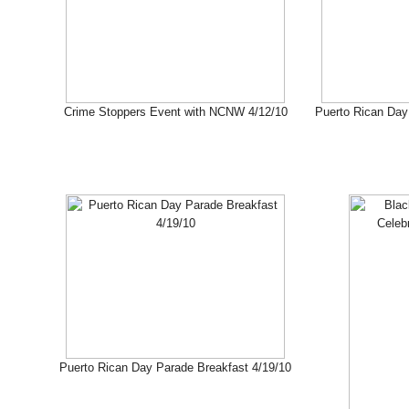
Crime Stoppers Event with NCNW 4/12/10
Puerto Rican Day
Puerto Rican Day Parade Breakfast 4/19/10