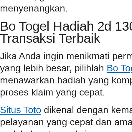
menyenangkan.
Bo Togel Hadiah 2d 1
Transaksi Terbaik
Jika Anda ingin menikmati pe
yang lebih besar, pilihlah
Bo To
menawarkan hadiah yang kompet
proses klaim yang cepat.
Situs Toto
dikenal dengan kem
pelayanan yang cepat dan aman