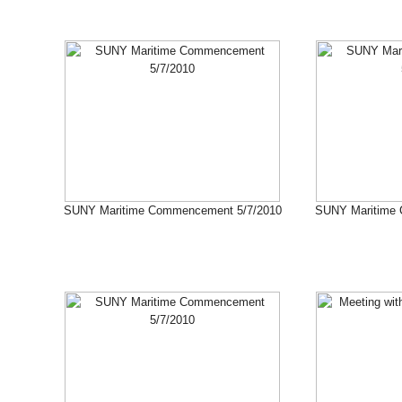
SUNY Maritime Commencement 5/7/2010
SUNY Maritime 