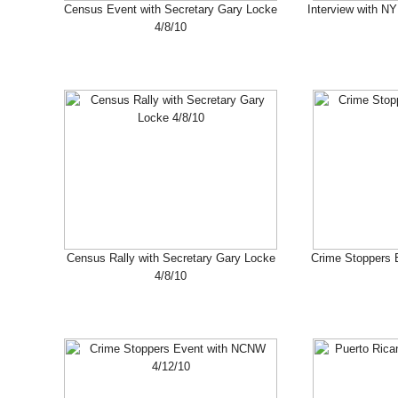
Census Event with Secretary Gary Locke
Interview with NY
4/8/10
Census Rally with Secretary Gary Locke
Crime Stoppers 
4/8/10