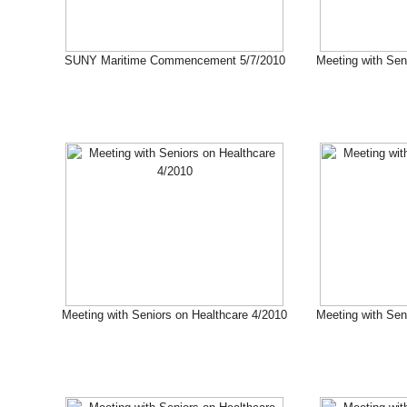
SUNY Maritime Commencement 5/7/2010
Meeting with Sen
Meeting with Seniors on Healthcare 4/2010
Meeting with Sen