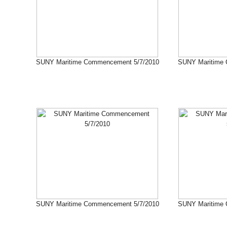
SUNY Maritime Commencement 5/7/2010
SUNY Maritime 
SUNY Maritime Commencement 5/7/2010
SUNY Maritime 