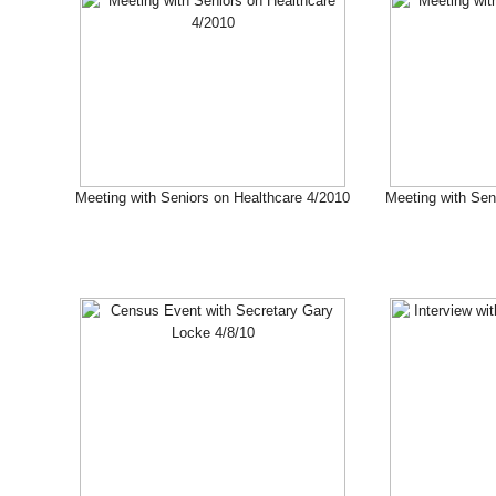
Meeting with Seniors on Healthcare 4/2010
Meeting with Sen