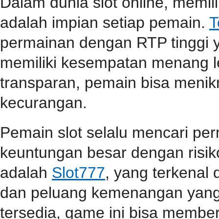
Dalam dunia slot online, memi
adalah impian setiap pemain.
T
permainan dengan RTP tinggi 
memiliki kesempatan menang l
transparan, pemain bisa menik
kecurangan.
Pemain slot selalu mencari p
keuntungan besar dengan risiko
adalah
Slot777
, yang terkenal
dan peluang kemenangan yang t
tersedia, game ini bisa memb