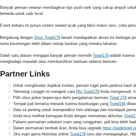
Banyak pemain veteran membagikan tips push rank yang cukup ampuh untuk
berbeda untuk naik level.
Event terbaru ini punya sistem reward acak yang bikin makin seru, coba pe
Bergabung dengan
Situs Togel178
berarti mendapatkan akses ke berbagai j
serta keuntungan lebih dalam setiap taruhan yang mereka lakukan.
Salah satu alasan mengapa banyak pemain memilih
Togel178
adalah karena 
menghadapi masalah atau membutuhkan bantuan selama bermain.
Partner Links
Untuk menghindari duplikat konten, pemain togel perlu periksa hasil d
Teknologi canggih ini mengerti cara
Rtp Togel178
Anda mengemudi, me
Pilih situs poker terpercaya demi pengalaman bermain
Togel 279
aman
Tempat judi ternama menarik karena keuntungan yang
Togel158
ditawa
Data ini penting untuk memprediksi tren olahraga dan mendapat pe
Anda bisa melihat kemajuan Anda dengan memantau aktivitas
Togel1
Pahami permainan sebelum main uang sungguhan, jadi bisa lebih ba
Dalam permainan tembak ikan, Anda bisa upgrade
https://pedetogel.n
Jika ingin game Aktivitas online
Togel178
seru dan menegangkan, Hibur