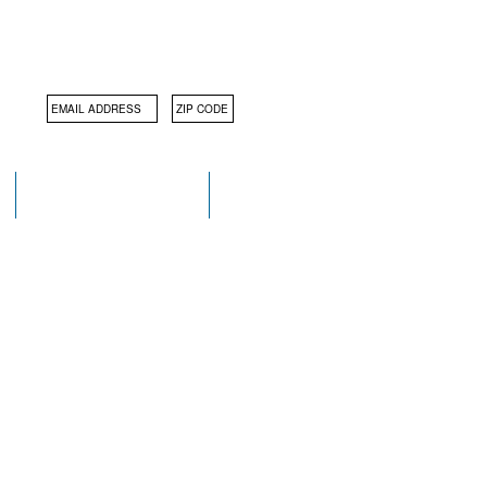
Subscribe
REGISTER TO VOTE