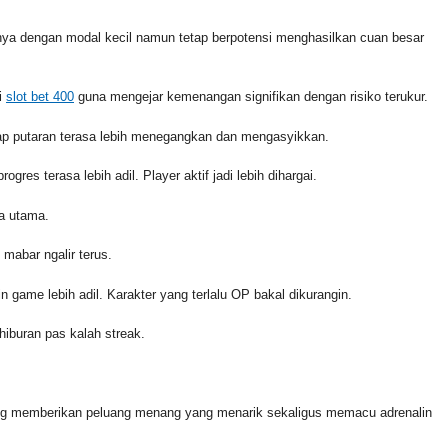
nya dengan modal kecil namun tetap berpotensi menghasilkan cuan besar
i
slot bet 400
guna mengejar kemenangan signifikan dengan risiko terukur.
iap putaran terasa lebih menegangkan dan mengasyikkan.
ogres terasa lebih adil. Player aktif jadi lebih dihargai.
na utama.
 mabar ngalir terus.
n game lebih adil. Karakter yang terlalu OP bakal dikurangin.
hiburan pas kalah streak.
ng memberikan peluang menang yang menarik sekaligus memacu adrenalin