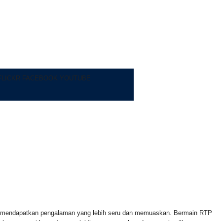
FLICKR
FACEBOOK
YOUTUBE
 FOR & AUTHORIZED BY CROWLEY FOR CONGRESS
n mendapatkan pengalaman yang lebih seru dan memuaskan. Bermain RTP