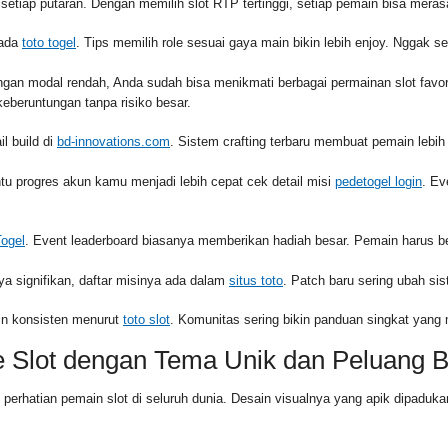
l setiap putaran. Dengan memilih slot RTP tertinggi, setiap pemain bisa me
pada
toto togel
. Tips memilih role sesuai gaya main bikin lebih enjoy. Nggak s
ngan modal rendah, Anda sudah bisa menikmati berbagai permainan slot fav
eberuntungan tanpa risiko besar.
l build di
bd-innovations.com
. Sistem crafting terbaru membuat pemain lebih 
 progres akun kamu menjadi lebih cepat cek detail misi
pedetogel login
. Ev
Togel
. Event leaderboard biasanya memberikan hadiah besar. Pemain harus be
ya signifikan, daftar misinya ada dalam
situs toto
. Patch baru sering ubah si
apin konsisten menurut
toto slot
. Komunitas sering bikin panduan singkat yan
e Slot dengan Tema Unik dan Peluang 
k perhatian pemain slot di seluruh dunia. Desain visualnya yang apik dipa