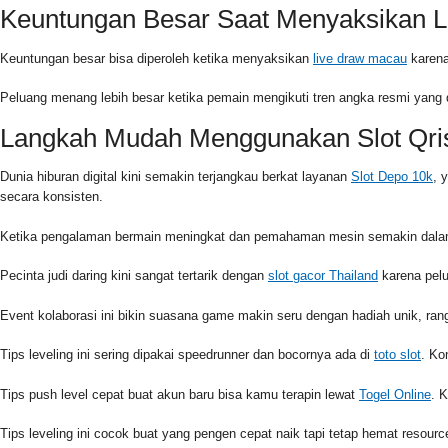
Keuntungan Besar Saat Menyaksikan L
Keuntungan besar bisa diperoleh ketika menyaksikan
live draw macau
karena
Peluang menang lebih besar ketika pemain mengikuti tren angka resmi yang 
Langkah Mudah Menggunakan Slot Qri
Dunia hiburan digital kini semakin terjangkau berkat layanan
Slot Depo 10k
, 
secara konsisten.
Ketika pengalaman bermain meningkat dan pemahaman mesin semakin dalam,
Pecinta judi daring kini sangat tertarik dengan
slot gacor Thailand
karena pelu
Event kolaborasi ini bikin suasana game makin seru dengan hadiah unik, r
Tips leveling ini sering dipakai speedrunner dan bocornya ada di
toto slot
. Ko
Tips push level cepat buat akun baru bisa kamu terapin lewat
Togel Online
. 
Tips leveling ini cocok buat yang pengen cepat naik tapi tetap hemat reso