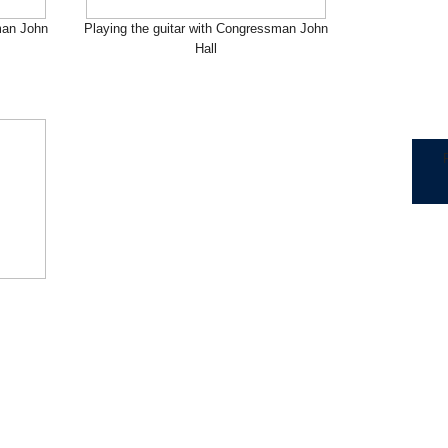
man John
Playing the guitar with Congressman John
Hall
RSS FEED
PAID