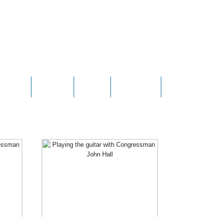
HOTOS
VIDEOS
NEWS
CONTACT
CONTRIBUTE