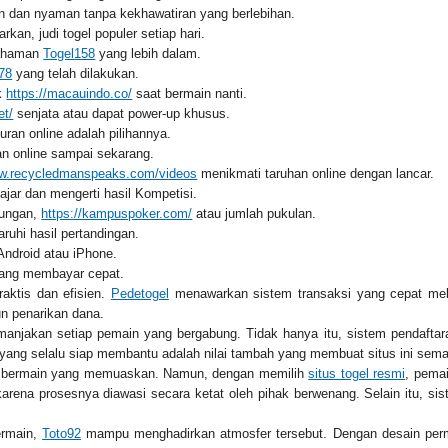
 dan nyaman tanpa kekhawatiran yang berlebihan.
rkan, judi togel populer setiap hari.
mahaman
Togel158
yang lebih dalam.
78
yang telah dilakukan.
ik
https://macauindo.co/
saat bermain nanti.
et/
senjata atau dapat power-up khusus.
an online adalah pilihannya.
n online sampai sekarang.
ww.recycledmanspeaks.com/videos
menikmati taruhan online dengan lancar.
jar dan mengerti hasil Kompetisi.
rungan,
https://kampuspoker.com/
atau jumlah pukulan.
uhi hasil pertandingan.
Android atau iPhone.
 yang membayar cepat.
raktis dan efisien.
Pedetogel
menawarkan sistem transaksi yang cepat mela
un penarikan dana.
njakan setiap pemain yang bergabung. Tidak hanya itu, sistem pendaftara
yang selalu siap membantu adalah nilai tambah yang membuat situs ini sema
an bermain yang memuaskan. Namun, dengan memilih
situs togel resmi
, pema
n, karena prosesnya diawasi secara ketat oleh pihak berwenang. Selain itu,
ermain,
Toto92
mampu menghadirkan atmosfer tersebut. Dengan desain perma