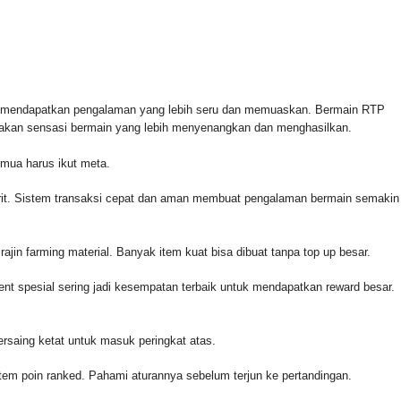
n mendapatkan pengalaman yang lebih seru dan memuaskan. Bermain RTP
rasakan sensasi bermain yang lebih menyenangkan dan menghasilkan.
emua harus ikut meta.
orit. Sistem transaksi cepat dan aman membuat pengalaman bermain semakin
rajin farming material. Banyak item kuat bisa dibuat tanpa top up besar.
ent spesial sering jadi kesempatan terbaik untuk mendapatkan reward besar.
rsaing ketat untuk masuk peringkat atas.
stem poin ranked. Pahami aturannya sebelum terjun ke pertandingan.