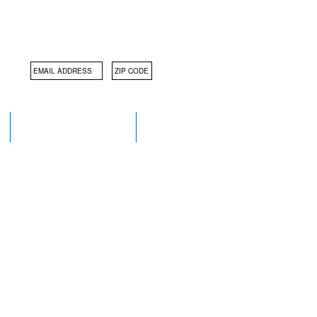
Subscribe
REGISTER TO VOTE