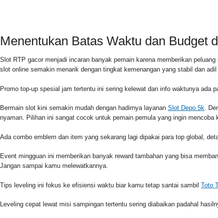
Menentukan Batas Waktu dan Budget di
Slot RTP gacor menjadi incaran banyak pemain karena memberikan peluang 
slot online semakin menarik dengan tingkat kemenangan yang stabil dan adi
Promo top-up spesial jam tertentu ini sering kelewat dan info waktunya ada 
Bermain slot kini semakin mudah dengan hadirnya layanan
Slot Depo 5k
. De
nyaman. Pilihan ini sangat cocok untuk pemain pemula yang ingin mencoba k
Ada combo emblem dan item yang sekarang lagi dipakai para top global, detai
Event mingguan ini memberikan banyak reward tambahan yang bisa membantu
Jangan sampai kamu melewatkannya.
Tips leveling ini fokus ke efisiensi waktu biar kamu tetap santai sambil
Toto 
Leveling cepat lewat misi sampingan tertentu sering diabaikan padahal hasiln