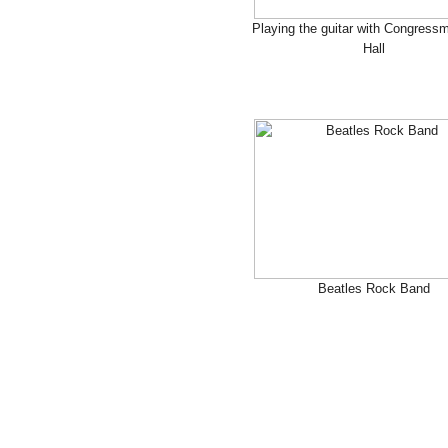
Playing the guitar with Congress
Hall
Beatles Rock Band
HOME
PRIVACY POLICY
CONTACT