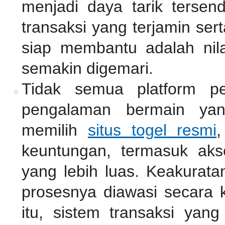
menjadi daya tarik tersen
transaksi yang terjamin se
siap membantu adalah nil
semakin digemari.
Tidak semua platform pe
pengalaman bermain ya
memilih
situs togel resmi
,
keuntungan, termasuk akse
yang lebih luas. Keakurata
prosesnya diawasi secara k
itu, sistem transaksi ya