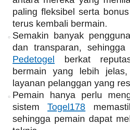
paling fleksibel serta bon
terus kembali bermain.
Semakin banyak penggun
dan transparan, sehingga 
Pedetogel
berkat reputas
bermain yang lebih jelas
layanan pelanggan yang res
Pemain hanya perlu mengi
sistem
Togel178
memastik
sehingga pemain dapat mel