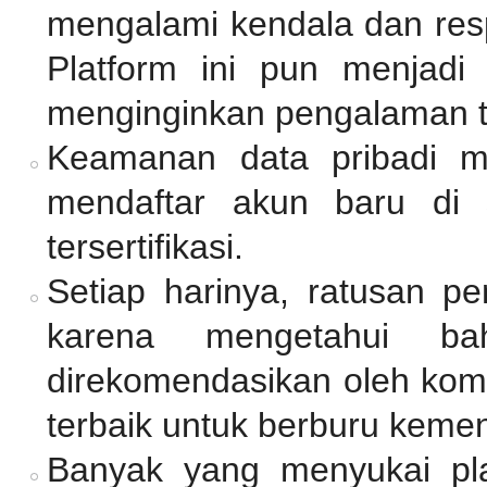
mengalami kendala dan resp
Platform ini pun menjadi
menginginkan pengalaman 
Keamanan data pribadi me
mendaftar akun baru di 
tersertifikasi.
Setiap harinya, ratusan p
karena mengetahui ba
direkomendasikan oleh komu
terbaik untuk berburu keme
Banyak yang menyukai pl