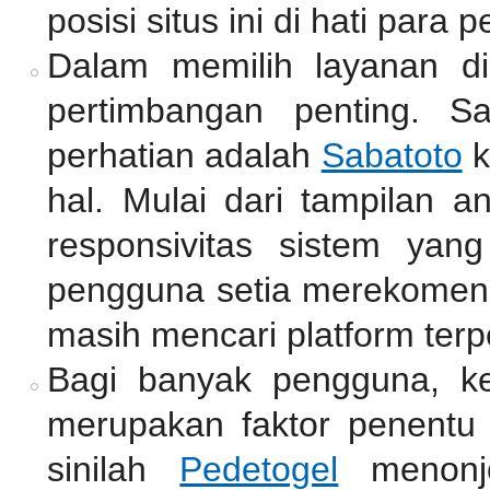
posisi situs ini di hati para p
Dalam memilih layanan di
pertimbangan penting. S
perhatian adalah
Sabatoto
k
hal. Mulai dari tampilan a
responsivitas sistem yan
pengguna setia merekomend
masih mencari platform terp
Bagi banyak pengguna, k
merupakan faktor penentu 
sinilah
Pedetogel
menonjo