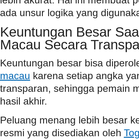
lebih akurat. Hal ini membuat
ada unsur logika yang diguna
Keuntungan Besar Saa
Macau Secara Transpa
Keuntungan besar bisa dipero
macau
karena setiap angka yan
transparan, sehingga pemain m
hasil akhir.
Peluang menang lebih besar ke
resmi yang disediakan oleh
Tog