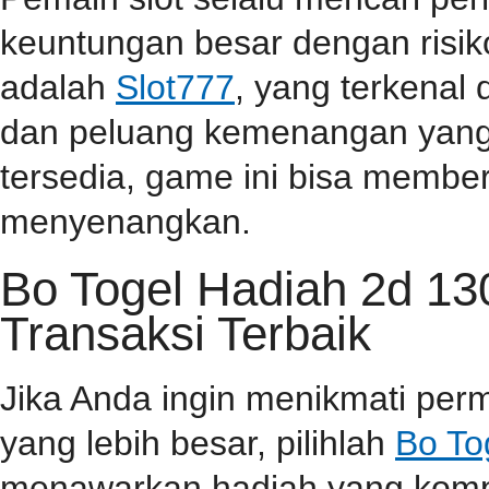
keuntungan besar dengan risiko
adalah
Slot777
, yang terkenal
dan peluang kemenangan yang t
tersedia, game ini bisa memb
menyenangkan.
Bo Togel Hadiah 2d 1
Transaksi Terbaik
Jika Anda ingin menikmati pe
yang lebih besar, pilihlah
Bo To
menawarkan hadiah yang kompet