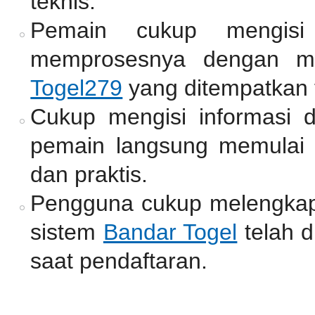
teknis.
Pemain cukup mengisi
memprosesnya dengan mu
Togel279
yang ditempatkan t
Cukup mengisi informasi 
pemain langsung memulai 
dan praktis.
Pengguna cukup melengkapi
sistem
Bandar Togel
telah d
saat pendaftaran.