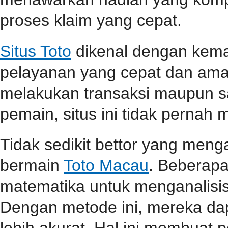
proses klaim yang cepat.
Situs Toto
dikenal dengan kem
pelayanan yang cepat dan aman
melakukan transaksi maupun 
pemain, situs ini tidak perna
Tidak sedikit bettor yang men
bermain
Toto Macau
. Beberap
matematika untuk menganalisis
Dengan metode ini, mereka da