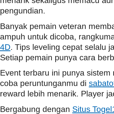
menarik sekaligus memacu adr
pengundian.
Banyak pemain veteran membag
ampuh untuk dicoba, rangkuma
4D
. Tips leveling cepat selalu j
Setiap pemain punya cara berbe
Event terbaru ini punya sistem
coba peruntunganmu di
sabato
reward lebih menarik. Player jad
Bergabung dengan
Situs Toge