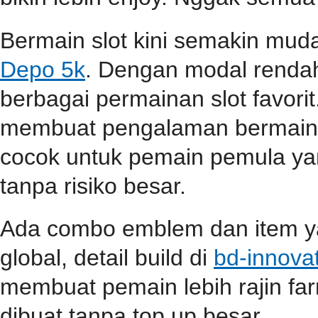
Bermain slot kini semakin mu
Depo 5k
. Dengan modal renda
berbagai permainan slot favori
membuat pengalaman bermain s
cocok untuk pemain pemula ya
tanpa risiko besar.
Ada combo emblem dan item yan
global, detail build di
bd-innova
membuat pemain lebih rajin far
dibuat tanpa top up besar.