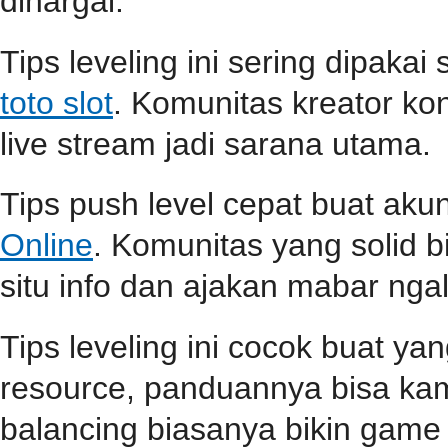
dihargai.
Tips leveling ini sering dipaka
toto slot
. Komunitas kreator ko
live stream jadi sarana utama.
Tips push level cepat buat aku
Online
. Komunitas yang solid b
situ info dan ajakan mabar ngali
Tips leveling ini cocok buat ya
resource, panduannya bisa k
balancing biasanya bikin game l