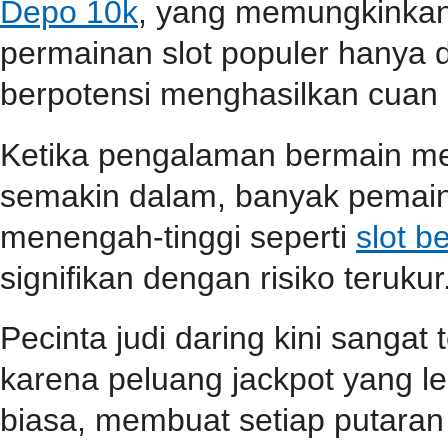
Depo 10k
, yang memungkinkan
permainan slot populer hanya 
berpotensi menghasilkan cuan 
Ketika pengalaman bermain m
semakin dalam, banyak pemain
menengah-tinggi seperti
slot b
signifikan dengan risiko terukur
Pecinta judi daring kini sangat
karena peluang jackpot yang le
biasa, membuat setiap putara