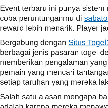
Event terbaru ini punya sistem
coba peruntunganmu di
sabato
reward lebih menarik. Player jad
Bergabung dengan
Situs Toge
berbagai jenis pasaran togel 
memberikan pengalaman yang 
pemain yang mencari tantangan
setiap taruhan yang mereka la
Salah satu alasan mengapa b
adalah karena mereka menawa