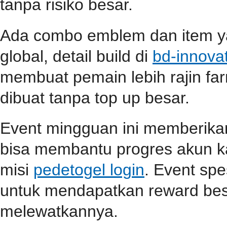
tanpa risiko besar.
Ada combo emblem dan item yan
global, detail build di
bd-innova
membuat pemain lebih rajin far
dibuat tanpa top up besar.
Event mingguan ini memberik
bisa membantu progres akun ka
misi
pedetogel login
. Event spe
untuk mendapatkan reward be
melewatkannya.