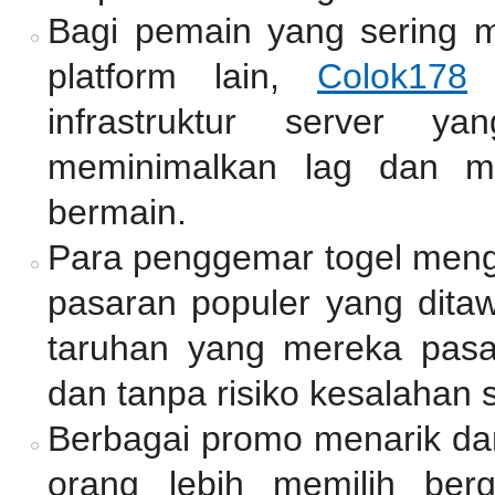
Bagi pemain yang sering 
platform lain,
Colok178
m
infrastruktur server y
meminimalkan lag dan me
bermain.
Para penggemar togel meng
pasaran populer yang dita
taruhan yang mereka pasan
dan tanpa risiko kesalahan 
Berbagai promo menarik dan
orang lebih memilih be