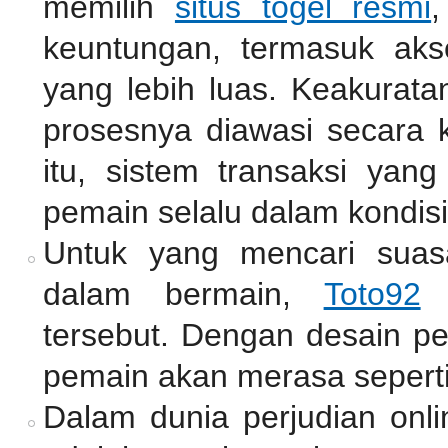
memilih
situs togel resmi
,
keuntungan, termasuk akse
yang lebih luas. Keakurata
prosesnya diawasi secara k
itu, sistem transaksi ya
pemain selalu dalam kondisi
Untuk yang mencari suas
dalam bermain,
Toto92
m
tersebut. Dengan desain pe
pemain akan merasa seperti
Dalam dunia perjudian onli