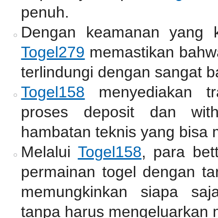
penuh.
Dengan keamanan yang ket
Togel279
memastikan bahwa
terlindungi dengan sangat b
Togel158
menyediakan tr
proses deposit dan wit
hambatan teknis yang bisa
Melalui
Togel158
, para bet
permainan togel dengan tar
memungkinkan siapa saj
tanpa harus mengeluarkan 