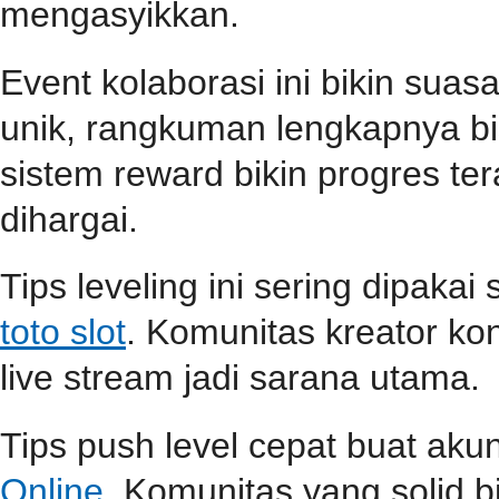
mengasyikkan.
Event kolaborasi ini bikin su
unik, rangkuman lengkapnya b
sistem reward bikin progres teras
dihargai.
Tips leveling ini sering dipaka
toto slot
. Komunitas kreator ko
live stream jadi sarana utama.
Tips push level cepat buat aku
Online
. Komunitas yang solid b