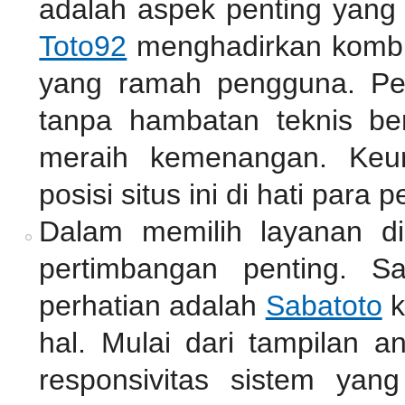
adalah aspek penting yang 
Toto92
menghadirkan kombin
yang ramah pengguna. Pe
tanpa hambatan teknis be
meraih kemenangan. Keu
posisi situs ini di hati para p
Dalam memilih layanan di
pertimbangan penting. S
perhatian adalah
Sabatoto
k
hal. Mulai dari tampilan a
responsivitas sistem yan