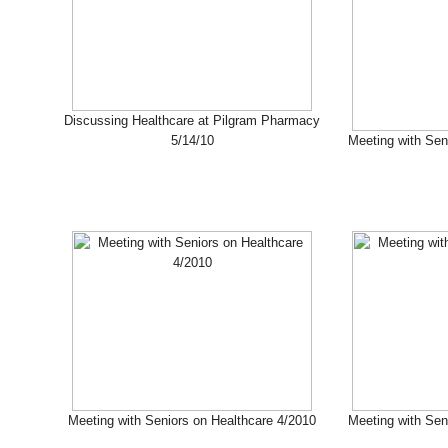
Discussing Healthcare at Pilgram Pharmacy
5/14/10
Meeting with Sen
Meeting with Seniors on Healthcare 4/2010
Meeting with Sen