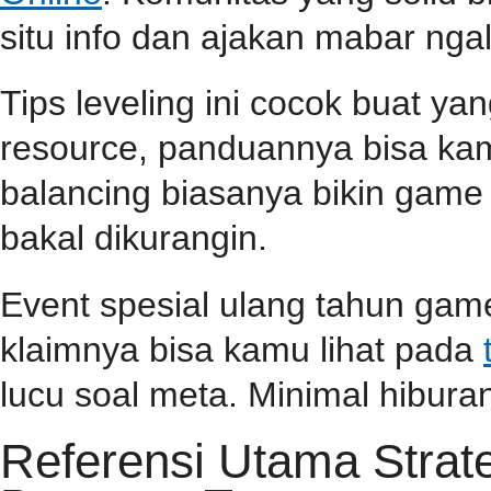
situ info dan ajakan mabar ngali
Tips leveling ini cocok buat ya
resource, panduannya bisa k
balancing biasanya bikin game l
bakal dikurangin.
Event spesial ulang tahun game
klaimnya bisa kamu lihat pada
lucu soal meta. Minimal hiburan
Referensi Utama Stra