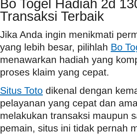
Bo Togel Hadiah 2d 1
Transaksi Terbaik
Jika Anda ingin menikmati pe
yang lebih besar, pilihlah
Bo To
menawarkan hadiah yang kompet
proses klaim yang cepat.
Situs Toto
dikenal dengan kem
pelayanan yang cepat dan aman
melakukan transaksi maupun 
pemain, situs ini tidak perna