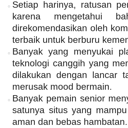
Setiap harinya, ratusan p
karena mengetahui ba
direkomendasikan oleh komu
terbaik untuk berburu keme
Banyak yang menyukai pl
teknologi canggih yang mem
dilakukan dengan lancar 
merusak mood bermain.
Banyak pemain senior me
satunya situs yang mamp
aman dan bebas hambatan.