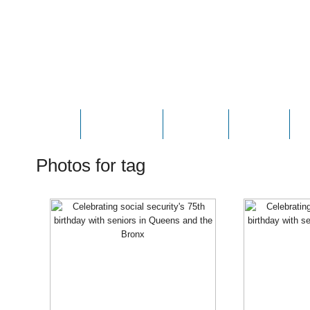
HOME
ABOUT JOE
PHOTOS
VIDEOS
N
Photos for tag