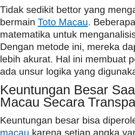
Tidak sedikit bettor yang men
bermain
Toto Macau
. Beberap
matematika untuk menganalisis
Dengan metode ini, mereka da
lebih akurat. Hal ini membuat
ada unsur logika yang diguna
Keuntungan Besar Saa
Macau Secara Transpa
Keuntungan besar bisa dipero
macau
karena setiap angka yan