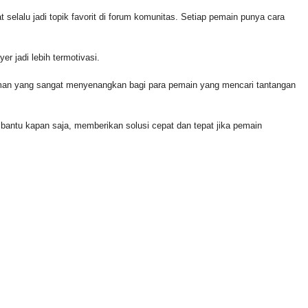
at selalu jadi topik favorit di forum komunitas. Setiap pemain punya cara
er jadi lebih termotivasi.
aman yang sangat menyenangkan bagi para pemain yang mencari tantangan
ntu kapan saja, memberikan solusi cepat dan tepat jika pemain