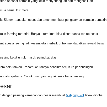
rasakan sensasi bermain yang lebih menyenangkan dan menghasilkan.
emua harus ikut meta.
orit. Sistem transaksi cepat dan aman membuat pengalaman bermain semakin
rajin farming material. Banyak item kuat bisa dibuat tanpa top up besar.
ent spesial sering jadi kesempatan terbaik untuk mendapatkan reward besar.
rsaing ketat untuk masuk peringkat atas.
stem poin ranked. Pahami aturannya sebelum terjun ke pertandingan.
g mudah dipahami. Cocok buat yang nggak suka baca panjang.
Besar
dukan dengan peluang kemenangan besar membuat
Mahjong Slot
layak dicoba