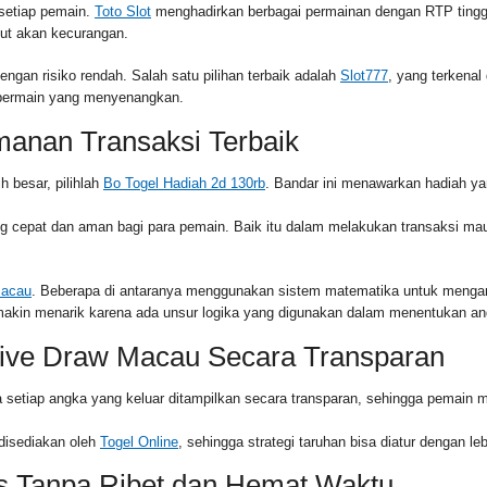
 setiap pemain.
Toto Slot
menghadirkan berbagai permainan dengan RTP tingg
ut akan kecurangan.
gan risiko rendah. Salah satu pilihan terbaik adalah
Slot777
, yang terkena
n bermain yang menyenangkan.
manan Transaksi Terbaik
 besar, pilihlah
Bo Togel Hadiah 2d 130rb
. Bandar ini menawarkan hadiah ya
epat dan aman bagi para pemain. Baik itu dalam melakukan transaksi maup
Macau
. Beberapa di antaranya menggunakan sistem matematika untuk mengana
emakin menarik karena ada unsur logika yang digunakan dalam menentukan an
ive Draw Macau Secara Transparan
 setiap angka yang keluar ditampilkan secara transparan, sehingga pemain mer
disediakan oleh
Togel Online
, sehingga strategi taruhan bisa diatur dengan 
s Tanpa Ribet dan Hemat Waktu