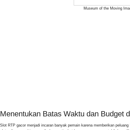
Museum of the Moving Ima
HOME
PRIVACY POLICY
CONTACT
Menentukan Batas Waktu dan Budget di
Slot RTP gacor menjadi incaran banyak pemain karena memberikan peluang 