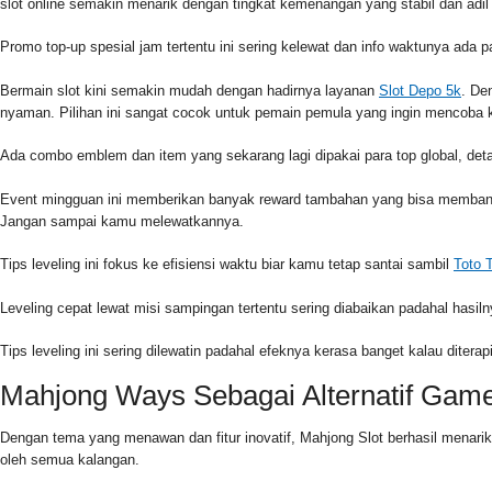
slot online semakin menarik dengan tingkat kemenangan yang stabil dan adi
Promo top-up spesial jam tertentu ini sering kelewat dan info waktunya ada 
Bermain slot kini semakin mudah dengan hadirnya layanan
Slot Depo 5k
. De
nyaman. Pilihan ini sangat cocok untuk pemain pemula yang ingin mencoba k
Ada combo emblem dan item yang sekarang lagi dipakai para top global, detai
Event mingguan ini memberikan banyak reward tambahan yang bisa membantu
Jangan sampai kamu melewatkannya.
Tips leveling ini fokus ke efisiensi waktu biar kamu tetap santai sambil
Toto 
Leveling cepat lewat misi sampingan tertentu sering diabaikan padahal hasiln
Tips leveling ini sering dilewatin padahal efeknya kerasa banget kalau diter
Mahjong Ways Sebagai Alternatif Gam
Dengan tema yang menawan dan fitur inovatif, Mahjong Slot berhasil menari
oleh semua kalangan.