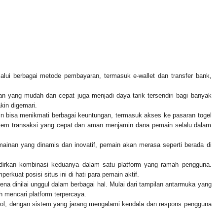
lui berbagai metode pembayaran, termasuk e-wallet dan transfer bank,
n yang mudah dan cepat juga menjadi daya tarik tersendiri bagi banyak
kin digemari.
in bisa menikmati berbagai keuntungan, termasuk akses ke pasaran togel
 sistem transaksi yang cepat dan aman menjamin dana pemain selalu dalam
inan yang dinamis dan inovatif, pemain akan merasa seperti berada di
rkan kombinasi keduanya dalam satu platform yang ramah pengguna.
uat posisi situs ini di hati para pemain aktif.
ena dinilai unggul dalam berbagai hal. Mulai dari tampilan antarmuka yang
 mencari platform terpercaya.
l, dengan sistem yang jarang mengalami kendala dan respons pengguna