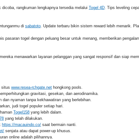
 dicoba, rangkuman lengkapnya tersedia melalui
Togel 4D
. Tips leveling cep
runtunganmu di
sabatoto
. Update terbaru bikin sistem reward lebih menarik. Play
enis pasaran togel dengan peluang besar untuk menang, memberikan pengal
mereka menawarkan layanan pelanggan yang sangat responsif dan siap memba
i situs
www.resea-rchgate.net
hongkong pools.
mperhitungkan gravitasi, gesekan, dan aerodinamika.
 dan nyaman tanpa kekhawatiran yang berlebihan.
rkan, judi togel populer setiap hari.
mahaman
Togel158
yang lebih dalam.
78
yang telah dilakukan.
ik
https://macauindo.co/
saat bermain nanti.
et/
senjata atau dapat power-up khusus.
an online adalah pilihannya.