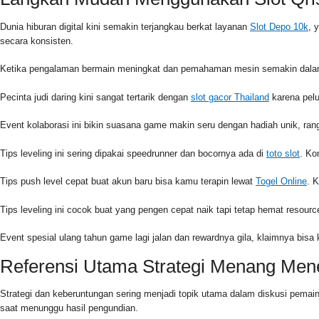
Dunia hiburan digital kini semakin terjangkau berkat layanan
Slot Depo 10k
, 
secara konsisten.
Ketika pengalaman bermain meningkat dan pemahaman mesin semakin dalam,
Pecinta judi daring kini sangat tertarik dengan
slot gacor Thailand
karena pelu
Event kolaborasi ini bikin suasana game makin seru dengan hadiah unik, r
Tips leveling ini sering dipakai speedrunner dan bocornya ada di
toto slot
. Ko
Tips push level cepat buat akun baru bisa kamu terapin lewat
Togel Online
. 
Tips leveling ini cocok buat yang pengen cepat naik tapi tetap hemat reso
Event spesial ulang tahun game lagi jalan dan rewardnya gila, klaimnya bisa
Referensi Utama Strategi Menang Me
Strategi dan keberuntungan sering menjadi topik utama dalam diskusi pema
saat menunggu hasil pengundian.