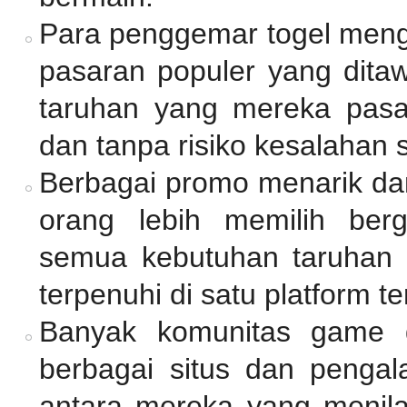
Para penggemar togel meng
pasaran populer yang dita
taruhan yang mereka pasan
dan tanpa risiko kesalahan 
Berbagai promo menarik dan
orang lebih memilih be
semua kebutuhan taruhan d
terpenuhi di satu platform t
Banyak komunitas game 
berbagai situs dan pengal
antara mereka yang menil