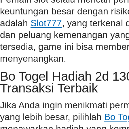
keuntungan besar dengan risiko
adalah
Slot777
, yang terkenal
dan peluang kemenangan yang t
tersedia, game ini bisa memb
menyenangkan.
Bo Togel Hadiah 2d 1
Transaksi Terbaik
Jika Anda ingin menikmati pe
yang lebih besar, pilihlah
Bo To
menawarkan hadiah yang kompet