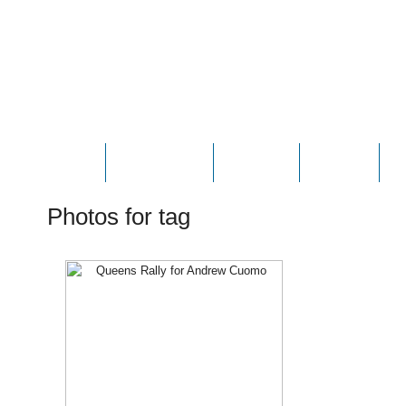
HOME
ABOUT JOE
PHOTOS
VIDEOS
N
Photos for tag