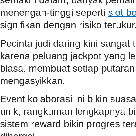
semakin dalam, banyak pemain
menengah-tinggi seperti
slot b
signifikan dengan risiko terukur
Pecinta judi daring kini sangat
karena peluang jackpot yang le
biasa, membuat setiap putara
mengasyikkan.
Event kolaborasi ini bikin su
unik, rangkuman lengkapnya b
sistem reward bikin progres teras