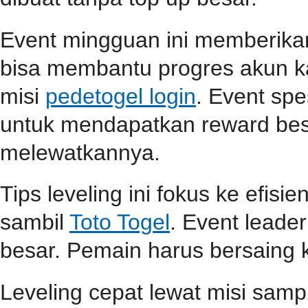
Event mingguan ini memberik
bisa membantu progres akun ka
misi
pedetogel login
. Event spe
untuk mendapatkan reward be
melewatkannya.
Tips leveling ini fokus ke efisi
sambil
Toto Togel
. Event lead
besar. Pemain harus bersaing k
Leveling cepat lewat misi samp