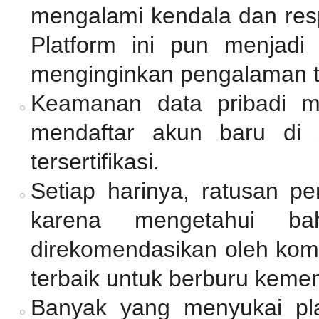
mengalami kendala dan resp
Platform ini pun menjadi
menginginkan pengalaman 
Keamanan data pribadi me
mendaftar akun baru di 
tersertifikasi.
Setiap harinya, ratusan p
karena mengetahui ba
direkomendasikan oleh komu
terbaik untuk berburu keme
Banyak yang menyukai pl