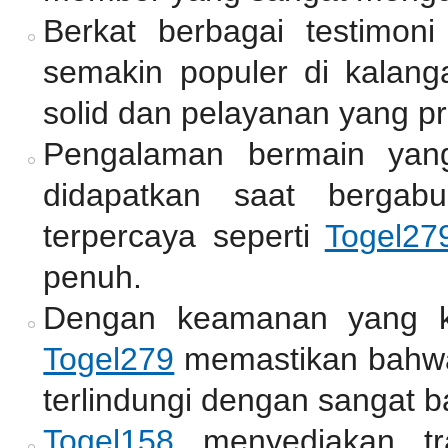
Berkat berbagai testimoni
semakin populer di kalang
solid dan pelayanan yang pr
Pengalaman bermain yan
didapatkan saat bergab
terpercaya seperti
Togel27
penuh.
Dengan keamanan yang ket
Togel279
memastikan bahwa
terlindungi dengan sangat b
Togel158
menyediakan tr