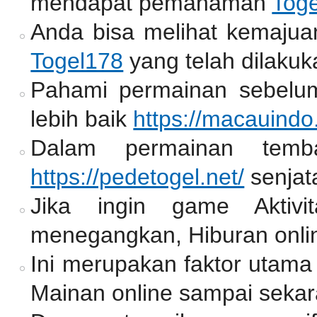
mendapat pemahaman
Tog
Anda bisa melihat kemajua
Togel178
yang telah dilakuk
Pahami permainan sebelum
lebih baik
https://macauindo
Dalam permainan temb
https://pedetogel.net/
senjat
Jika ingin game Aktiv
menegangkan, Hiburan onlin
Ini merupakan faktor utama
Mainan online sampai sekar