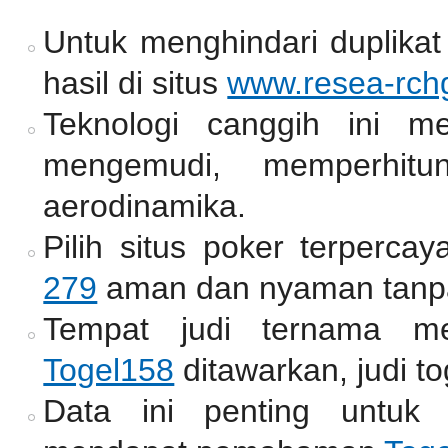
Untuk menghindari duplikat
hasil di situs
www.resea-rchg
Teknologi canggih ini m
mengemudi, memperhitun
aerodinamika.
Pilih situs poker terperc
279
aman dan nyaman tanpa
Tempat judi ternama me
Togel158
ditawarkan, judi to
Data ini penting untuk