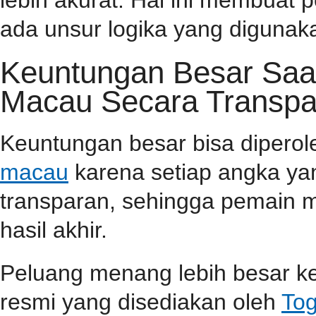
lebih akurat. Hal ini membuat
ada unsur logika yang diguna
Keuntungan Besar Saa
Macau Secara Transpa
Keuntungan besar bisa dipero
macau
karena setiap angka yan
transparan, sehingga pemain m
hasil akhir.
Peluang menang lebih besar ke
resmi yang disediakan oleh
Tog