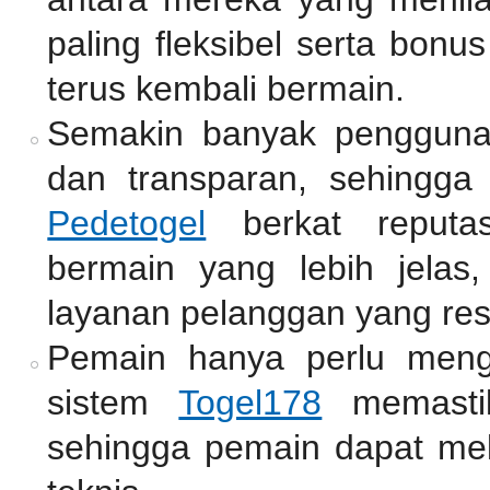
paling fleksibel serta bon
terus kembali bermain.
Semakin banyak penggun
dan transparan, sehingga 
Pedetogel
berkat reputas
bermain yang lebih jelas
layanan pelanggan yang res
Pemain hanya perlu mengi
sistem
Togel178
memastik
sehingga pemain dapat mel