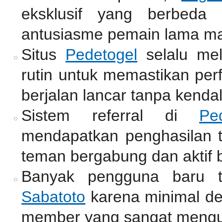
eksklusif yang berbeda
antusiasme pemain lama m
Situs
Pedetogel
selalu me
rutin untuk memastikan per
berjalan lancar tanpa kendal
Sistem referral di
Pe
mendapatkan penghasilan
teman bergabung dan aktif b
Banyak pengguna baru t
Sabatoto
karena minimal de
member yang sangat mengu