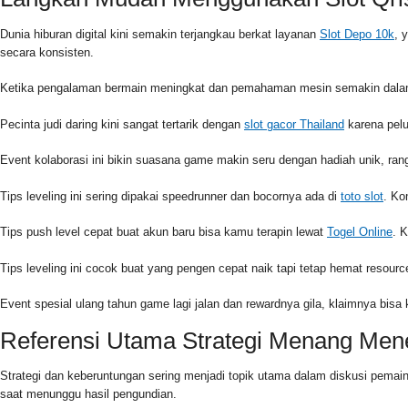
Dunia hiburan digital kini semakin terjangkau berkat layanan
Slot Depo 10k
, 
secara konsisten.
Ketika pengalaman bermain meningkat dan pemahaman mesin semakin dalam,
Pecinta judi daring kini sangat tertarik dengan
slot gacor Thailand
karena pelu
Event kolaborasi ini bikin suasana game makin seru dengan hadiah unik, r
Tips leveling ini sering dipakai speedrunner dan bocornya ada di
toto slot
. Ko
Tips push level cepat buat akun baru bisa kamu terapin lewat
Togel Online
. 
Tips leveling ini cocok buat yang pengen cepat naik tapi tetap hemat reso
Event spesial ulang tahun game lagi jalan dan rewardnya gila, klaimnya bisa
Referensi Utama Strategi Menang Me
Strategi dan keberuntungan sering menjadi topik utama dalam diskusi pema
saat menunggu hasil pengundian.