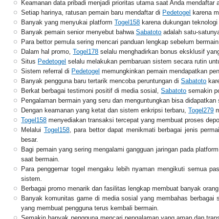
Keamanan data pribadi menjadi prioritas utama saat Anda mendaftar a
Setiap harinya, ratusan pemain baru mendaftar di
Pedetogel
karena me
Banyak yang menyukai platform
Togel158
karena dukungan teknologi
Banyak pemain senior menyebut bahwa
Sabatoto
adalah satu-satun
Para bettor pemula sering mencari panduan lengkap sebelum bermai
Dalam hal promo,
Togel178
selalu menghadirkan bonus eksklusif ya
Situs
Pedetogel
selalu melakukan pembaruan sistem secara rutin untu
Sistem referral di
Pedetogel
memungkinkan pemain mendapatkan pengha
Banyak pengguna baru tertarik mencoba peruntungan di
Sabatoto
kare
Berkat berbagai testimoni positif di media sosial,
Sabatoto
semakin pop
Pengalaman bermain yang seru dan menguntungkan bisa didapatkan s
Dengan keamanan yang ketat dan sistem enkripsi terbaru,
Togel279
m
Togel158
menyediakan transaksi tercepat yang membuat proses depo
Melalui
Togel158
, para bettor dapat menikmati berbagai jenis per
besar.
Bagi pemain yang sering mengalami gangguan jaringan pada platform
saat bermain.
Para penggemar togel mengaku lebih nyaman mengikuti semua pas
sistem.
Berbagai promo menarik dan fasilitas lengkap membuat banyak oran
Banyak komunitas game di media sosial yang membahas berbagai si
yang membuat pengguna terus kembali bermain.
Semakin banyak pengguna mencari pengalaman yang aman dan transp