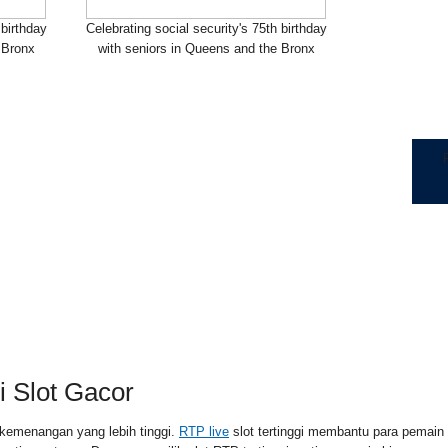
 birthday
Celebrating social security's 75th birthday
 Bronx
with seniors in Queens and the Bronx
RSS FEED
PAID
 Slot Gacor
kemenangan yang lebih tinggi.
RTP live
slot tertinggi membantu para pemai