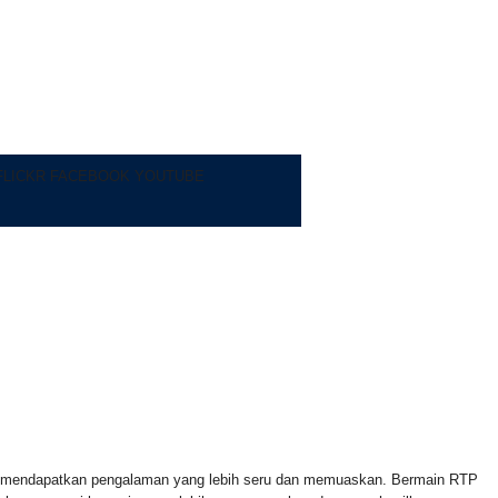
FLICKR
FACEBOOK
YOUTUBE
 FOR & AUTHORIZED BY CROWLEY FOR CONGRESS
n mendapatkan pengalaman yang lebih seru dan memuaskan. Bermain RTP