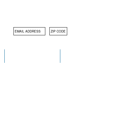
Subscribe
REGISTER TO VOTE