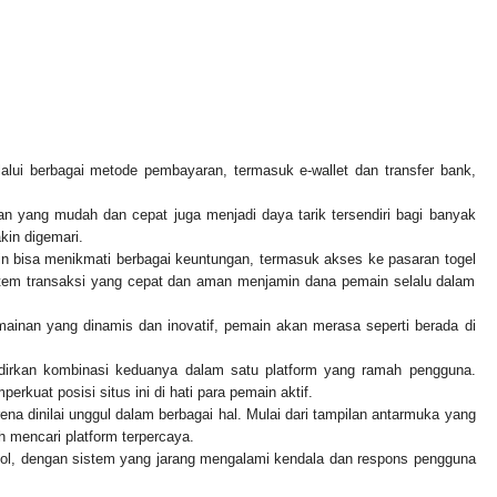
lui berbagai metode pembayaran, termasuk e-wallet dan transfer bank,
n yang mudah dan cepat juga menjadi daya tarik tersendiri bagi banyak
kin digemari.
in bisa menikmati berbagai keuntungan, termasuk akses ke pasaran togel
 sistem transaksi yang cepat dan aman menjamin dana pemain selalu dalam
inan yang dinamis dan inovatif, pemain akan merasa seperti berada di
rkan kombinasi keduanya dalam satu platform yang ramah pengguna.
uat posisi situs ini di hati para pemain aktif.
ena dinilai unggul dalam berbagai hal. Mulai dari tampilan antarmuka yang
 mencari platform terpercaya.
l, dengan sistem yang jarang mengalami kendala dan respons pengguna