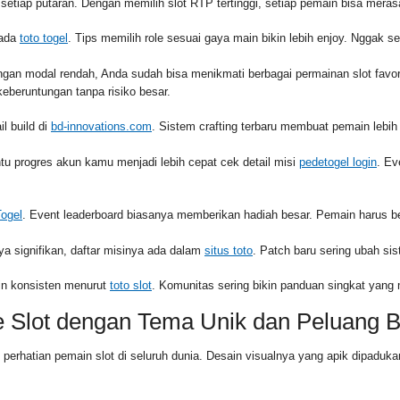
l setiap putaran. Dengan memilih slot RTP tertinggi, setiap pemain bisa me
pada
toto togel
. Tips memilih role sesuai gaya main bikin lebih enjoy. Nggak s
ngan modal rendah, Anda sudah bisa menikmati berbagai permainan slot fav
eberuntungan tanpa risiko besar.
l build di
bd-innovations.com
. Sistem crafting terbaru membuat pemain lebih 
 progres akun kamu menjadi lebih cepat cek detail misi
pedetogel login
. Ev
Togel
. Event leaderboard biasanya memberikan hadiah besar. Pemain harus be
ya signifikan, daftar misinya ada dalam
situs toto
. Patch baru sering ubah si
apin konsisten menurut
toto slot
. Komunitas sering bikin panduan singkat yan
e Slot dengan Tema Unik dan Peluang 
k perhatian pemain slot di seluruh dunia. Desain visualnya yang apik dipa