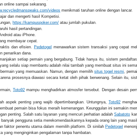
n online sampai sekarang.
ww.recycledmanspeaks.com/videos
menikmati taruhan online dengan lancar.
jar dan mengerti hasil Kompetisi.
rungan,
https://kampuspoker.com/
atau jumlah pukulan.
uhi hasil pertandingan.
Android atau iPhone.
 yang membayar cepat.
raktis dan efisien.
Pedetogel
menawarkan sistem transaksi yang cepat mela
un penarikan dana.
njakan setiap pemain yang bergabung. Tidak hanya itu, sistem pendaftara
yang selalu siap membantu adalah nilai tambah yang membuat situs ini sema
an bermain yang memuaskan. Namun, dengan memilih
situs togel resmi
, pema
n, karena prosesnya diawasi secara ketat oleh pihak berwenang. Selain itu,
ermain,
Toto92
mampu menghadirkan atmosfer tersebut. Dengan desain perma
alah aspek penting yang wajib dipertimbangkan. Untungnya,
Toto92
menghadi
embuat pemain bisa fokus meraih kemenangan. Keunggulan ini semakin memperk
gan penting. Salah satu layanan yang mencuri perhatian adalah
Sabatoto
kar
jika banyak pengguna setia merekomendasikannya kepada orang lain yang masih
 faktor penentu utama dalam memilih platform. Di sinilah
Pedetogel
menonjo
ereka yang menginginkan pengalaman tanpa hambatan.