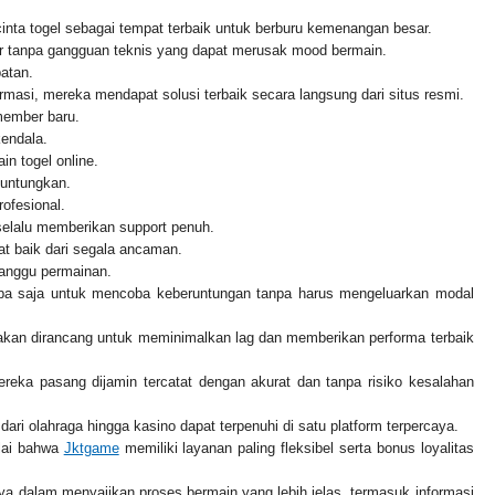
inta togel sebagai tempat terbaik untuk berburu kemenangan besar.
ar tanpa gangguan teknis yang dapat merusak mood bermain.
atan.
asi, mereka mendapat solusi terbaik secara langsung dari situs resmi.
member baru.
kendala.
 togel online.
guntungkan.
ofesional.
elalu memberikan support penuh.
t baik dari segala ancaman.
ganggu permainan.
siapa saja untuk mencoba keberuntungan tanpa harus mengeluarkan modal
nakan dirancang untuk meminimalkan lag dan memberikan performa terbaik
ereka pasang dijamin tercatat dengan akurat dan tanpa risiko kesalahan
ari olahraga hingga kasino dapat terpenuhi di satu platform terpercaya.
ilai bahwa
Jktgame
memiliki layanan paling fleksibel serta bonus loyalitas
ya dalam menyajikan proses bermain yang lebih jelas, termasuk informasi