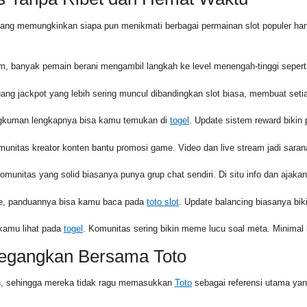
yang memungkinkan siapa pun menikmati berbagai permainan slot populer ha
 banyak pemain berani mengambil langkah ke level menengah-tinggi sepert
ang jackpot yang lebih sering muncul dibandingkan slot biasa, membuat set
angkuman lengkapnya bisa kamu temukan di
togel
. Update sistem reward bikin pr
munitas kreator konten bantu promosi game. Video dan live stream jadi sara
Komunitas yang solid biasanya punya grup chat sendiri. Di situ info dan ajakan
urce, panduannya bisa kamu baca pada
toto slot
. Update balancing biasanya biki
 kamu lihat pada
togel
. Komunitas sering bikin meme lucu soal meta. Minimal 
negangkan Bersama Toto
in, sehingga mereka tidak ragu memasukkan
Toto
sebagai referensi utama ya