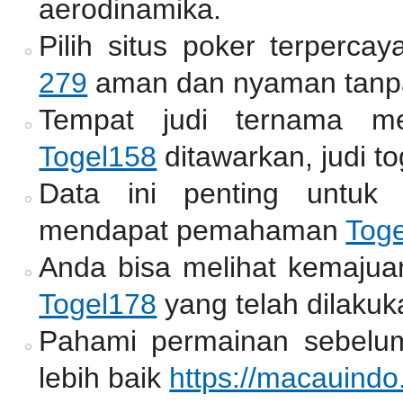
aerodinamika.
Pilih situs poker terperc
279
aman dan nyaman tanpa
Tempat judi ternama me
Togel158
ditawarkan, judi to
Data ini penting untuk
mendapat pemahaman
Tog
Anda bisa melihat kemajua
Togel178
yang telah dilakuk
Pahami permainan sebelum
lebih baik
https://macauindo