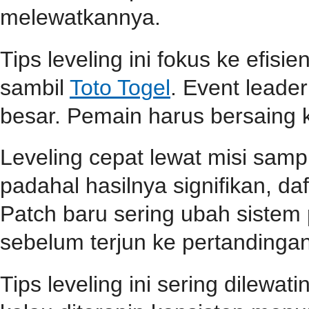
melewatkannya.
Tips leveling ini fokus ke efisi
sambil
Toto Togel
. Event lead
besar. Pemain harus bersaing k
Leveling cepat lewat misi samp
padahal hasilnya signifikan, d
Patch baru sering ubah sistem
sebelum terjun ke pertandingan
Tips leveling ini sering dilewa