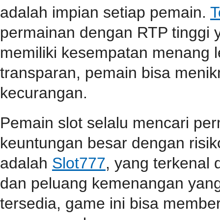
adalah impian setiap pemain.
T
permainan dengan RTP tinggi 
memiliki kesempatan menang l
transparan, pemain bisa menik
kecurangan.
Pemain slot selalu mencari p
keuntungan besar dengan risiko
adalah
Slot777
, yang terkenal
dan peluang kemenangan yang t
tersedia, game ini bisa memb