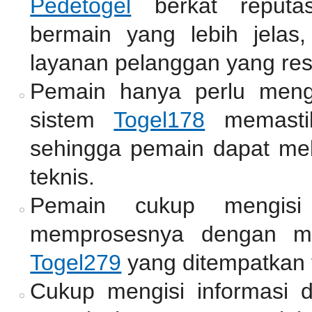
Pedetogel
berkat reputas
bermain yang lebih jelas
layanan pelanggan yang res
Pemain hanya perlu mengi
sistem
Togel178
memastik
sehingga pemain dapat mel
teknis.
Pemain cukup mengisi
memprosesnya dengan mu
Togel279
yang ditempatkan t
Cukup mengisi informasi 