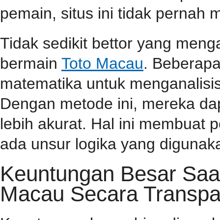
pemain, situs ini tidak perna
Tidak sedikit bettor yang men
bermain
Toto Macau
. Beberap
matematika untuk menganalisis
Dengan metode ini, mereka da
lebih akurat. Hal ini membuat
ada unsur logika yang diguna
Keuntungan Besar Saa
Macau Secara Transpa