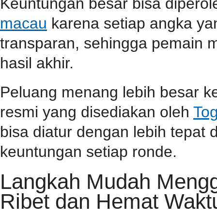
Keuntungan besar bisa dipero
macau
karena setiap angka yan
transparan, sehingga pemain m
hasil akhir.
Peluang menang lebih besar ke
resmi yang disediakan oleh
Tog
bisa diatur dengan lebih tepa
keuntungan setiap ronde.
Langkah Mudah Menggu
Ribet dan Hemat Wakt