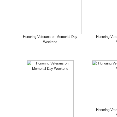
Honoring Veterans on Memorial Day
Honoring Vet
Weekend
Honoring Vet