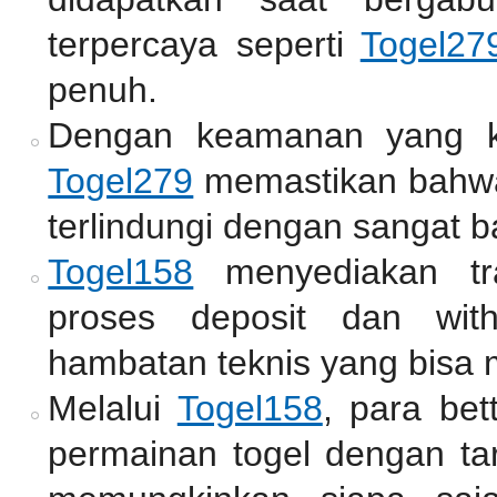
terpercaya seperti
Togel27
penuh.
Dengan keamanan yang ket
Togel279
memastikan bahwa
terlindungi dengan sangat b
Togel158
menyediakan tr
proses deposit dan wit
hambatan teknis yang bisa
Melalui
Togel158
, para bet
permainan togel dengan tar