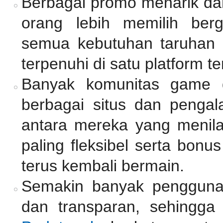
Berbagai promo menarik dan
orang lebih memilih be
semua kebutuhan taruhan d
terpenuhi di satu platform t
Banyak komunitas game 
berbagai situs dan pengal
antara mereka yang menil
paling fleksibel serta bon
terus kembali bermain.
Semakin banyak penggun
dan transparan, sehingga 