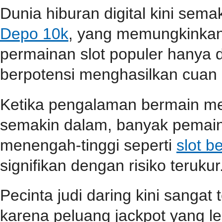
Dunia hiburan digital kini sem
Depo 10k
, yang memungkinkan
permainan slot populer hanya 
berpotensi menghasilkan cuan 
Ketika pengalaman bermain m
semakin dalam, banyak pemain
menengah-tinggi seperti
slot b
signifikan dengan risiko terukur
Pecinta judi daring kini sangat
karena peluang jackpot yang le