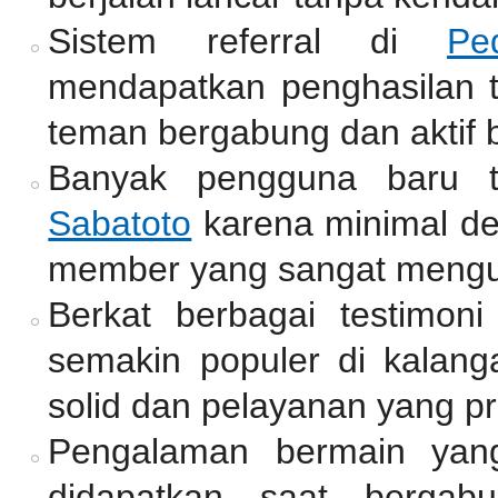
Sistem referral di
Pe
mendapatkan penghasilan
teman bergabung dan aktif b
Banyak pengguna baru t
Sabatoto
karena minimal de
member yang sangat mengu
Berkat berbagai testimoni
semakin populer di kalang
solid dan pelayanan yang pr
Pengalaman bermain yan
didapatkan saat bergab