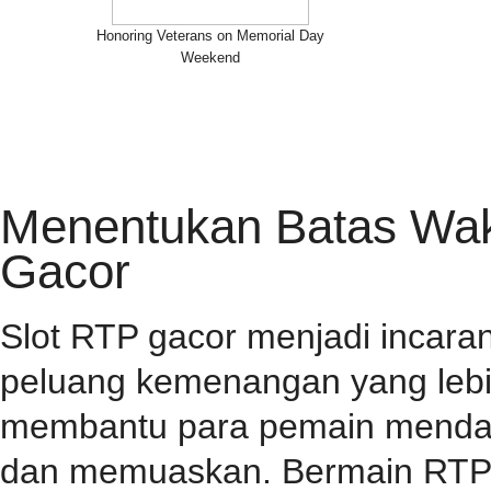
Honoring Veterans on Memorial Day
Weekend
HOME
PRIVACY POLICY
CONTACT
RSS FEED
Menentukan Batas Wakt
Gacor
Slot RTP gacor menjadi incar
peluang kemenangan yang lebih
membantu para pemain mendap
dan memuaskan. Bermain RTP s