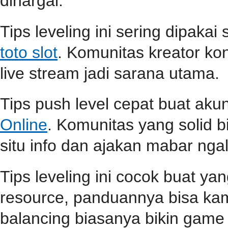
dihargai.
Tips leveling ini sering dipaka
toto slot
. Komunitas kreator ko
live stream jadi sarana utama.
Tips push level cepat buat aku
Online
. Komunitas yang solid b
situ info dan ajakan mabar ngali
Tips leveling ini cocok buat ya
resource, panduannya bisa k
balancing biasanya bikin game l