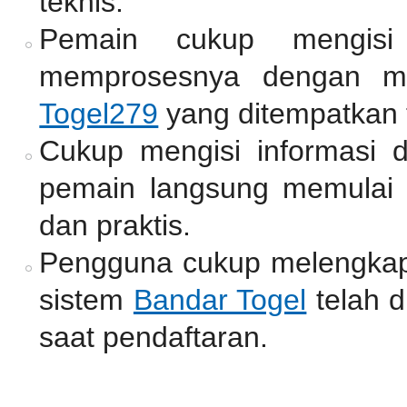
teknis.
Pemain cukup mengisi
memprosesnya dengan mu
Togel279
yang ditempatkan t
Cukup mengisi informasi 
pemain langsung memulai 
dan praktis.
Pengguna cukup melengkapi
sistem
Bandar Togel
telah d
saat pendaftaran.