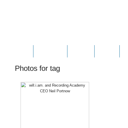
HOME
ABOUT JOE
PHOTOS
VIDEOS
N
Photos for tag