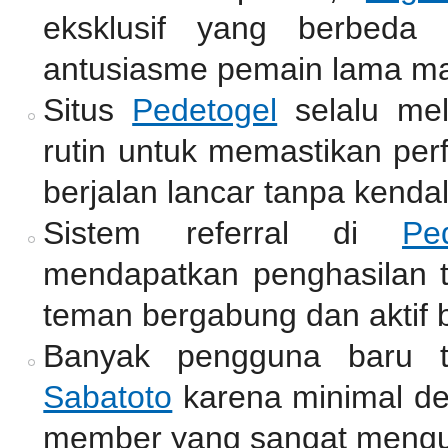
eksklusif yang berbeda
antusiasme pemain lama m
Situs
Pedetogel
selalu me
rutin untuk memastikan per
berjalan lancar tanpa kendal
Sistem referral di
Pe
mendapatkan penghasilan
teman bergabung dan aktif b
Banyak pengguna baru t
Sabatoto
karena minimal de
member yang sangat mengu