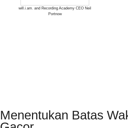
will.i.am. and Recording Academy CEO Neil
Portnow
HOME
PRIVACY POLICY
CONTACT
RSS FEED
Menentukan Batas Wakt
Gacor