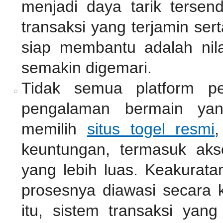
menjadi daya tarik tersen
transaksi yang terjamin se
siap membantu adalah nil
semakin digemari.
Tidak semua platform pe
pengalaman bermain ya
memilih
situs togel resmi
,
keuntungan, termasuk akse
yang lebih luas. Keakurata
prosesnya diawasi secara k
itu, sistem transaksi ya