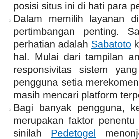
posisi situs ini di hati para p
Dalam memilih layanan di
pertimbangan penting. S
perhatian adalah
Sabatoto
k
hal. Mulai dari tampilan a
responsivitas sistem yan
pengguna setia merekomend
masih mencari platform terp
Bagi banyak pengguna, k
merupakan faktor penentu 
sinilah
Pedetogel
menonjo