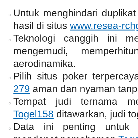
Untuk menghindari duplikat
hasil di situs
www.resea-rchg
Teknologi canggih ini m
mengemudi, memperhitun
aerodinamika.
Pilih situs poker terperc
279
aman dan nyaman tanpa
Tempat judi ternama me
Togel158
ditawarkan, judi to
Data ini penting untuk