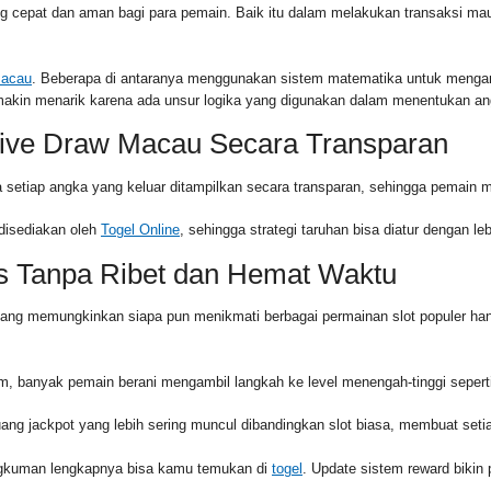
epat dan aman bagi para pemain. Baik itu dalam melakukan transaksi maup
Macau
. Beberapa di antaranya menggunakan sistem matematika untuk mengana
emakin menarik karena ada unsur logika yang digunakan dalam menentukan an
ive Draw Macau Secara Transparan
 setiap angka yang keluar ditampilkan secara transparan, sehingga pemain mer
disediakan oleh
Togel Online
, sehingga strategi taruhan bisa diatur dengan 
s Tanpa Ribet dan Hemat Waktu
yang memungkinkan siapa pun menikmati berbagai permainan slot populer ha
 banyak pemain berani mengambil langkah ke level menengah-tinggi sepert
ang jackpot yang lebih sering muncul dibandingkan slot biasa, membuat set
angkuman lengkapnya bisa kamu temukan di
togel
. Update sistem reward bikin pr