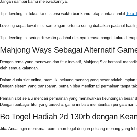
Jangan sampai kamu melewatkannya.
Tips leveling ini fokus ke efisiensi waktu biar kamu tetap santai sambil
Toto 
Leveling cepat lewat misi sampingan tertentu sering diabaikan padahal hasiln
Tips leveling ini sering dilewatin padahal efeknya kerasa banget kalau diter
Mahjong Ways Sebagai Alternatif Gam
Dengan tema yang menawan dan fitur inovatif, Mahjong Slot berhasil menari
oleh semua kalangan.
Dalam dunia slot online, memiliki peluang menang yang besar adalah impian
Dengan sistem yang transparan, pemain bisa menikmati permainan tanpa tak
Pemain slot selalu mencari permainan yang menawarkan keuntungan besar den
Dengan berbagai fitur yang tersedia, game ini bisa memberikan pengalama
Bo Togel Hadiah 2d 130rb dengan Kea
Jika Anda ingin menikmati permainan togel dengan peluang menang yang lebih