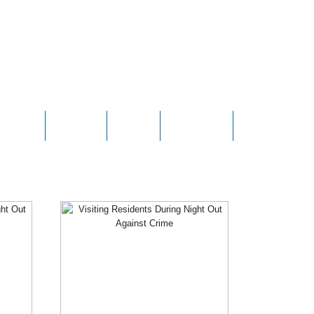
HOTOS
VIDEOS
NEWS
CONTACT
CONTRIBUTE