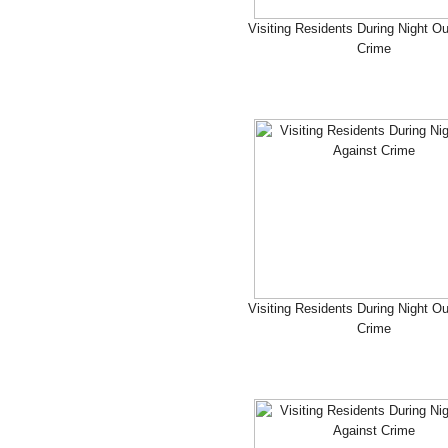
Visiting Residents During Night Ou
Crime
Visiting Residents During Night Ou
Crime