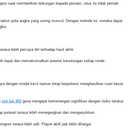
un saat memberikan dukungan kepada pemain, situs ini tidak pernah
lisis pola angka yang sering muncul. Dengan metode ini, mereka dapat
gka.
asa lebih percaya diri terhadap hasil akhir.
lebih tepat dan memaksimalkan potensi keuntungan setiap ronde.
nya dengan modal kecil namun tetap berpotensi menghasilkan cuan besar
i
slot bet 400
guna mengejar kemenangan signifikan dengan risiko terukur.
iap putaran terasa lebih menegangkan dan mengasyikkan.
ogres terasa lebih adil. Player aktif jadi lebih dihargai.