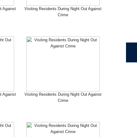
t Against
Visiting Residents During Night Out Against
Crime
t Against
Visiting Residents During Night Out Against
Crime