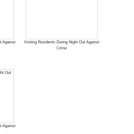
t Against
Visiting Residents During Night Out Against
Crime
t Against