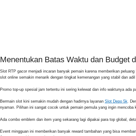
HOME
PRIVACY POLICY
CONTACT
Menentukan Batas Waktu dan Budget di
Slot RTP gacor menjadi incaran banyak pemain karena memberikan peluang 
slot online semakin menarik dengan tingkat kemenangan yang stabil dan adi
Promo top-up spesial jam tertentu ini sering kelewat dan info waktunya ada 
Bermain slot kini semakin mudah dengan hadirnya layanan
Slot Depo 5k
. De
nyaman. Pilihan ini sangat cocok untuk pemain pemula yang ingin mencoba k
Ada combo emblem dan item yang sekarang lagi dipakai para top global, detai
Event mingguan ini memberikan banyak reward tambahan yang bisa membantu