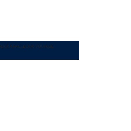
FLICKR
FACEBOOK
YOUTUBE