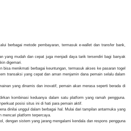
lui berbagai metode pembayaran, termasuk e-wallet dan transfer bank,
n yang mudah dan cepat juga menjadi daya tarik tersendiri bagi banyak
kin digemari.
in bisa menikmati berbagai keuntungan, termasuk akses ke pasaran togel
 sistem transaksi yang cepat dan aman menjamin dana pemain selalu dalam
inan yang dinamis dan inovatif, pemain akan merasa seperti berada di
rkan kombinasi keduanya dalam satu platform yang ramah pengguna.
uat posisi situs ini di hati para pemain aktif.
ena dinilai unggul dalam berbagai hal. Mulai dari tampilan antarmuka yang
 mencari platform terpercaya.
l, dengan sistem yang jarang mengalami kendala dan respons pengguna