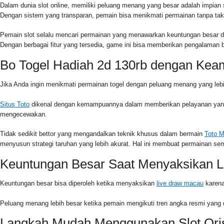
Dalam dunia slot online, memiliki peluang menang yang besar adalah impian
Dengan sistem yang transparan, pemain bisa menikmati permainan tanpa tak
Pemain slot selalu mencari permainan yang menawarkan keuntungan besar den
Dengan berbagai fitur yang tersedia, game ini bisa memberikan pengalama
Bo Togel Hadiah 2d 130rb dengan Kea
Jika Anda ingin menikmati permainan togel dengan peluang menang yang lebih
Situs Toto
dikenal dengan kemampuannya dalam memberikan pelayanan yang c
mengecewakan.
Tidak sedikit bettor yang mengandalkan teknik khusus dalam bermain
Toto 
menyusun strategi taruhan yang lebih akurat. Hal ini membuat permainan s
Keuntungan Besar Saat Menyaksikan L
Keuntungan besar bisa diperoleh ketika menyaksikan
live draw macau
karena
Peluang menang lebih besar ketika pemain mengikuti tren angka resmi yang 
Langkah Mudah Menggunakan Slot Qri