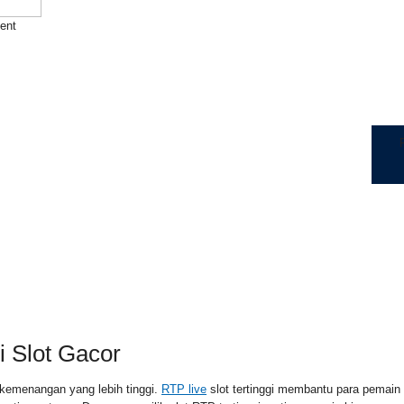
ent
RSS FEED
PAID
 Slot Gacor
kemenangan yang lebih tinggi.
RTP live
slot tertinggi membantu para pemai