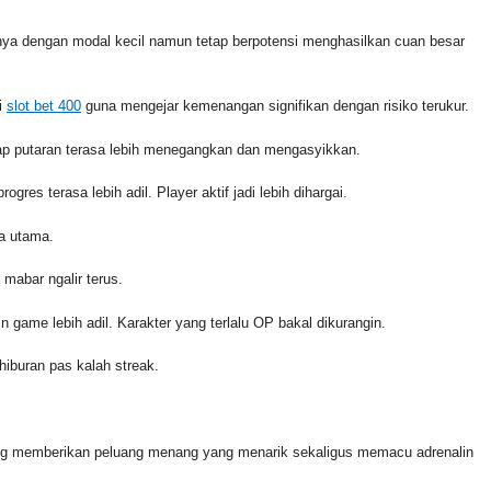
nya dengan modal kecil namun tetap berpotensi menghasilkan cuan besar
i
slot bet 400
guna mengejar kemenangan signifikan dengan risiko terukur.
iap putaran terasa lebih menegangkan dan mengasyikkan.
ogres terasa lebih adil. Player aktif jadi lebih dihargai.
na utama.
 mabar ngalir terus.
n game lebih adil. Karakter yang terlalu OP bakal dikurangin.
hiburan pas kalah streak.
ng memberikan peluang menang yang menarik sekaligus memacu adrenalin