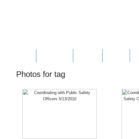
HOME
ABOUT JOE
PHOTOS
VIDEOS
N
Photos for tag