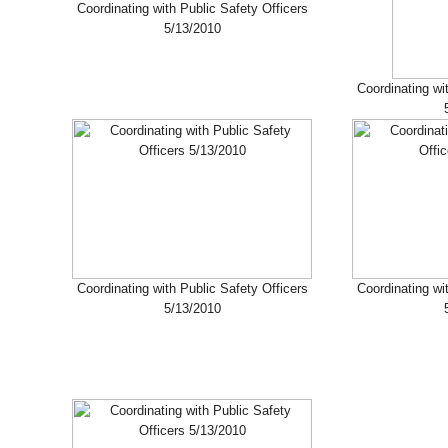
Coordinating with Public Safety Officers
5/13/2010
Coordinating wi
Coordinating with Public Safety Officers
Coordinating wi
5/13/2010