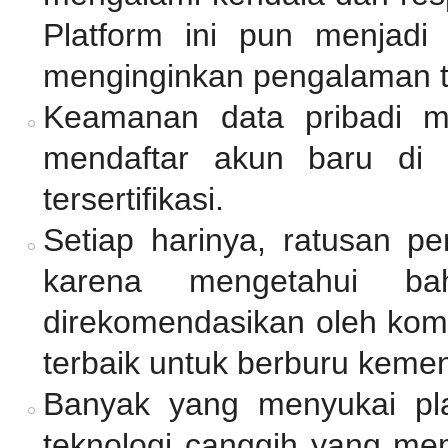
Platform ini pun menjadi
menginginkan pengalaman 
Keamanan data pribadi me
mendaftar akun baru di 
tersertifikasi.
Setiap harinya, ratusan p
karena mengetahui ba
direkomendasikan oleh komu
terbaik untuk berburu keme
Banyak yang menyukai pl
teknologi canggih yang mem