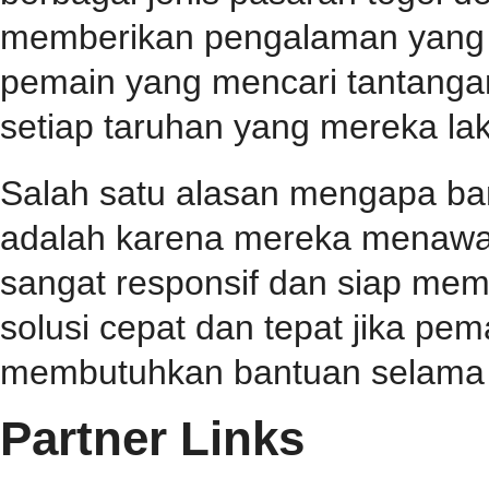
memberikan pengalaman yang 
pemain yang mencari tantangan
setiap taruhan yang mereka la
Salah satu alasan mengapa b
adalah karena mereka menawa
sangat responsif dan siap me
solusi cepat dan tepat jika p
membutuhkan bantuan selama 
Partner Links