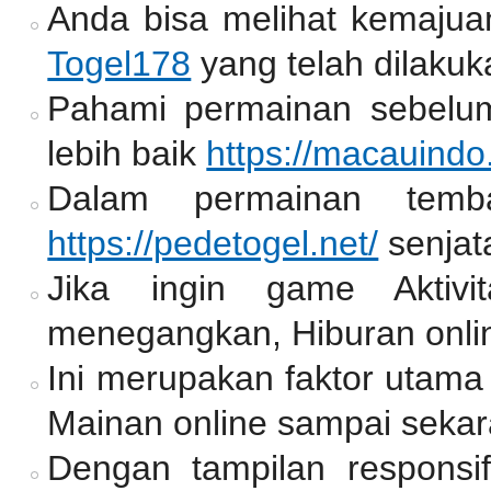
Anda bisa melihat kemajua
Togel178
yang telah dilakuk
Pahami permainan sebelum
lebih baik
https://macauindo
Dalam permainan temb
https://pedetogel.net/
senjat
Jika ingin game Aktiv
menegangkan, Hiburan onlin
Ini merupakan faktor utama
Mainan online sampai sekar
Dengan tampilan responsif