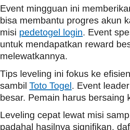
Event mingguan ini memberik
bisa membantu progres akun ka
misi
pedetogel login
. Event spe
untuk mendapatkan reward be
melewatkannya.
Tips leveling ini fokus ke efisi
sambil
Toto Togel
. Event lead
besar. Pemain harus bersaing k
Leveling cepat lewat misi samp
padahal hasilnya signifikan, d