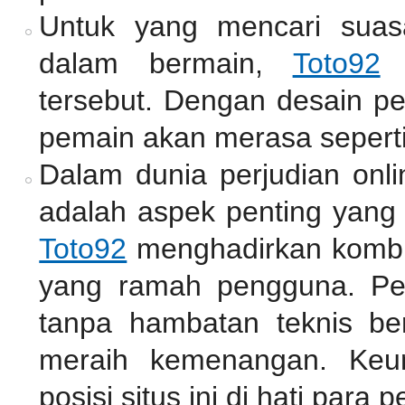
Untuk yang mencari suas
dalam bermain,
Toto92
m
tersebut. Dengan desain pe
pemain akan merasa seperti
Dalam dunia perjudian onli
adalah aspek penting yang 
Toto92
menghadirkan kombin
yang ramah pengguna. Pe
tanpa hambatan teknis be
meraih kemenangan. Keu
posisi situs ini di hati para p