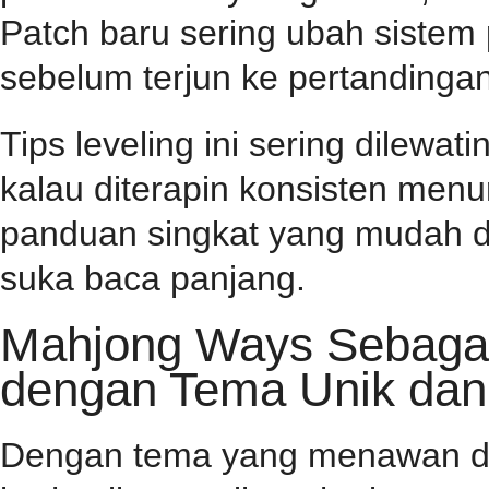
Patch baru sering ubah sistem
sebelum terjun ke pertandingan
Tips leveling ini sering dilewa
kalau diterapin konsisten menu
panduan singkat yang mudah d
suka baca panjang.
Mahjong Ways Sebagai 
dengan Tema Unik dan
Dengan tema yang menawan dan 