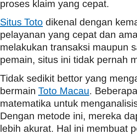
proses klaim yang cepat.
Situs Toto
dikenal dengan kem
pelayanan yang cepat dan aman
melakukan transaksi maupun 
pemain, situs ini tidak perna
Tidak sedikit bettor yang men
bermain
Toto Macau
. Beberap
matematika untuk menganalisis
Dengan metode ini, mereka da
lebih akurat. Hal ini membuat