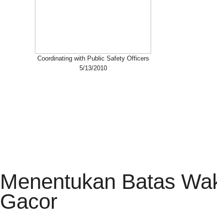
Coordinating with Public Safety Officers
5/13/2010
HOME
PRIVACY POLICY
CONTACT
RSS FEED
Menentukan Batas Wakt
Gacor