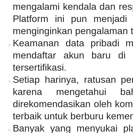
mengalami kendala dan resp
Platform ini pun menjadi
menginginkan pengalaman 
Keamanan data pribadi me
mendaftar akun baru di 
tersertifikasi.
Setiap harinya, ratusan p
karena mengetahui ba
direkomendasikan oleh komu
terbaik untuk berburu keme
Banyak yang menyukai pl