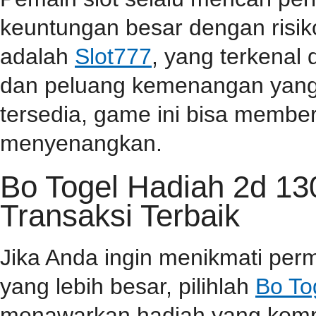
keuntungan besar dengan risiko
adalah
Slot777
, yang terkenal
dan peluang kemenangan yang t
tersedia, game ini bisa memb
menyenangkan.
Bo Togel Hadiah 2d 1
Transaksi Terbaik
Jika Anda ingin menikmati pe
yang lebih besar, pilihlah
Bo To
menawarkan hadiah yang kompet