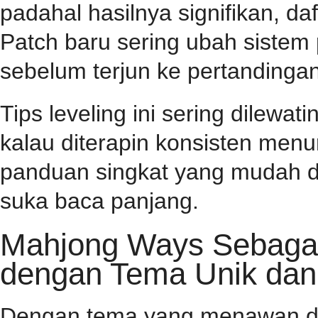
padahal hasilnya signifikan, d
Patch baru sering ubah sistem
sebelum terjun ke pertandingan
Tips leveling ini sering dilewa
kalau diterapin konsisten menu
panduan singkat yang mudah d
suka baca panjang.
Mahjong Ways Sebagai 
dengan Tema Unik dan
Dengan tema yang menawan dan 