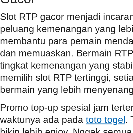
Slot RTP gacor menjadi incar
peluang kemenangan yang lebih
membantu para pemain mendap
dan memuaskan. Bermain RTP s
tingkat kemenangan yang stabil
memilih slot RTP tertinggi, se
bermain yang lebih menyenang
Promo top-up spesial jam terten
waktunya ada pada
toto togel
.
bikin lebih enjoy. Nggak semua