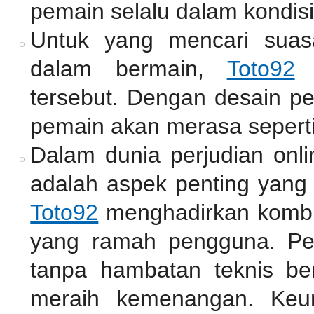
pemain selalu dalam kondisi
Untuk yang mencari suas
dalam bermain,
Toto92
m
tersebut. Dengan desain pe
pemain akan merasa seperti
Dalam dunia perjudian onli
adalah aspek penting yang 
Toto92
menghadirkan kombin
yang ramah pengguna. Pe
tanpa hambatan teknis be
meraih kemenangan. Keu