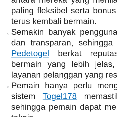
paling fleksibel serta bon
terus kembali bermain.
Semakin banyak penggun
dan transparan, sehingga 
Pedetogel
berkat reputas
bermain yang lebih jelas
layanan pelanggan yang res
Pemain hanya perlu mengi
sistem
Togel178
memastik
sehingga pemain dapat mel