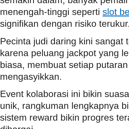
semakin dalam, banyak pemain
menengah-tinggi seperti
slot b
signifikan dengan risiko terukur
Pecinta judi daring kini sangat
karena peluang jackpot yang le
biasa, membuat setiap putara
mengasyikkan.
Event kolaborasi ini bikin su
unik, rangkuman lengkapnya b
sistem reward bikin progres teras