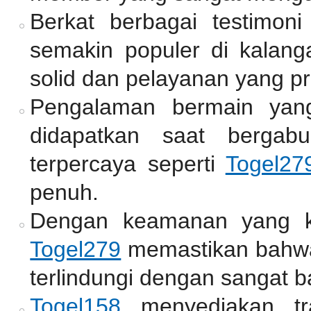
Berkat berbagai testimoni
semakin populer di kalang
solid dan pelayanan yang pr
Pengalaman bermain yan
didapatkan saat bergab
terpercaya seperti
Togel27
penuh.
Dengan keamanan yang ket
Togel279
memastikan bahwa
terlindungi dengan sangat b
Togel158
menyediakan tr