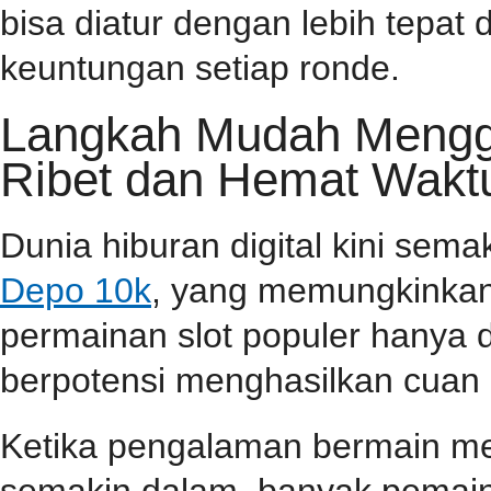
bisa diatur dengan lebih tepa
keuntungan setiap ronde.
Langkah Mudah Menggu
Ribet dan Hemat Wakt
Dunia hiburan digital kini sem
Depo 10k
, yang memungkinkan
permainan slot populer hanya 
berpotensi menghasilkan cuan 
Ketika pengalaman bermain m