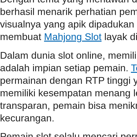
berhasil menarik perhatian pema
visualnya yang apik dipaduka
membuat
Mahjong Slot
layak d
Dalam dunia slot online, memi
adalah impian setiap pemain.
T
permainan dengan RTP tinggi 
memiliki kesempatan menang l
transparan, pemain bisa menik
kecurangan.
Pemain slot selalu mencari p