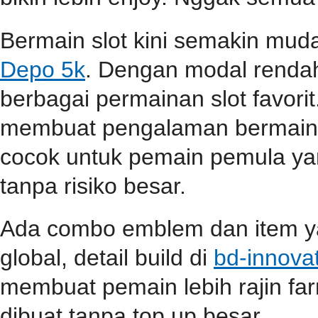
Bermain slot kini semakin mu
Depo 5k
. Dengan modal renda
berbagai permainan slot favori
membuat pengalaman bermain s
cocok untuk pemain pemula ya
tanpa risiko besar.
Ada combo emblem dan item yan
global, detail build di
bd-innova
membuat pemain lebih rajin far
dibuat tanpa top up besar.