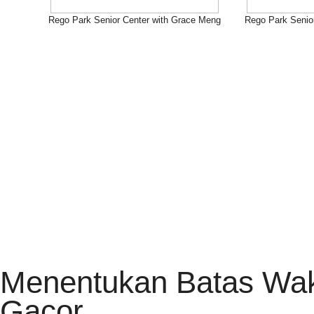
Rego Park Senior Center with Grace Meng
Rego Park Senio
HOME
PRIVACY POLICY
CONTACT
RSS FEED
Menentukan Batas Wakt
Gacor