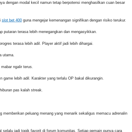
nya dengan modal kecil namun tetap berpotensi menghasilkan cuan besar
i
slot bet 400
guna mengejar kemenangan signifikan dengan risiko terukur.
iap putaran terasa lebih menegangkan dan mengasyikkan.
ogres terasa lebih adil. Player aktif jadi lebih dihargai.
na utama.
 mabar ngalir terus.
n game lebih adil. Karakter yang terlalu OP bakal dikurangin.
hiburan pas kalah streak.
ng memberikan peluang menang yang menarik sekaligus memacu adrenalin
at selalu jadi topik favorit di forum komunitas. Setiap pemain punya cara