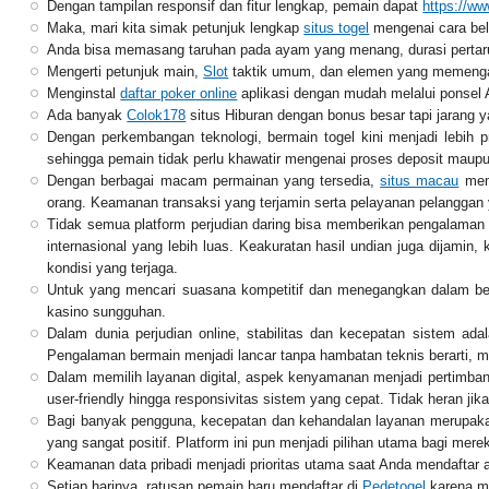
Dengan tampilan responsif dan fitur lengkap, pemain dapat
https://w
Maka, mari kita simak petunjuk lengkap
situs togel
mengenai cara bela
Anda bisa memasang taruhan pada ayam yang menang, durasi perta
Mengerti petunjuk main,
Slot
taktik umum, dan elemen yang memengar
Menginstal
daftar poker online
aplikasi dengan mudah melalui ponsel 
Ada banyak
Colok178
situs Hiburan dengan bonus besar tapi jarang
Dengan perkembangan teknologi, bermain togel kini menjadi lebih p
sehingga pemain tidak perlu khawatir mengenai proses deposit maup
Dengan berbagai macam permainan yang tersedia,
situs macau
mema
orang. Keamanan transaksi yang terjamin serta pelayanan pelanggan 
Tidak semua platform perjudian daring bisa memberikan pengalam
internasional yang lebih luas. Keakuratan hasil undian juga dijami
kondisi yang terjaga.
Untuk yang mencari suasana kompetitif dan menegangkan dalam b
kasino sungguhan.
Dalam dunia perjudian online, stabilitas dan kecepatan sistem ad
Pengalaman bermain menjadi lancar tanpa hambatan teknis berarti, m
Dalam memilih layanan digital, aspek kenyamanan menjadi pertimban
user-friendly hingga responsivitas sistem yang cepat. Tidak heran 
Bagi banyak pengguna, kecepatan dan kehandalan layanan merupakan
yang sangat positif. Platform ini pun menjadi pilihan utama bagi m
Keamanan data pribadi menjadi prioritas utama saat Anda mendaftar a
Setiap harinya, ratusan pemain baru mendaftar di
Pedetogel
karena me