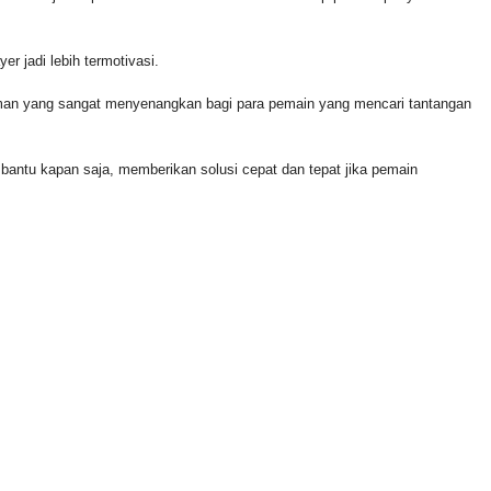
er jadi lebih termotivasi.
aman yang sangat menyenangkan bagi para pemain yang mencari tantangan
ntu kapan saja, memberikan solusi cepat dan tepat jika pemain