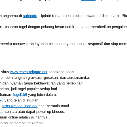
runtunganmu di
sabatoto
. Update terbaru bikin sistem reward lebih menarik. Play
enis pasaran togel dengan peluang besar untuk menang, memberikan pengal
mereka menawarkan layanan pelanggan yang sangat responsif dan siap memba
i situs
www.resea-rchgate.net
hongkong pools.
mperhitungkan gravitasi, gesekan, dan aerodinamika.
 dan nyaman tanpa kekhawatiran yang berlebihan.
rkan, judi togel populer setiap hari.
mahaman
Togel158
yang lebih dalam.
78
yang telah dilakukan.
ik
https://macauindo.co/
saat bermain nanti.
et/
senjata atau dapat power-up khusus.
an online adalah pilihannya.
n online sampai sekarang.