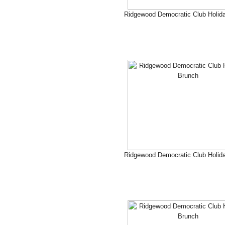
Ridgewood Democratic Club Holid
Ridgewood Democratic Club Holid