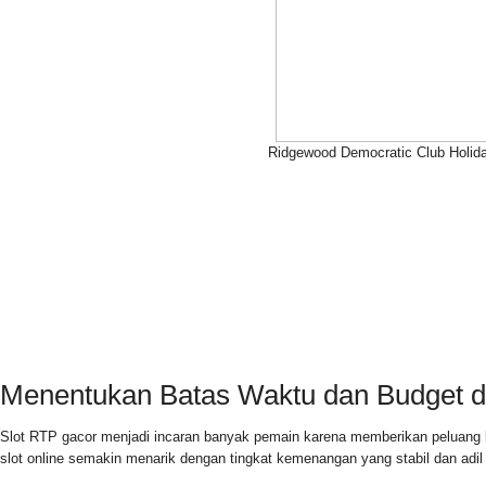
Ridgewood Democratic Club Holid
HOME
PRIVACY POLICY
CONTACT
Menentukan Batas Waktu dan Budget di
Slot RTP gacor menjadi incaran banyak pemain karena memberikan peluang 
slot online semakin menarik dengan tingkat kemenangan yang stabil dan adi