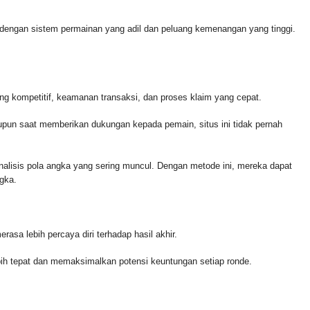
l dengan sistem permainan yang adil dan peluang kemenangan yang tinggi.
ng kompetitif, keamanan transaksi, dan proses klaim yang cepat.
un saat memberikan dukungan kepada pemain, situs ini tidak pernah
lisis pola angka yang sering muncul. Dengan metode ini, mereka dapat
gka.
asa lebih percaya diri terhadap hasil akhir.
lebih tepat dan memaksimalkan potensi keuntungan setiap ronde.