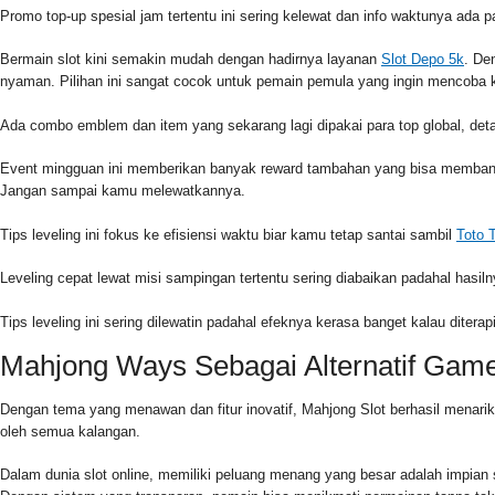
Promo top-up spesial jam tertentu ini sering kelewat dan info waktunya ada 
Bermain slot kini semakin mudah dengan hadirnya layanan
Slot Depo 5k
. De
nyaman. Pilihan ini sangat cocok untuk pemain pemula yang ingin mencoba k
Ada combo emblem dan item yang sekarang lagi dipakai para top global, detai
Event mingguan ini memberikan banyak reward tambahan yang bisa membantu
Jangan sampai kamu melewatkannya.
Tips leveling ini fokus ke efisiensi waktu biar kamu tetap santai sambil
Toto 
Leveling cepat lewat misi sampingan tertentu sering diabaikan padahal hasiln
Tips leveling ini sering dilewatin padahal efeknya kerasa banget kalau diter
Mahjong Ways Sebagai Alternatif Gam
Dengan tema yang menawan dan fitur inovatif, Mahjong Slot berhasil menari
oleh semua kalangan.
Dalam dunia slot online, memiliki peluang menang yang besar adalah impian