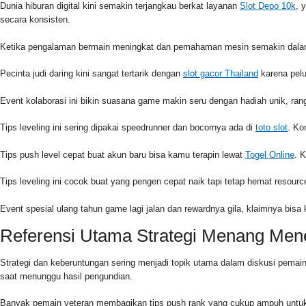
Dunia hiburan digital kini semakin terjangkau berkat layanan
Slot Depo 10k
, 
secara konsisten.
Ketika pengalaman bermain meningkat dan pemahaman mesin semakin dalam,
Pecinta judi daring kini sangat tertarik dengan
slot gacor Thailand
karena pelu
Event kolaborasi ini bikin suasana game makin seru dengan hadiah unik, r
Tips leveling ini sering dipakai speedrunner dan bocornya ada di
toto slot
. Ko
Tips push level cepat buat akun baru bisa kamu terapin lewat
Togel Online
. 
Tips leveling ini cocok buat yang pengen cepat naik tapi tetap hemat reso
Event spesial ulang tahun game lagi jalan dan rewardnya gila, klaimnya bisa
Referensi Utama Strategi Menang Me
Strategi dan keberuntungan sering menjadi topik utama dalam diskusi pema
saat menunggu hasil pengundian.
Banyak pemain veteran membagikan tips push rank yang cukup ampuh untuk