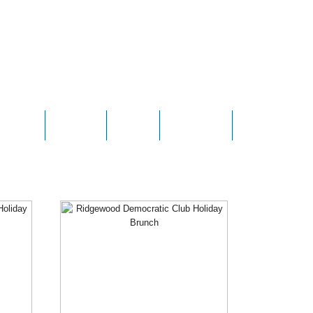
HOTOS
VIDEOS
NEWS
CONTACT
CONTRIBUTE