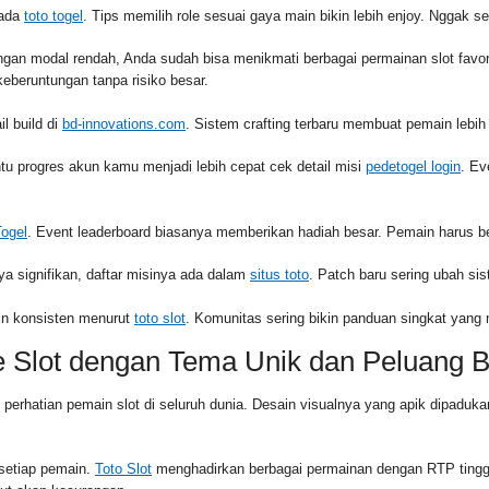
pada
toto togel
. Tips memilih role sesuai gaya main bikin lebih enjoy. Nggak s
ngan modal rendah, Anda sudah bisa menikmati berbagai permainan slot fav
eberuntungan tanpa risiko besar.
l build di
bd-innovations.com
. Sistem crafting terbaru membuat pemain lebih 
 progres akun kamu menjadi lebih cepat cek detail misi
pedetogel login
. Ev
Togel
. Event leaderboard biasanya memberikan hadiah besar. Pemain harus be
ya signifikan, daftar misinya ada dalam
situs toto
. Patch baru sering ubah si
apin konsisten menurut
toto slot
. Komunitas sering bikin panduan singkat yan
e Slot dengan Tema Unik dan Peluang 
k perhatian pemain slot di seluruh dunia. Desain visualnya yang apik dipa
 setiap pemain.
Toto Slot
menghadirkan berbagai permainan dengan RTP tingg