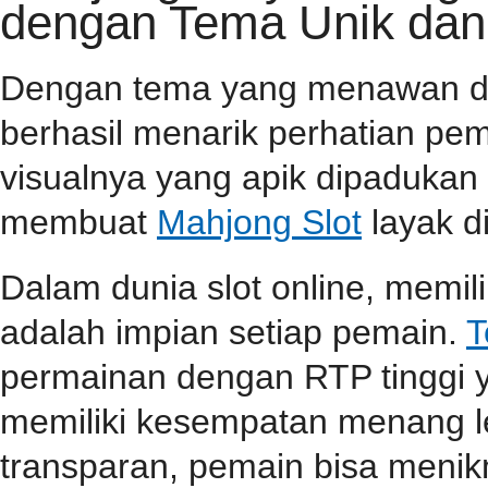
dengan Tema Unik dan
Dengan tema yang menawan dan 
berhasil menarik perhatian pema
visualnya yang apik dipaduka
membuat
Mahjong Slot
layak d
Dalam dunia slot online, memi
adalah impian setiap pemain.
T
permainan dengan RTP tinggi 
memiliki kesempatan menang l
transparan, pemain bisa menik