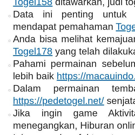
Togel158
ditawarkan, judi to
Data ini penting untuk
mendapat pemahaman
Tog
Anda bisa melihat kemajua
Togel178
yang telah dilakuk
Pahami permainan sebelum
lebih baik
https://macauindo
Dalam permainan temb
https://pedetogel.net/
senjat
Jika ingin game Aktiv
menegangkan, Hiburan onlin