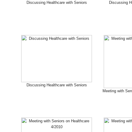
Discussing Healthcare with Seniors
Discussing He
Discussing Healthcare with Seniors
Meeting with Sen