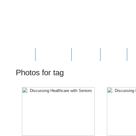
HOME
ABOUT JOE
PHOTOS
VIDEOS
N
Photos for tag