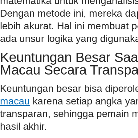
matematika untuk menganalisis
Dengan metode ini, mereka da
lebih akurat. Hal ini membuat
ada unsur logika yang diguna
Keuntungan Besar Saa
Macau Secara Transpa
Keuntungan besar bisa dipero
macau
karena setiap angka yan
transparan, sehingga pemain m
hasil akhir.