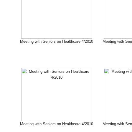
Meeting with Seniors on Healthcare 4/2010
Meeting with Sen
Meeting with Seniors on Healthcare 4/2010
Meeting with Sen