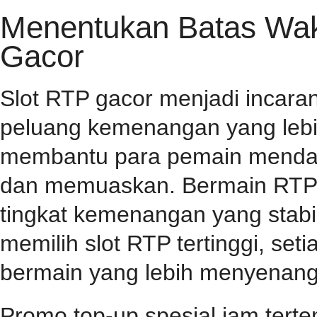
Menentukan Batas Wakt
Gacor
Slot RTP gacor menjadi incar
peluang kemenangan yang lebih
membantu para pemain mendap
dan memuaskan. Bermain RTP s
tingkat kemenangan yang stabil
memilih slot RTP tertinggi, se
bermain yang lebih menyenang
Promo top-up spesial jam terten