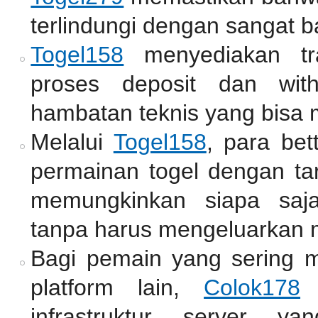
terlindungi dengan sangat b
Togel158
menyediakan tr
proses deposit dan wit
hambatan teknis yang bisa
Melalui
Togel158
, para bet
permainan togel dengan tar
memungkinkan siapa saj
tanpa harus mengeluarkan 
Bagi pemain yang sering 
platform lain,
Colok178
m
infrastruktur server y