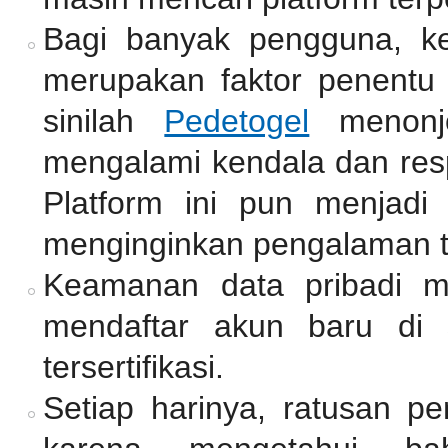
Bagi banyak pengguna, k
merupakan faktor penentu 
sinilah
Pedetogel
menonjo
mengalami kendala dan resp
Platform ini pun menjadi
menginginkan pengalaman 
Keamanan data pribadi me
mendaftar akun baru di 
tersertifikasi.
Setiap harinya, ratusan p