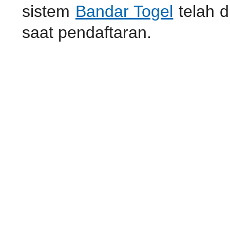
sistem
Bandar Togel
telah d
saat pendaftaran.