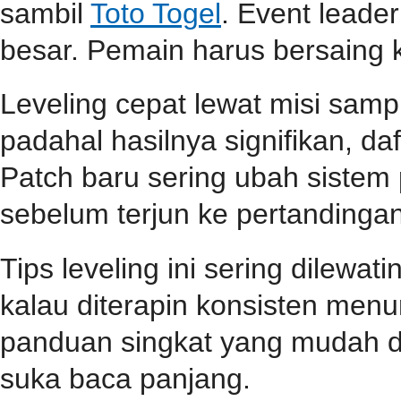
sambil
Toto Togel
. Event lead
besar. Pemain harus bersaing k
Leveling cepat lewat misi samp
padahal hasilnya signifikan, d
Patch baru sering ubah sistem
sebelum terjun ke pertandingan
Tips leveling ini sering dilewa
kalau diterapin konsisten menu
panduan singkat yang mudah d
suka baca panjang.