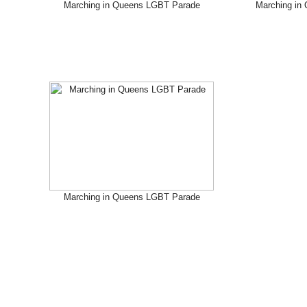
Marching in Queens LGBT Parade
Marching in
Marching in Queens LGBT Parade
HOME
PRIVACY POLICY
CONTACT
RSS FEED