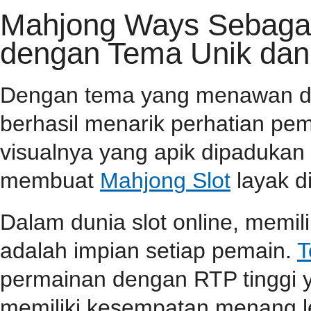
Mahjong Ways Sebagai 
dengan Tema Unik dan
Dengan tema yang menawan dan 
berhasil menarik perhatian pema
visualnya yang apik dipaduka
membuat
Mahjong Slot
layak d
Dalam dunia slot online, memi
adalah impian setiap pemain.
T
permainan dengan RTP tinggi 
memiliki kesempatan menang l