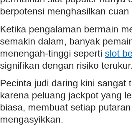
berpotensi menghasilkan cuan 
Ketika pengalaman bermain m
semakin dalam, banyak pemain
menengah-tinggi seperti
slot b
signifikan dengan risiko terukur
Pecinta judi daring kini sangat
karena peluang jackpot yang le
biasa, membuat setiap putara
mengasyikkan.