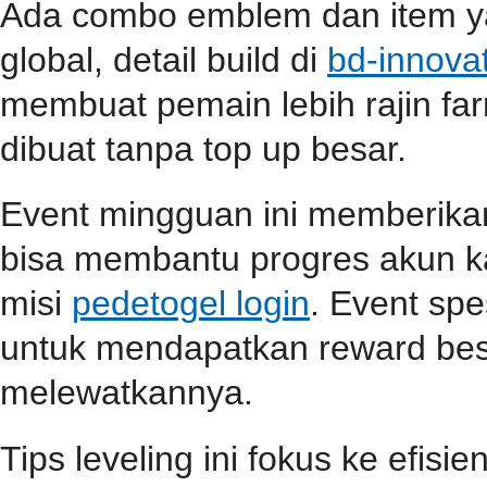
Ada combo emblem dan item yan
global, detail build di
bd-innova
membuat pemain lebih rajin far
dibuat tanpa top up besar.
Event mingguan ini memberik
bisa membantu progres akun ka
misi
pedetogel login
. Event spe
untuk mendapatkan reward be
melewatkannya.
Tips leveling ini fokus ke efisi