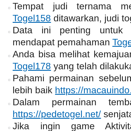
Tempat judi ternama me
Togel158
ditawarkan, judi to
Data ini penting untuk
mendapat pemahaman
Tog
Anda bisa melihat kemajua
Togel178
yang telah dilakuk
Pahami permainan sebelum
lebih baik
https://macauindo
Dalam permainan temb
https://pedetogel.net/
senjat
Jika ingin game Aktiv