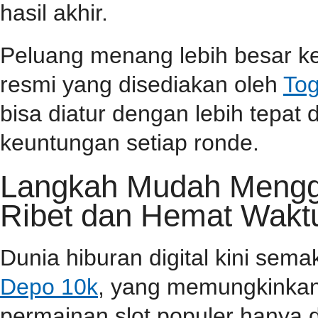
hasil akhir.
Peluang menang lebih besar ke
resmi yang disediakan oleh
Tog
bisa diatur dengan lebih tepa
keuntungan setiap ronde.
Langkah Mudah Menggu
Ribet dan Hemat Wakt
Dunia hiburan digital kini sem
Depo 10k
, yang memungkinkan
permainan slot populer hanya 