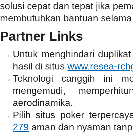
solusi cepat dan tepat jika p
membutuhkan bantuan selama 
Partner Links
Untuk menghindari duplikat
hasil di situs
www.resea-rchg
Teknologi canggih ini m
mengemudi, memperhitun
aerodinamika.
Pilih situs poker terperc
279
aman dan nyaman tanpa