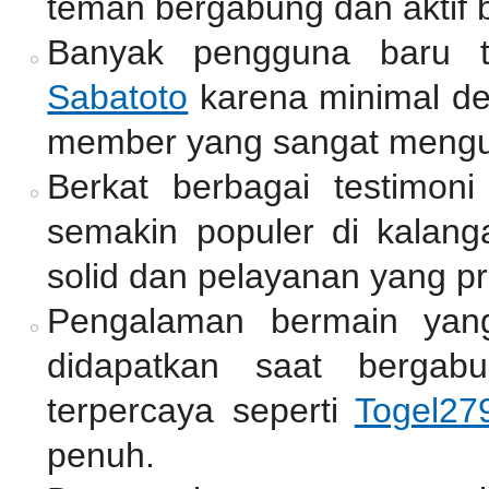
teman bergabung dan aktif b
Banyak pengguna baru t
Sabatoto
karena minimal de
member yang sangat mengu
Berkat berbagai testimoni
semakin populer di kalang
solid dan pelayanan yang pr
Pengalaman bermain yan
didapatkan saat bergab
terpercaya seperti
Togel27
penuh.