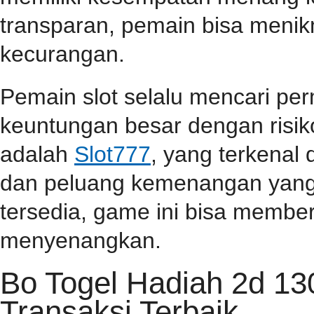
transparan, pemain bisa menik
kecurangan.
Pemain slot selalu mencari p
keuntungan besar dengan risiko
adalah
Slot777
, yang terkenal
dan peluang kemenangan yang t
tersedia, game ini bisa memb
menyenangkan.
Bo Togel Hadiah 2d 1
Transaksi Terbaik