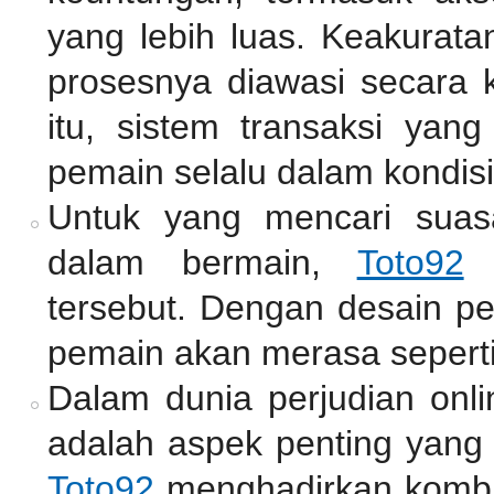
yang lebih luas. Keakurata
prosesnya diawasi secara k
itu, sistem transaksi ya
pemain selalu dalam kondisi
Untuk yang mencari suas
dalam bermain,
Toto92
m
tersebut. Dengan desain pe
pemain akan merasa seperti
Dalam dunia perjudian onli
adalah aspek penting yang 
Toto92
menghadirkan kombin