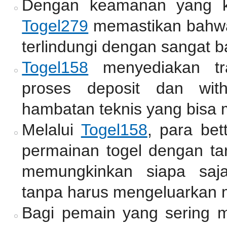
Dengan keamanan yang ket
Togel279
memastikan bahwa
terlindungi dengan sangat b
Togel158
menyediakan tr
proses deposit dan wit
hambatan teknis yang bisa
Melalui
Togel158
, para bet
permainan togel dengan tar
memungkinkan siapa saj
tanpa harus mengeluarkan 
Bagi pemain yang sering 