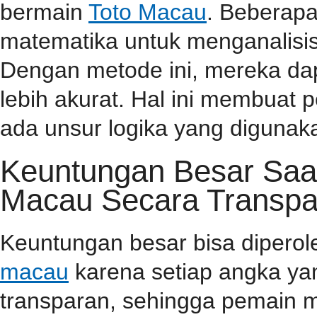
bermain
Toto Macau
. Beberap
matematika untuk menganalisis
Dengan metode ini, mereka da
lebih akurat. Hal ini membuat
ada unsur logika yang diguna
Keuntungan Besar Saa
Macau Secara Transpa
Keuntungan besar bisa dipero
macau
karena setiap angka yan
transparan, sehingga pemain m