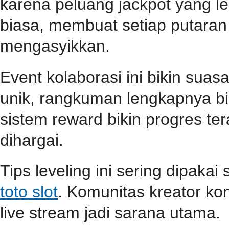
karena peluang jackpot yang le
biasa, membuat setiap putara
mengasyikkan.
Event kolaborasi ini bikin su
unik, rangkuman lengkapnya b
sistem reward bikin progres teras
dihargai.
Tips leveling ini sering dipaka
toto slot
. Komunitas kreator ko
live stream jadi sarana utama.