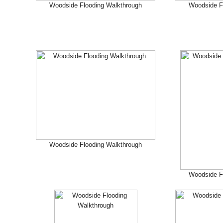
Woodside Flooding Walkthrough
Woodside F
Woodside Flooding Walkthrough
Woodside F