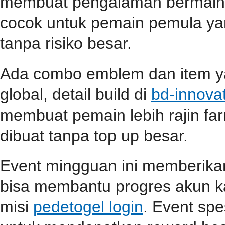
membuat pengalaman bermain s
cocok untuk pemain pemula ya
tanpa risiko besar.
Ada combo emblem dan item yan
global, detail build di
bd-innova
membuat pemain lebih rajin far
dibuat tanpa top up besar.
Event mingguan ini memberik
bisa membantu progres akun ka
misi
pedetogel login
. Event spe