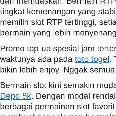
dan memuaskan. Bermain RTP s
tingkat kemenangan yang stabil
memilih slot RTP tertinggi, se
bermain yang lebih menyenang
Promo top-up spesial jam terten
waktunya ada pada
toto togel
.
bikin lebih enjoy. Nggak semua
Bermain slot kini semakin mu
Depo 5k
. Dengan modal renda
berbagai permainan slot favori