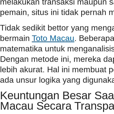
melakukan transaksi maupun 
pemain, situs ini tidak perna
Tidak sedikit bettor yang men
bermain
Toto Macau
. Beberap
matematika untuk menganalisis
Dengan metode ini, mereka da
lebih akurat. Hal ini membuat
ada unsur logika yang diguna
Keuntungan Besar Saa
Macau Secara Transpa