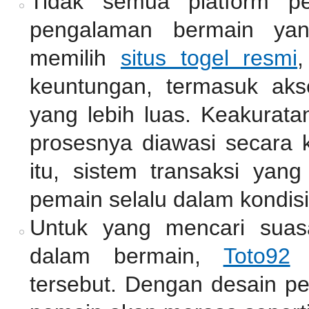
Tidak semua platform pe
pengalaman bermain ya
memilih
situs togel resmi
,
keuntungan, termasuk akse
yang lebih luas. Keakurata
prosesnya diawasi secara k
itu, sistem transaksi ya
pemain selalu dalam kondisi
Untuk yang mencari suas
dalam bermain,
Toto92
m
tersebut. Dengan desain pe