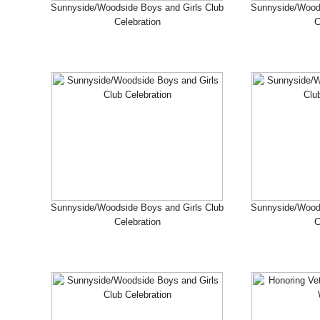
Sunnyside/Woodside Boys and Girls Club
Sunnyside/Woods
Celebration
C
Sunnyside/Woodside Boys and Girls Club
Sunnyside/Woods
Celebration
C