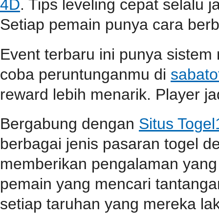
4D
. Tips leveling cepat selalu j
Setiap pemain punya cara berbe
Event terbaru ini punya sistem
coba peruntunganmu di
sabato
reward lebih menarik. Player jad
Bergabung dengan
Situs Toge
berbagai jenis pasaran togel 
memberikan pengalaman yang 
pemain yang mencari tantangan
setiap taruhan yang mereka la