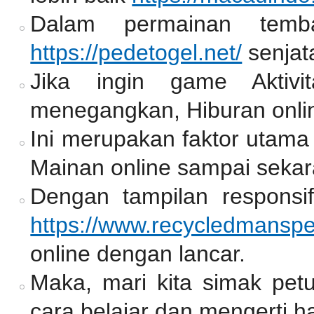
Dalam permainan temb
https://pedetogel.net/
senjat
Jika ingin game Aktiv
menegangkan, Hiburan onlin
Ini merupakan faktor utama
Mainan online sampai sekar
Dengan tampilan responsif
https://www.recycledmansp
online dengan lancar.
Maka, mari kita simak pet
cara belajar dan mengerti ha