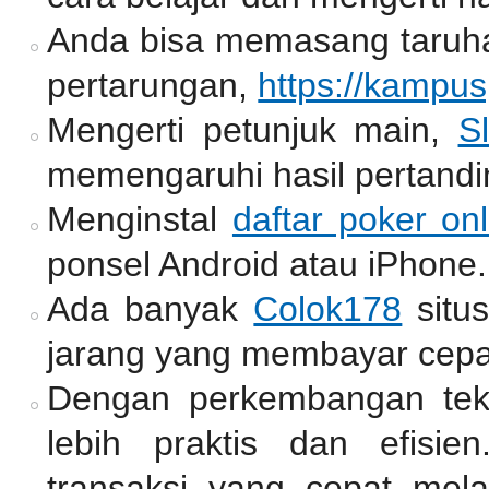
Anda bisa memasang taruh
pertarungan,
https://kampu
Mengerti petunjuk main,
Sl
memengaruhi hasil pertandi
Menginstal
daftar poker onl
ponsel Android atau iPhone.
Ada banyak
Colok178
situ
jarang yang membayar cepa
Dengan perkembangan tekno
lebih praktis dan efisie
transaksi yang cepat mel