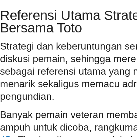
Referensi Utama Stra
Bersama Toto
Strategi dan keberuntungan se
diskusi pemain, sehingga mer
sebagai referensi utama yang
menarik sekaligus memacu adr
pengundian.
Banyak pemain veteran membag
ampuh untuk dicoba, rangkuma