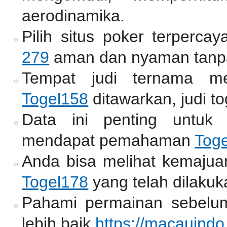
aerodinamika.
Pilih situs poker terperc
279
aman dan nyaman tanpa
Tempat judi ternama me
Togel158
ditawarkan, judi to
Data ini penting untuk
mendapat pemahaman
Tog
Anda bisa melihat kemajua
Togel178
yang telah dilakuk
Pahami permainan sebelum
lebih baik
https://macauindo