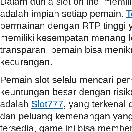
Dalam dunia slot online, memi
adalah impian setiap pemain.
T
permainan dengan RTP tinggi 
memiliki kesempatan menang l
transparan, pemain bisa menik
kecurangan.
Pemain slot selalu mencari p
keuntungan besar dengan risiko
adalah
Slot777
, yang terkenal
dan peluang kemenangan yang t
tersedia, game ini bisa memb