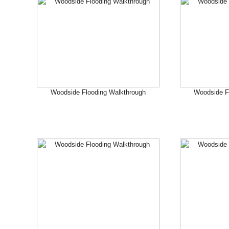
Woodside Flooding Walkthrough
Woodside F