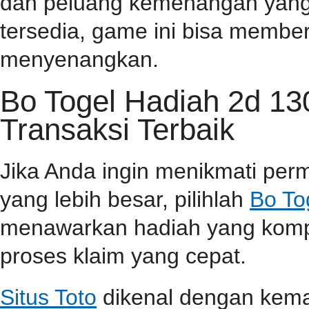
dan peluang kemenangan yang t
tersedia, game ini bisa memb
menyenangkan.
Bo Togel Hadiah 2d 1
Transaksi Terbaik
Jika Anda ingin menikmati pe
yang lebih besar, pilihlah
Bo To
menawarkan hadiah yang kompet
proses klaim yang cepat.
Situs Toto
dikenal dengan kem