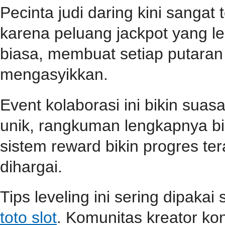
Pecinta judi daring kini sangat
karena peluang jackpot yang le
biasa, membuat setiap putara
mengasyikkan.
Event kolaborasi ini bikin su
unik, rangkuman lengkapnya b
sistem reward bikin progres teras
dihargai.
Tips leveling ini sering dipaka
toto slot
. Komunitas kreator ko