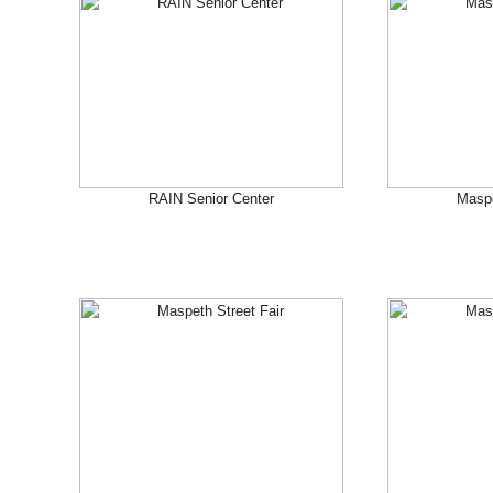
RAIN Senior Center
Maspe