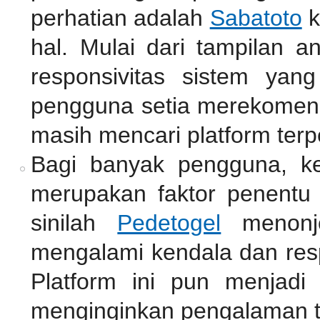
perhatian adalah
Sabatoto
k
hal. Mulai dari tampilan a
responsivitas sistem yan
pengguna setia merekomend
masih mencari platform terp
Bagi banyak pengguna, k
merupakan faktor penentu 
sinilah
Pedetogel
menonjo
mengalami kendala dan resp
Platform ini pun menjadi
menginginkan pengalaman 