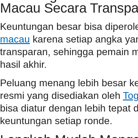
Macau Secara Transpa
Keuntungan besar bisa dipero
macau
karena setiap angka yan
transparan, sehingga pemain m
hasil akhir.
Peluang menang lebih besar ke
resmi yang disediakan oleh
Tog
bisa diatur dengan lebih tepa
keuntungan setiap ronde.