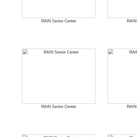
RAIN Senior Center
RAIN 
RAIN Senior Center
RAIN 