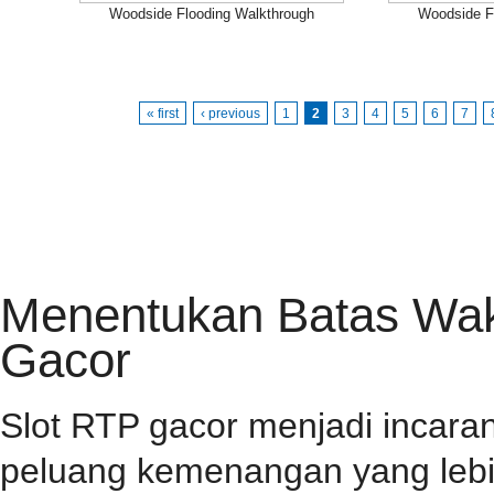
Woodside Flooding Walkthrough
Woodside F
« first
‹ previous
1
2
3
4
5
6
7
HOME
PRIVACY POLICY
CONTACT
RSS FEED
Menentukan Batas Wakt
Gacor
Slot RTP gacor menjadi incar
peluang kemenangan yang lebih