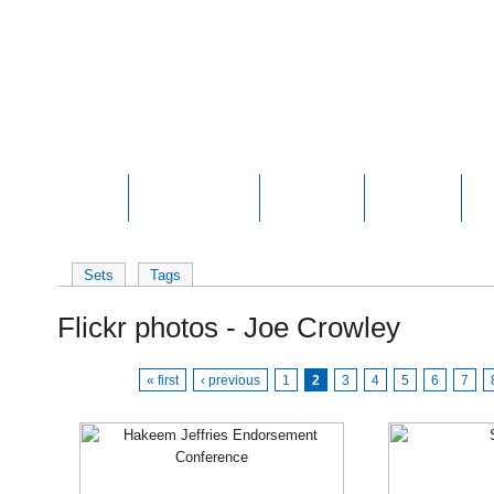
HOME
ABOUT JOE
PHOTOS
VIDEOS
N
Sets
Tags
Flickr photos - Joe Crowley
« first
‹ previous
1
2
3
4
5
6
7