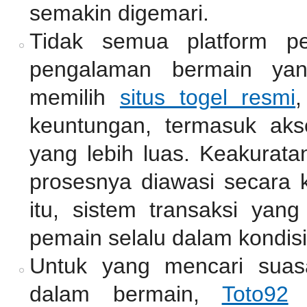
semakin digemari.
Tidak semua platform pe
pengalaman bermain ya
memilih
situs togel resmi
,
keuntungan, termasuk akse
yang lebih luas. Keakurata
prosesnya diawasi secara k
itu, sistem transaksi ya
pemain selalu dalam kondisi
Untuk yang mencari suas
dalam bermain,
Toto92
m