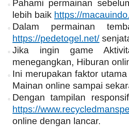
Pahami permainan sebelum
lebih baik
https://macauindo
Dalam permainan temb
https://pedetogel.net/
senjat
Jika ingin game Aktiv
menegangkan, Hiburan onlin
Ini merupakan faktor utama
Mainan online sampai sekar
Dengan tampilan responsif
https://www.recycledmansp
online dengan lancar.