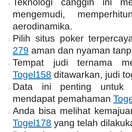
Teknologi canggih ini m
mengemudi, memperhitun
aerodinamika.
Pilih situs poker terperc
279
aman dan nyaman tanpa
Tempat judi ternama me
Togel158
ditawarkan, judi to
Data ini penting untuk
mendapat pemahaman
Tog
Anda bisa melihat kemajua
Togel178
yang telah dilakuk