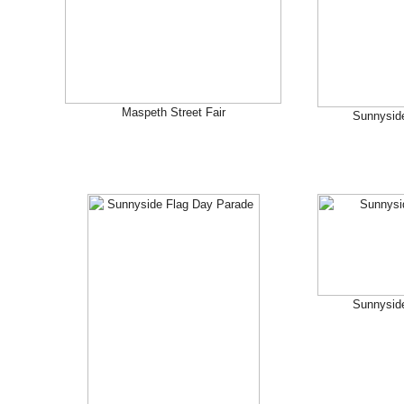
Maspeth Street Fair
Sunnysid
Sunnysid