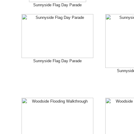
Sunnyside Flag Day Parade
Sunnyside Flag Day Parade
Sunnysid