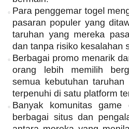
Para penggemar togel meng
pasaran populer yang dita
taruhan yang mereka pasan
dan tanpa risiko kesalahan 
Berbagai promo menarik dan
orang lebih memilih be
semua kebutuhan taruhan d
terpenuhi di satu platform t
Banyak komunitas game 
berbagai situs dan pengal
antara mereka yang menil