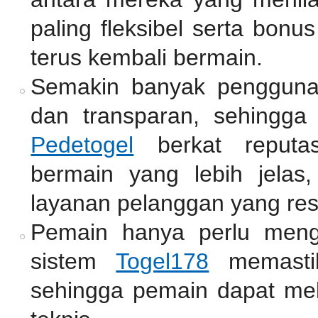
paling fleksibel serta bon
terus kembali bermain.
Semakin banyak penggun
dan transparan, sehingga 
Pedetogel
berkat reputas
bermain yang lebih jelas
layanan pelanggan yang res
Pemain hanya perlu mengi
sistem
Togel178
memastik
sehingga pemain dapat mel