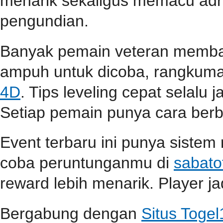
menarik sekaligus memacu adr
pengundian.
Banyak pemain veteran membag
ampuh untuk dicoba, rangkuma
4D
. Tips leveling cepat selalu j
Setiap pemain punya cara berbe
Event terbaru ini punya sistem
coba peruntunganmu di
sabato
reward lebih menarik. Player jad
Bergabung dengan
Situs Toge