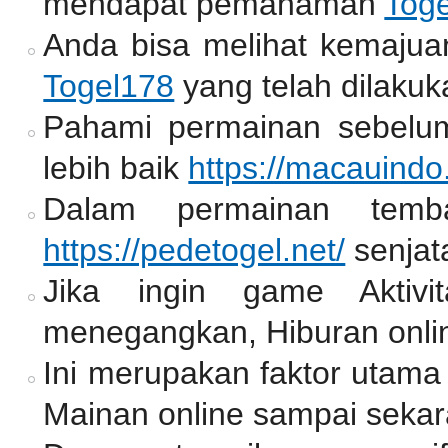
mendapat pemahaman
Tog
Anda bisa melihat kemajua
Togel178
yang telah dilakuk
Pahami permainan sebelum
lebih baik
https://macauindo
Dalam permainan temb
https://pedetogel.net/
senjat
Jika ingin game Aktiv
menegangkan, Hiburan onlin
Ini merupakan faktor utama
Mainan online sampai sekar