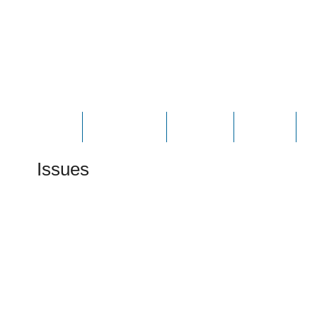
HOME
ABOUT JOE
PHOTOS
VIDEOS
N
Issues