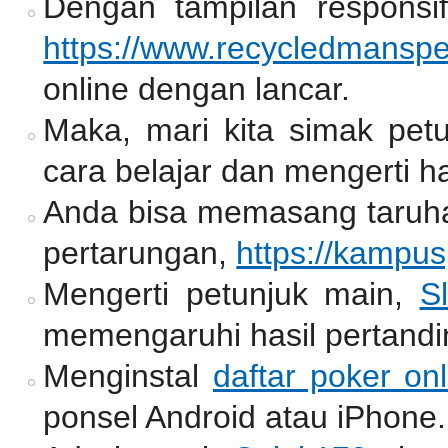
Dengan tampilan responsif
https://www.recycledmansp
online dengan lancar.
Maka, mari kita simak pet
cara belajar dan mengerti ha
Anda bisa memasang taruh
pertarungan,
https://kampu
Mengerti petunjuk main,
Sl
memengaruhi hasil pertandi
Menginstal
daftar poker onl
ponsel Android atau iPhone.