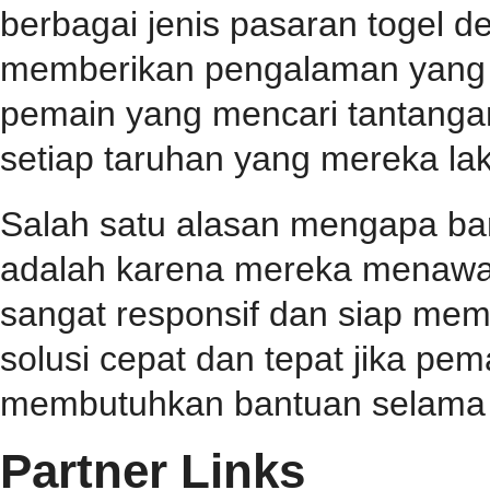
berbagai jenis pasaran togel 
memberikan pengalaman yang 
pemain yang mencari tantangan
setiap taruhan yang mereka la
Salah satu alasan mengapa b
adalah karena mereka menawa
sangat responsif dan siap me
solusi cepat dan tepat jika p
membutuhkan bantuan selama 
Partner Links