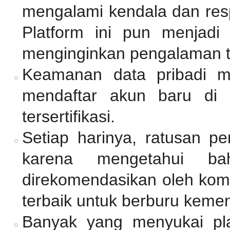
mengalami kendala dan resp
Platform ini pun menjadi
menginginkan pengalaman 
Keamanan data pribadi me
mendaftar akun baru di 
tersertifikasi.
Setiap harinya, ratusan p
karena mengetahui ba
direkomendasikan oleh komu
terbaik untuk berburu keme
Banyak yang menyukai pl