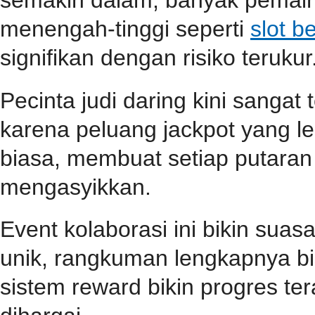
semakin dalam, banyak pemain
menengah-tinggi seperti
slot b
signifikan dengan risiko terukur
Pecinta judi daring kini sangat
karena peluang jackpot yang le
biasa, membuat setiap putara
mengasyikkan.
Event kolaborasi ini bikin su
unik, rangkuman lengkapnya b
sistem reward bikin progres teras