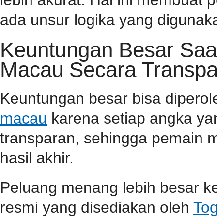
lebih akurat. Hal ini membuat
ada unsur logika yang diguna
Keuntungan Besar Saa
Macau Secara Transpa
Keuntungan besar bisa dipero
macau
karena setiap angka yan
transparan, sehingga pemain m
hasil akhir.
Peluang menang lebih besar ke
resmi yang disediakan oleh
Tog