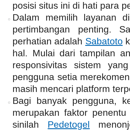
posisi situs ini di hati para p
Dalam memilih layanan di
pertimbangan penting. S
perhatian adalah
Sabatoto
k
hal. Mulai dari tampilan a
responsivitas sistem yan
pengguna setia merekomend
masih mencari platform terp
Bagi banyak pengguna, k
merupakan faktor penentu 
sinilah
Pedetogel
menonjo