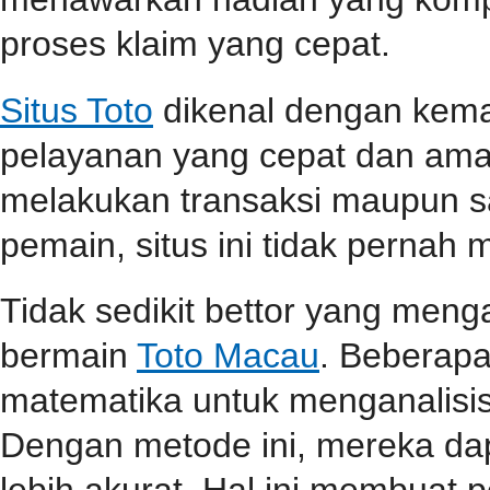
proses klaim yang cepat.
Situs Toto
dikenal dengan kem
pelayanan yang cepat dan aman
melakukan transaksi maupun 
pemain, situs ini tidak perna
Tidak sedikit bettor yang men
bermain
Toto Macau
. Beberap
matematika untuk menganalisis
Dengan metode ini, mereka da