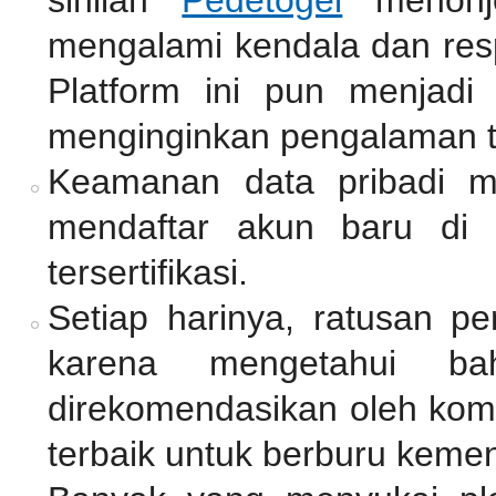
mengalami kendala dan resp
Platform ini pun menjadi
menginginkan pengalaman 
Keamanan data pribadi me
mendaftar akun baru di 
tersertifikasi.
Setiap harinya, ratusan p
karena mengetahui ba
direkomendasikan oleh komu
terbaik untuk berburu keme