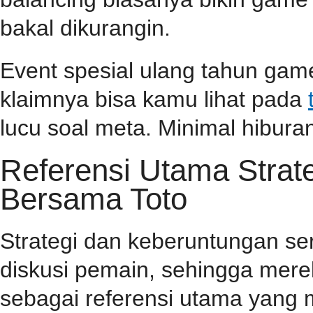
bakal dikurangin.
Event spesial ulang tahun game
klaimnya bisa kamu lihat pada
lucu soal meta. Minimal hiburan
Referensi Utama Stra
Bersama Toto
Strategi dan keberuntungan se
diskusi pemain, sehingga mer
sebagai referensi utama yang