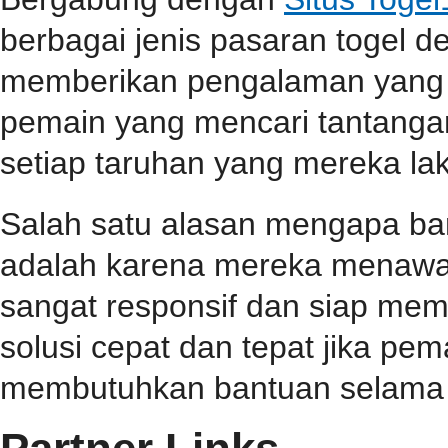
berbagai jenis pasaran togel 
memberikan pengalaman yang 
pemain yang mencari tantangan
setiap taruhan yang mereka la
Salah satu alasan mengapa b
adalah karena mereka menawa
sangat responsif dan siap me
solusi cepat dan tepat jika p
membutuhkan bantuan selama 