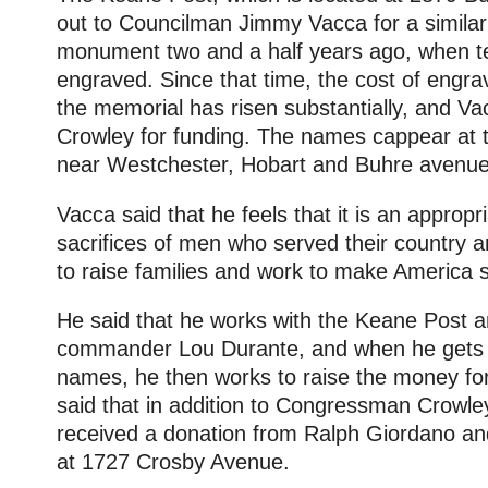
out to Councilman Jimmy Vacca for a similar 
monument two and a half years ago, when 
engraved. Since that time, the cost of engr
the memorial has risen substantially, and Va
Crowley for funding. The names cappear at t
near Westchester, Hobart and Buhre avenue
Vacca said that he feels that it is an approp
sacrifices of men who served their country 
to raise families and work to make America s
He said that he works with the Keane Post a
commander Lou Durante, and when he gets a
names, he then works to raise the money fo
said that in addition to Congressman Crowley
received a donation from Ralph Giordano a
at 1727 Crosby Avenue.