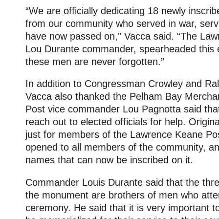
“We are officially dedicating 18 newly inscr
from our community who served in war, serv
have now passed on,” Vacca said. “The Law
Lou Durante commander, spearheaded this ef
these men are never forgotten.”
In addition to Congressman Crowley and Ra
Vacca also thanked the Pelham Bay Merchan
Post vice commander Lou Pagnotta said that 
reach out to elected officials for help. Origi
just for members of the Lawrence Keane Pos
opened to all members of the community, a
names that can now be inscribed on it.
Commander Louis Durante said that the thr
the monument are brothers of men who att
ceremony. He said that it is very important to