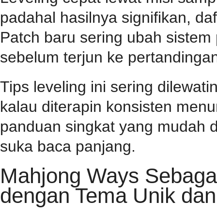
padahal hasilnya signifikan, d
Patch baru sering ubah sistem
sebelum terjun ke pertandingan
Tips leveling ini sering dilewa
kalau diterapin konsisten menu
panduan singkat yang mudah d
suka baca panjang.
Mahjong Ways Sebagai 
dengan Tema Unik dan