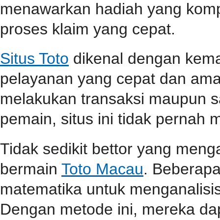
menawarkan hadiah yang kompet
proses klaim yang cepat.
Situs Toto
dikenal dengan kem
pelayanan yang cepat dan aman
melakukan transaksi maupun 
pemain, situs ini tidak perna
Tidak sedikit bettor yang men
bermain
Toto Macau
. Beberap
matematika untuk menganalisis
Dengan metode ini, mereka da