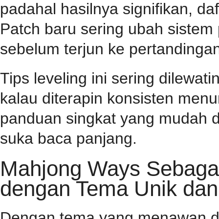
padahal hasilnya signifikan, d
Patch baru sering ubah sistem
sebelum terjun ke pertandingan
Tips leveling ini sering dilewa
kalau diterapin konsisten menu
panduan singkat yang mudah d
suka baca panjang.
Mahjong Ways Sebagai 
dengan Tema Unik dan
Dengan tema yang menawan dan 