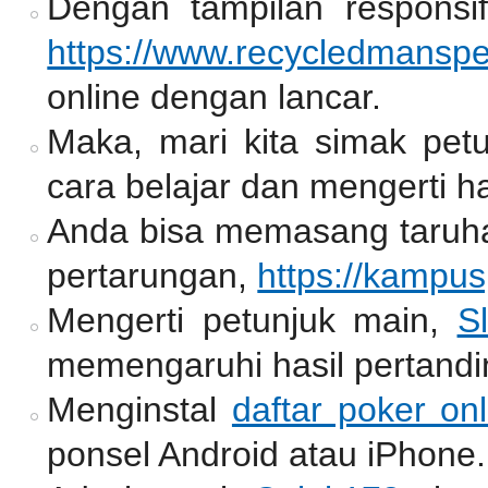
Dengan tampilan responsif
https://www.recycledmansp
online dengan lancar.
Maka, mari kita simak pet
cara belajar dan mengerti ha
Anda bisa memasang taruh
pertarungan,
https://kampu
Mengerti petunjuk main,
Sl
memengaruhi hasil pertandi
Menginstal
daftar poker onl
ponsel Android atau iPhone.