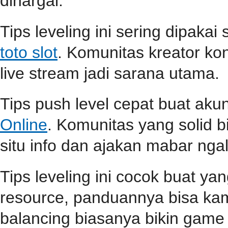
dihargai.
Tips leveling ini sering dipaka
toto slot
. Komunitas kreator ko
live stream jadi sarana utama.
Tips push level cepat buat aku
Online
. Komunitas yang solid b
situ info dan ajakan mabar ngali
Tips leveling ini cocok buat ya
resource, panduannya bisa k
balancing biasanya bikin game l