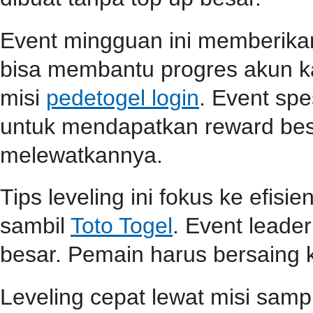
Event mingguan ini memberik
bisa membantu progres akun ka
misi
pedetogel login
. Event spe
untuk mendapatkan reward be
melewatkannya.
Tips leveling ini fokus ke efisi
sambil
Toto Togel
. Event lead
besar. Pemain harus bersaing k
Leveling cepat lewat misi samp