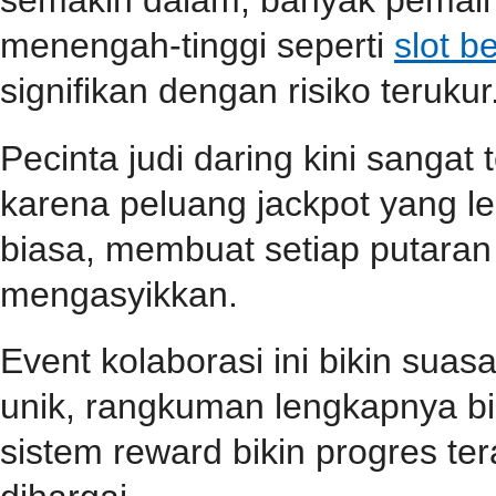
semakin dalam, banyak pemain
menengah-tinggi seperti
slot b
signifikan dengan risiko terukur
Pecinta judi daring kini sangat
karena peluang jackpot yang le
biasa, membuat setiap putara
mengasyikkan.
Event kolaborasi ini bikin su
unik, rangkuman lengkapnya b
sistem reward bikin progres teras