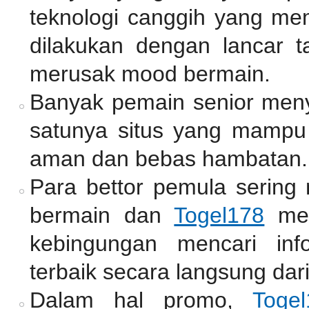
teknologi canggih yang mem
dilakukan dengan lancar 
merusak mood bermain.
Banyak pemain senior me
satunya situs yang mamp
aman dan bebas hambatan.
Para bettor pemula sering
bermain dan
Togel178
men
kebingungan mencari inf
terbaik secara langsung dari
Dalam hal promo,
Togel