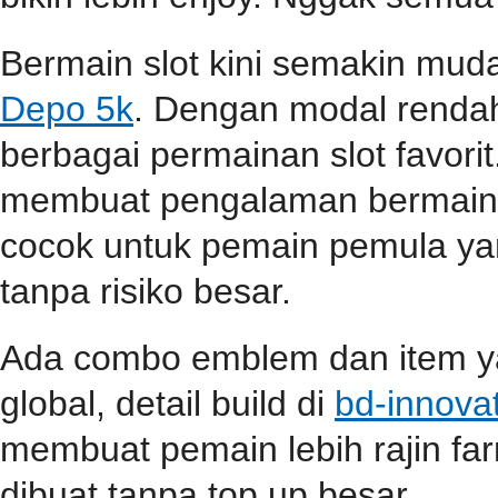
Bermain slot kini semakin mu
Depo 5k
. Dengan modal renda
berbagai permainan slot favori
membuat pengalaman bermain s
cocok untuk pemain pemula ya
tanpa risiko besar.
Ada combo emblem dan item yan
global, detail build di
bd-innova
membuat pemain lebih rajin far
dibuat tanpa top up besar.