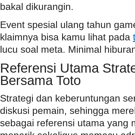
bakal dikurangin.
Event spesial ulang tahun game
klaimnya bisa kamu lihat pada
lucu soal meta. Minimal hiburan
Referensi Utama Stra
Bersama Toto
Strategi dan keberuntungan se
diskusi pemain, sehingga mer
sebagai referensi utama yang