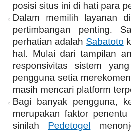
posisi situs ini di hati para p
Dalam memilih layanan di
pertimbangan penting. S
perhatian adalah
Sabatoto
k
hal. Mulai dari tampilan a
responsivitas sistem yan
pengguna setia merekomend
masih mencari platform terp
Bagi banyak pengguna, k
merupakan faktor penentu 
sinilah
Pedetogel
menonjo