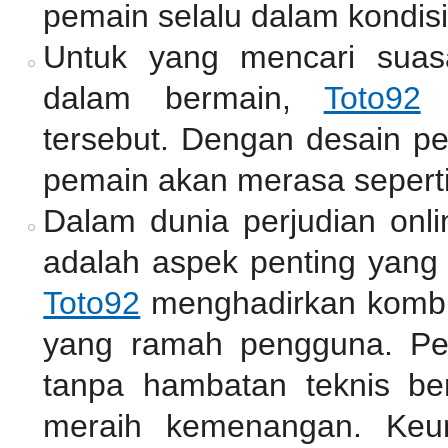
pemain selalu dalam kondisi
Untuk yang mencari suas
dalam bermain,
Toto92
m
tersebut. Dengan desain pe
pemain akan merasa seperti
Dalam dunia perjudian onli
adalah aspek penting yang 
Toto92
menghadirkan kombin
yang ramah pengguna. Pe
tanpa hambatan teknis be
meraih kemenangan. Keu