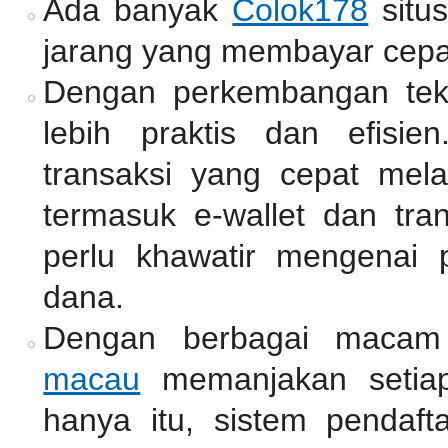
Ada banyak
Colok178
situ
jarang yang membayar cepa
Dengan perkembangan tekno
lebih praktis dan efisie
transaksi yang cepat mel
termasuk e-wallet dan tra
perlu khawatir mengenai 
dana.
Dengan berbagai macam
macau
memanjakan setiap
hanya itu, sistem pendaf