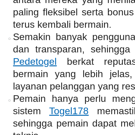
paling fleksibel serta bon
terus kembali bermain.
Semakin banyak penggun
dan transparan, sehingga 
Pedetogel
berkat reputas
bermain yang lebih jelas
layanan pelanggan yang res
Pemain hanya perlu mengi
sistem
Togel178
memastik
sehingga pemain dapat mel