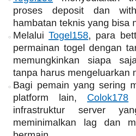
proses deposit dan wit
hambatan teknis yang bisa
Melalui
Togel158
, para bet
permainan togel dengan tar
memungkinkan siapa saj
tanpa harus mengeluarkan 
Bagi pemain yang sering 
platform lain,
Colok178
m
infrastruktur server y
meminimalkan lag dan me
bermain.