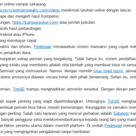
n online sampai sekarang.
ww.recycledmanspeaks.com/videos
menikmati taruhan online dengan lancar.
jar dan mengerti hasil Kompetisi.
rungan,
https://kampuspoker.com/
atau jumlah pukulan.
uhi hasil pertandingan.
Android atau iPhone.
 yang membayar cepat.
raktis dan efisien.
Pedetogel
menawarkan sistem transaksi yang cepat mela
un penarikan dana.
njakan setiap pemain yang bergabung. Tidak hanya itu, sistem pendaftara
yang selalu siap membantu adalah nilai tambah yang membuat situs ini sema
an bermain yang memuaskan. Namun, dengan memilih
situs togel resmi
, pema
n, karena prosesnya diawasi secara ketat oleh pihak berwenang. Selain itu,
ermain,
Toto92
mampu menghadirkan atmosfer tersebut. Dengan desain perma
alah aspek penting yang wajib dipertimbangkan. Untungnya,
Toto92
menghadi
embuat pemain bisa fokus meraih kemenangan. Keunggulan ini semakin memperk
gan penting. Salah satu layanan yang mencuri perhatian adalah
Sabatoto
kar
jika banyak pengguna setia merekomendasikannya kepada orang lain yang masih
 faktor penentu utama dalam memilih platform. Di sinilah
Pedetogel
menonjo
ereka yang menginginkan pengalaman tanpa hambatan.