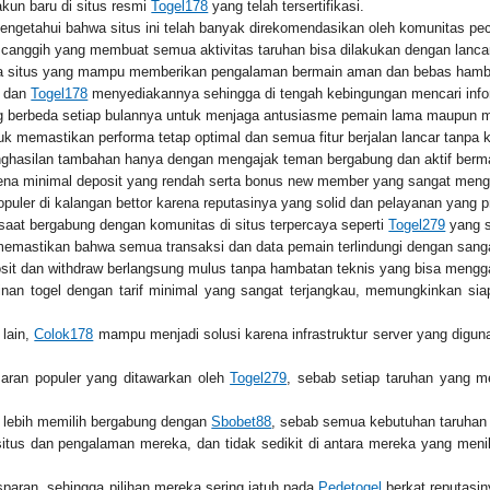
kun baru di situs resmi
Togel178
yang telah tersertifikasi.
ngetahui bahwa situs ini telah banyak direkomendasikan oleh komunitas pec
 canggih yang membuat semua aktivitas taruhan bisa dilakukan dengan lanc
ya situs yang mampu memberikan pengalaman bermain aman dan bebas hamb
n dan
Togel178
menyediakannya sehingga di tengah kebingungan mencari inform
ng berbeda setiap bulannya untuk menjaga antusiasme pemain lama maupun 
k memastikan performa tetap optimal dan semua fitur berjalan lancar tanpa 
silan tambahan hanya dengan mengajak teman bergabung dan aktif bermain
na minimal deposit yang rendah serta bonus new member yang sangat men
uler di kalangan bettor karena reputasinya yang solid dan pelayanan yang pr
aat bergabung dengan komunitas di situs terpercaya seperti
Togel279
yang s
emastikan bahwa semua transaksi dan data pemain terlindungi dengan sanga
sit dan withdraw berlangsung mulus tanpa hambatan teknis yang bisa meng
mainan togel dengan tarif minimal yang sangat terjangkau, memungkinkan 
 lain,
Colok178
mampu menjadi solusi karena infrastruktur server yang digu
aran populer yang ditawarkan oleh
Togel279
, sebab setiap taruhan yang m
g lebih memilih bergabung dengan
Sbobet88
, sebab semua kebutuhan taruhan d
tus dan pengalaman mereka, dan tidak sedikit di antara mereka yang men
aran, sehingga pilihan mereka sering jatuh pada
Pedetogel
berkat reputasin