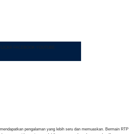
FLICKR
FACEBOOK
YOUTUBE
 FOR & AUTHORIZED BY CROWLEY FOR CONGRESS
n mendapatkan pengalaman yang lebih seru dan memuaskan. Bermain RTP