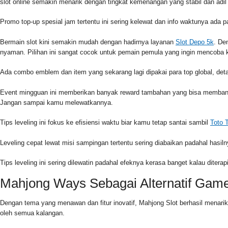
slot online semakin menarik dengan tingkat kemenangan yang stabil dan adi
Promo top-up spesial jam tertentu ini sering kelewat dan info waktunya ada 
Bermain slot kini semakin mudah dengan hadirnya layanan
Slot Depo 5k
. De
nyaman. Pilihan ini sangat cocok untuk pemain pemula yang ingin mencoba k
Ada combo emblem dan item yang sekarang lagi dipakai para top global, detai
Event mingguan ini memberikan banyak reward tambahan yang bisa membantu
Jangan sampai kamu melewatkannya.
Tips leveling ini fokus ke efisiensi waktu biar kamu tetap santai sambil
Toto 
Leveling cepat lewat misi sampingan tertentu sering diabaikan padahal hasiln
Tips leveling ini sering dilewatin padahal efeknya kerasa banget kalau diter
Mahjong Ways Sebagai Alternatif Gam
Dengan tema yang menawan dan fitur inovatif, Mahjong Slot berhasil menari
oleh semua kalangan.