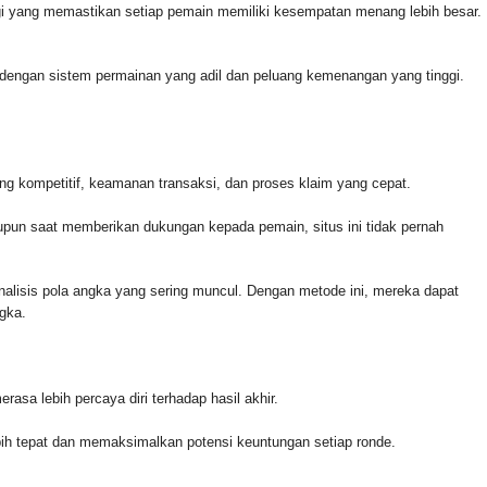
i yang memastikan setiap pemain memiliki kesempatan menang lebih besar.
l dengan sistem permainan yang adil dan peluang kemenangan yang tinggi.
ng kompetitif, keamanan transaksi, dan proses klaim yang cepat.
un saat memberikan dukungan kepada pemain, situs ini tidak pernah
lisis pola angka yang sering muncul. Dengan metode ini, mereka dapat
gka.
asa lebih percaya diri terhadap hasil akhir.
lebih tepat dan memaksimalkan potensi keuntungan setiap ronde.