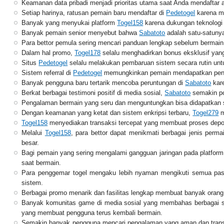
Keamanan data pribadi menjadi prioritas utama saat Anda mendaftar a
Setiap harinya, ratusan pemain baru mendaftar di
Pedetogel
karena me
Banyak yang menyukai platform
Togel158
karena dukungan teknologi
Banyak pemain senior menyebut bahwa
Sabatoto
adalah satu-satun
Para bettor pemula sering mencari panduan lengkap sebelum bermai
Dalam hal promo,
Togel178
selalu menghadirkan bonus eksklusif ya
Situs
Pedetogel
selalu melakukan pembaruan sistem secara rutin untu
Sistem referral di
Pedetogel
memungkinkan pemain mendapatkan pengha
Banyak pengguna baru tertarik mencoba peruntungan di
Sabatoto
kare
Berkat berbagai testimoni positif di media sosial,
Sabatoto
semakin pop
Pengalaman bermain yang seru dan menguntungkan bisa didapatkan s
Dengan keamanan yang ketat dan sistem enkripsi terbaru,
Togel279
m
Togel158
menyediakan transaksi tercepat yang membuat proses depo
Melalui
Togel158
, para bettor dapat menikmati berbagai jenis per
besar.
Bagi pemain yang sering mengalami gangguan jaringan pada platform
saat bermain.
Para penggemar togel mengaku lebih nyaman mengikuti semua pas
sistem.
Berbagai promo menarik dan fasilitas lengkap membuat banyak oran
Banyak komunitas game di media sosial yang membahas berbagai si
yang membuat pengguna terus kembali bermain.
Semakin banyak pengguna mencari pengalaman yang aman dan transp