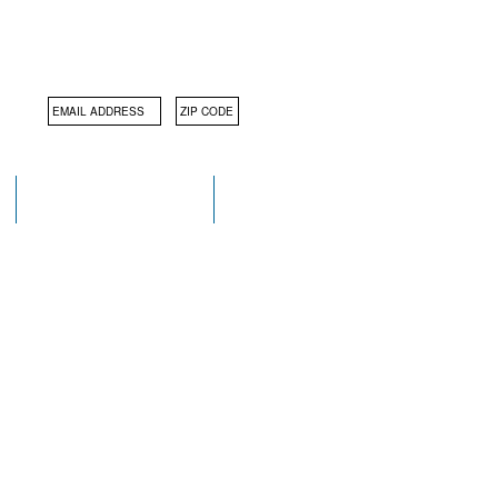
Subscribe
REGISTER TO VOTE