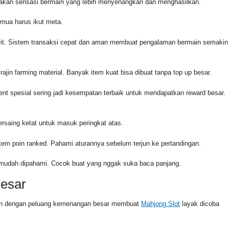
rasakan sensasi bermain yang lebih menyenangkan dan menghasilkan.
emua harus ikut meta.
orit. Sistem transaksi cepat dan aman membuat pengalaman bermain semakin
rajin farming material. Banyak item kuat bisa dibuat tanpa top up besar.
ent spesial sering jadi kesempatan terbaik untuk mendapatkan reward besar.
rsaing ketat untuk masuk peringkat atas.
stem poin ranked. Pahami aturannya sebelum terjun ke pertandingan.
g mudah dipahami. Cocok buat yang nggak suka baca panjang.
Besar
dukan dengan peluang kemenangan besar membuat
Mahjong Slot
layak dicoba