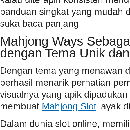
panduan singkat yang mudah d
suka baca panjang.
Mahjong Ways Sebagai 
dengan Tema Unik dan
Dengan tema yang menawan dan 
berhasil menarik perhatian pema
visualnya yang apik dipaduka
membuat
Mahjong Slot
layak d
Dalam dunia slot online, memi