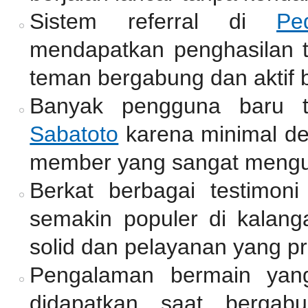
Sistem referral di
Pe
mendapatkan penghasilan
teman bergabung dan aktif b
Banyak pengguna baru t
Sabatoto
karena minimal de
member yang sangat mengu
Berkat berbagai testimoni
semakin populer di kalang
solid dan pelayanan yang pr
Pengalaman bermain yan
didapatkan saat bergab