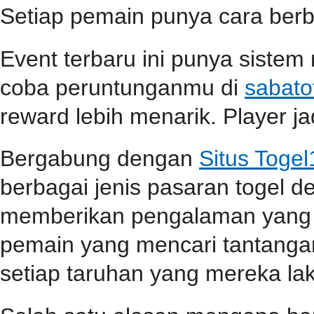
Setiap pemain punya cara berbe
Event terbaru ini punya sistem
coba peruntunganmu di
sabato
reward lebih menarik. Player jad
Bergabung dengan
Situs Toge
berbagai jenis pasaran togel 
memberikan pengalaman yang 
pemain yang mencari tantangan
setiap taruhan yang mereka la