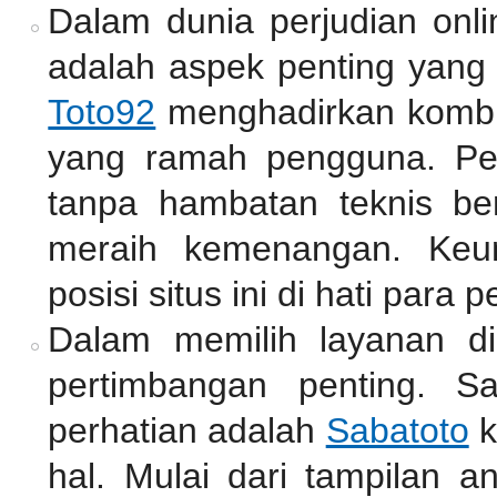
Dalam dunia perjudian onli
adalah aspek penting yang 
Toto92
menghadirkan kombin
yang ramah pengguna. Pe
tanpa hambatan teknis be
meraih kemenangan. Keu
posisi situs ini di hati para p
Dalam memilih layanan di
pertimbangan penting. S
perhatian adalah
Sabatoto
k
hal. Mulai dari tampilan a