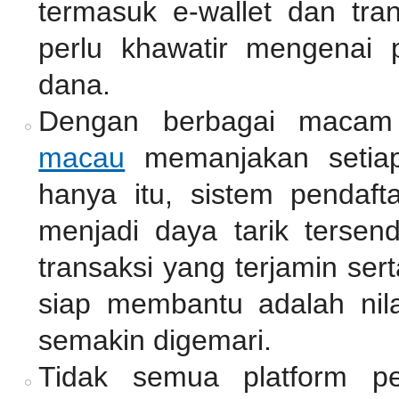
termasuk e-wallet dan tra
perlu khawatir mengenai 
dana.
Dengan berbagai macam
macau
memanjakan setiap
hanya itu, sistem pendaf
menjadi daya tarik tersen
transaksi yang terjamin se
siap membantu adalah nil
semakin digemari.
Tidak semua platform pe