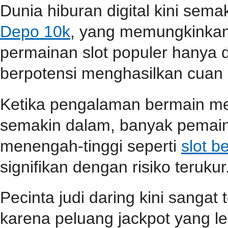
Dunia hiburan digital kini sem
Depo 10k
, yang memungkinkan
permainan slot populer hanya 
berpotensi menghasilkan cuan 
Ketika pengalaman bermain m
semakin dalam, banyak pemain
menengah-tinggi seperti
slot b
signifikan dengan risiko terukur
Pecinta judi daring kini sangat
karena peluang jackpot yang le