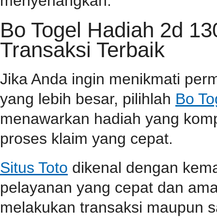
menyenangkan.
Bo Togel Hadiah 2d 1
Transaksi Terbaik
Jika Anda ingin menikmati pe
yang lebih besar, pilihlah
Bo To
menawarkan hadiah yang kompet
proses klaim yang cepat.
Situs Toto
dikenal dengan kem
pelayanan yang cepat dan aman
melakukan transaksi maupun 