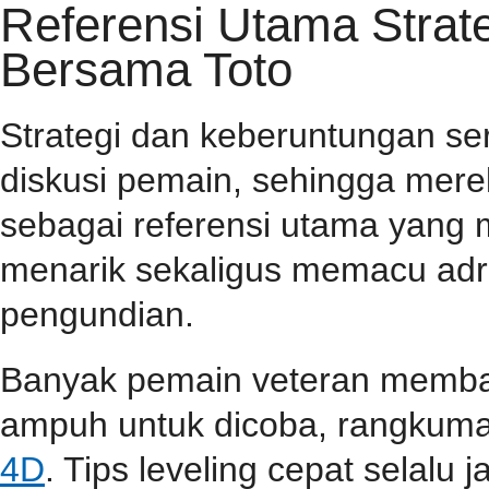
Referensi Utama Stra
Bersama Toto
Strategi dan keberuntungan se
diskusi pemain, sehingga mer
sebagai referensi utama yang
menarik sekaligus memacu adr
pengundian.
Banyak pemain veteran membag
ampuh untuk dicoba, rangkuma
4D
. Tips leveling cepat selalu j