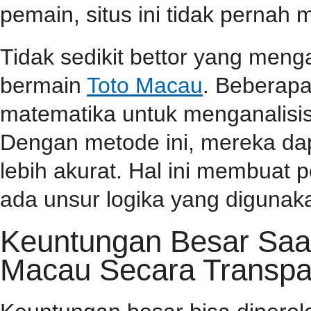
pemain, situs ini tidak perna
Tidak sedikit bettor yang men
bermain
Toto Macau
. Beberap
matematika untuk menganalisis
Dengan metode ini, mereka da
lebih akurat. Hal ini membuat
ada unsur logika yang diguna
Keuntungan Besar Saa
Macau Secara Transpa