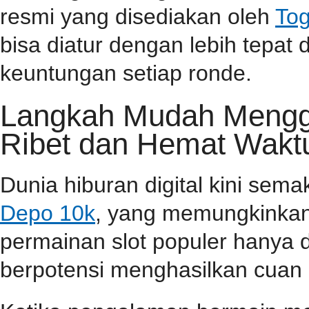
resmi yang disediakan oleh
Tog
bisa diatur dengan lebih tepa
keuntungan setiap ronde.
Langkah Mudah Menggu
Ribet dan Hemat Wakt
Dunia hiburan digital kini sem
Depo 10k
, yang memungkinkan
permainan slot populer hanya 
berpotensi menghasilkan cuan 