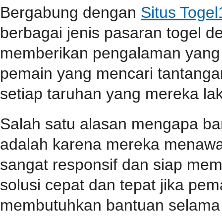
Bergabung dengan
Situs Toge
berbagai jenis pasaran togel 
memberikan pengalaman yang 
pemain yang mencari tantangan
setiap taruhan yang mereka la
Salah satu alasan mengapa b
adalah karena mereka menawa
sangat responsif dan siap me
solusi cepat dan tepat jika p
membutuhkan bantuan selama 