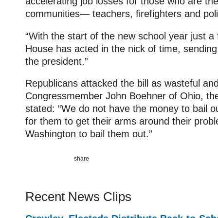
accelerating job losses for those who are th
communities— teachers, firefighters and poli
“With the start of the new school year just 
House has acted in the nick of time, sending t
the president.”
Republicans attacked the bill as wasteful and
Congressmember John Boehner of Ohio, the
stated: “We do not have the money to bail out
for them to get their arms around their prob
Washington to bail them out.”
Recent News Clips