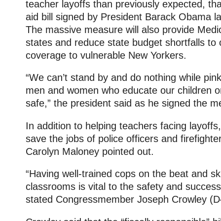
teacher layoffs than previously expected, tha
aid bill signed by President Barack Obama l
The massive measure will also provide Medic
states and reduce state budget shortfalls to
coverage to vulnerable New Yorkers.
“We can’t stand by and do nothing while pink 
men and women who educate our children o
safe,” the president said as he signed the m
In addition to helping teachers facing layoffs,
save the jobs of police officers and firefig
Carolyn Maloney pointed out.
“Having well-trained cops on the beat and ski
classrooms is vital to the safety and succes
stated Congressmember Joseph Crowley (D