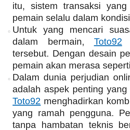
itu, sistem transaksi ya
pemain selalu dalam kondisi
Untuk yang mencari suas
dalam bermain,
Toto92
m
tersebut. Dengan desain pe
pemain akan merasa seperti
Dalam dunia perjudian onli
adalah aspek penting yang 
Toto92
menghadirkan kombin
yang ramah pengguna. Pe
tanpa hambatan teknis be