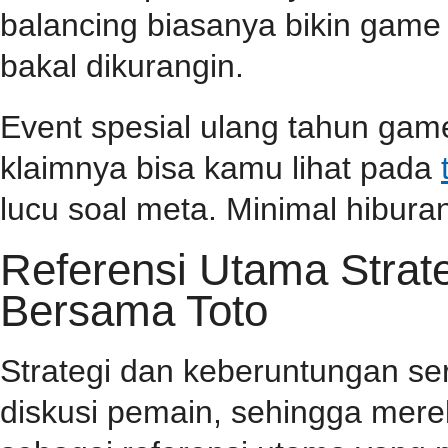
balancing biasanya bikin game l
bakal dikurangin.
Event spesial ulang tahun game
klaimnya bisa kamu lihat pada
lucu soal meta. Minimal hiburan
Referensi Utama Stra
Bersama Toto
Strategi dan keberuntungan se
diskusi pemain, sehingga mer