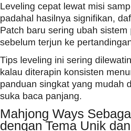
Leveling cepat lewat misi samp
padahal hasilnya signifikan, d
Patch baru sering ubah sistem
sebelum terjun ke pertandingan
Tips leveling ini sering dilewa
kalau diterapin konsisten menu
panduan singkat yang mudah d
suka baca panjang.
Mahjong Ways Sebagai 
dengan Tema Unik dan