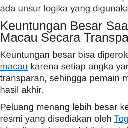
ada unsur logika yang diguna
Keuntungan Besar Saa
Macau Secara Transpa
Keuntungan besar bisa dipero
macau
karena setiap angka yan
transparan, sehingga pemain m
hasil akhir.
Peluang menang lebih besar ke
resmi yang disediakan oleh
Tog