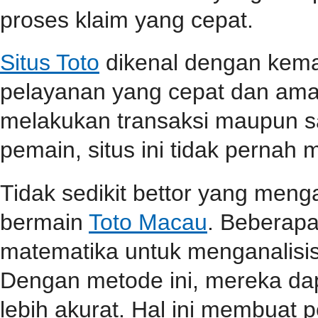
proses klaim yang cepat.
Situs Toto
dikenal dengan kem
pelayanan yang cepat dan aman
melakukan transaksi maupun 
pemain, situs ini tidak perna
Tidak sedikit bettor yang men
bermain
Toto Macau
. Beberap
matematika untuk menganalisis
Dengan metode ini, mereka da
lebih akurat. Hal ini membuat