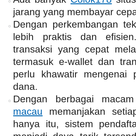
jarang yang membayar cepa
Dengan perkembangan tekno
lebih praktis dan efisie
transaksi yang cepat mel
termasuk e-wallet dan tra
perlu khawatir mengenai 
dana.
Dengan berbagai macam
macau
memanjakan setiap
hanya itu, sistem pendaf