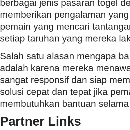
berbagai jenis pasaran togel 
memberikan pengalaman yang 
pemain yang mencari tantangan
setiap taruhan yang mereka la
Salah satu alasan mengapa b
adalah karena mereka menawa
sangat responsif dan siap me
solusi cepat dan tepat jika p
membutuhkan bantuan selama 
Partner Links