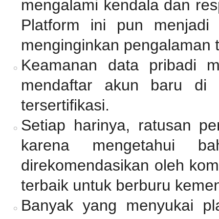
mengalami kendala dan resp
Platform ini pun menjadi
menginginkan pengalaman 
Keamanan data pribadi me
mendaftar akun baru di 
tersertifikasi.
Setiap harinya, ratusan p
karena mengetahui ba
direkomendasikan oleh komu
terbaik untuk berburu keme
Banyak yang menyukai pl